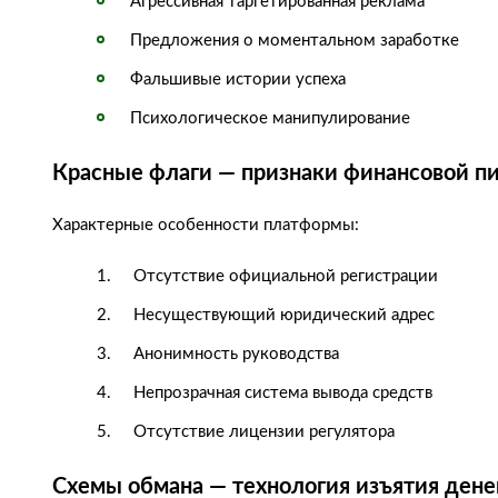
Агрессивная таргетированная реклама
Предложения о моментальном заработке
Фальшивые истории успеха
Психологическое манипулирование
Красные флаги — признаки финансовой 
Характерные особенности платформы:
Отсутствие официальной регистрации
Несуществующий юридический адрес
Анонимность руководства
Непрозрачная система вывода средств
Отсутствие лицензии регулятора
Схемы обмана — технология изъятия дене