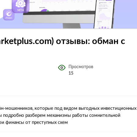
rketplus.com) отзывы: обман с
Просмотров
15
йн-мошенников, которые под видом выгодных инвестиционных
мы подробно разберем механизмы работы сомнительной
ои финансы от преступных схем