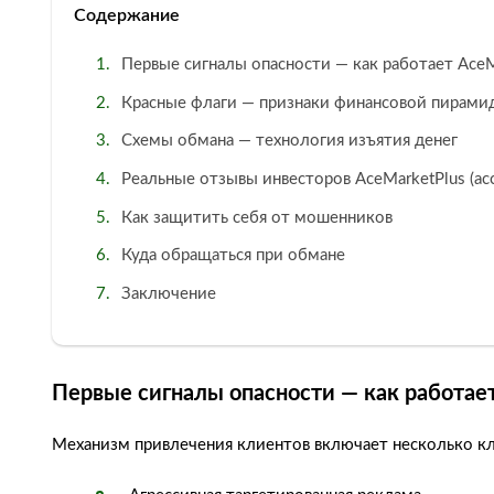
Содержание
Первые сигналы опасности — как работает AceM
Красные флаги — признаки финансовой пирами
Схемы обмана — технология изъятия денег
Реальные отзывы инвесторов AceMarketPlus (acc
Как защитить себя от мошенников
Куда обращаться при обмане
Заключение
Первые сигналы опасности — как работае
Механизм привлечения клиентов включает несколько кл