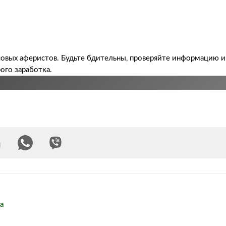
овых аферистов. Будьте бдительны, проверяйте информацию и
ого заработка.
а