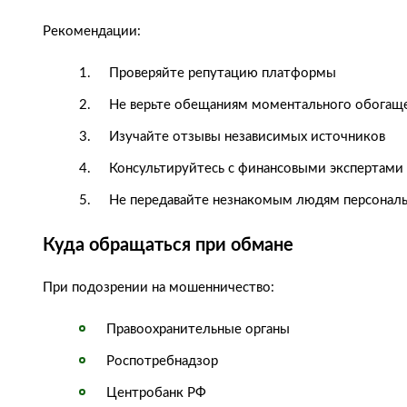
Рекомендации:
Проверяйте репутацию платформы
Не верьте обещаниям моментального обогащ
Изучайте отзывы независимых источников
Консультируйтесь с финансовыми экспертами
Не передавайте незнакомым людям персонал
Куда обращаться при обмане
При подозрении на мошенничество:
Правоохранительные органы
Роспотребнадзор
Центробанк РФ