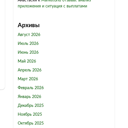
Анастасия
к
MarketGrid отзывы: анализ
приложения и ситуация с выплатами
Архивы
Август 2026
Июль 2026
Июнь 2026
Май 2026
Апрель 2026
Март 2026
Февраль 2026
Январь 2026
Декабрь 2025
Ноябрь 2025
Октябрь 2025