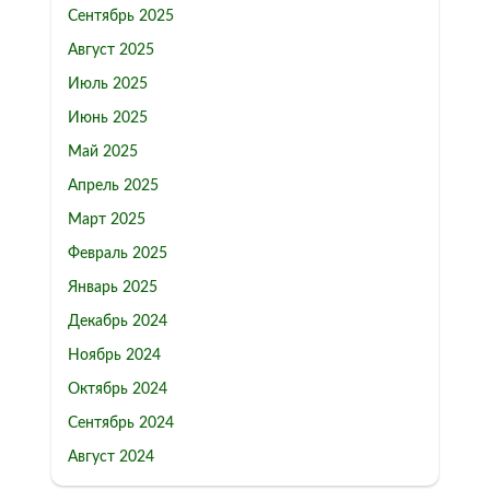
Сентябрь 2025
Август 2025
Июль 2025
Июнь 2025
Май 2025
Апрель 2025
Март 2025
Февраль 2025
Январь 2025
Декабрь 2024
Ноябрь 2024
Октябрь 2024
Сентябрь 2024
Август 2024