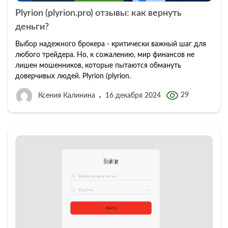
Plyrion (plyrion.pro) отзывы: как вернуть
деньги?
Выбор надежного брокера - критически важный шаг для
любого трейдера. Но, к сожалению, мир финансов не
лишен мошенников, которые пытаются обмануть
доверчивых людей. Plyrion (plyrion.
29
Ксения Калинина
16 декабря 2024