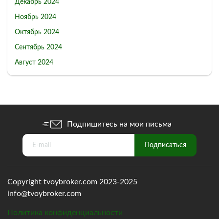
Декабрь 2024
Ноябрь 2024
Октябрь 2024
Сентябрь 2024
Август 2024
Подпишитесь на мои письма
Copyright tvoybroker.com 2023-2025
info@tvoybroker.com
Политика конфиденциальности