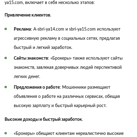
ya15.com, включает в себя несколько этапов:
Привлечение клиентов
.
Реклама
: A-sbri-ya14.com и sbri-ya15.com используют
агрессивную рекламу в социальных сетях, предлагая
быстрый и легкий заработок.
Сайты знакомств
: «Брокеры» также используют сайты
знакомств, завлекая доверчивых людей перспективой
легких денег.
Предложения о работе
: Мошенники размещают
объявления о работе на различных сервисах, обещая
высокую зарплату и быстрый карьерный рост.
Высокие доходы и быстрый заработок
.
«Брокеры» обещают клиентам нереалистично высокие