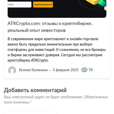
ATKCrypto.com: отзывы о криптобирже,
реальный опыт инвесторов
В современном мире криптовалют и онлайн-торговли
важно быть предельно внимательным при выборе
платформы для инвестиций. К сожалению, не все брокеры
и биржи заслуживают доверия. Сегодня мы рассмотрим
криптобиржу ATKCrypto.
18
Ксения Калинина
3 февраля 2025
Добавить комментарий
Ваш электронный адрес не будет опубликован.
Обязательные
поля помечены
*