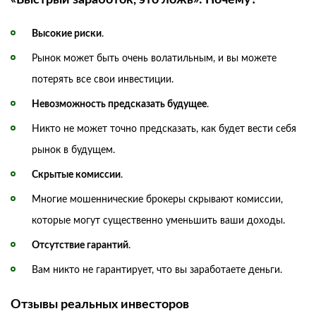
Высокие риски
.
Рынок может быть очень волатильным, и вы можете
потерять все свои инвестиции.
Невозможность предсказать будущее
.
Никто не может точно предсказать, как будет вести себя
рынок в будущем.
Скрытые комиссии
.
Многие мошеннические брокеры скрывают комиссии,
которые могут существенно уменьшить ваши доходы.
Отсутствие гарантий
.
Вам никто не гарантирует, что вы заработаете деньги.
Отзывы реальных инвесторов