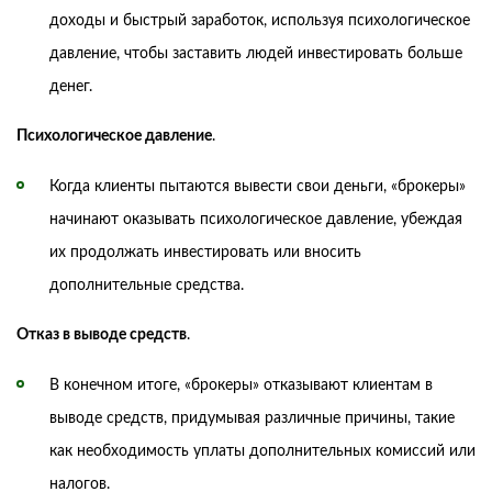
доходы и быстрый заработок, используя психологическое
давление, чтобы заставить людей инвестировать больше
денег.
Психологическое давление
.
Когда клиенты пытаются вывести свои деньги, «брокеры»
начинают оказывать психологическое давление, убеждая
их продолжать инвестировать или вносить
дополнительные средства.
Отказ в выводе средств
.
В конечном итоге, «брокеры» отказывают клиентам в
выводе средств, придумывая различные причины, такие
как необходимость уплаты дополнительных комиссий или
налогов.