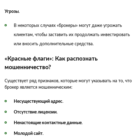
Угрозы
.
В некоторых случаях «брокеры» могут даже угрожать
клиентам, чтобы заставить их продолжать инвестировать
или вносить дополнительные средства.
«Красные флаги»: Как распознать
мошенничество?
Существует ряд признаков, которые могут указывать на то, что
брокер является мошенническим:
Несуществующий адрес
.
Отсутствие лицензии
.
Ненастоящие контактные данные
.
Молодой сайт
.