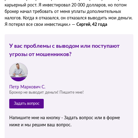
карьерный рост. Я инвестировал 20 000 долларов, но потом
брокер начал требовать от меня уплаты дополнительных
налогов. Когда я отказался, он отказался выводить мои деньги.
Я потерял все свои инвестиции.» —
Сергей, 42 года
У вас проблемы с выводом или поступают
угрозы от мошенников?
Петр Маркович С.
Брокер не выводит деньги! Пишите мне!
Задать вопрос
Напишите мне на кнопку - Задать вопрос или в форме
ниже и мы решим ваш вопрос.