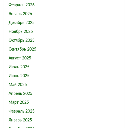
Февраль 2026
Январь 2026
Декабрь 2025
Ноябрь 2025
Октябрь 2025
Сентябрь 2025
Август 2025
Июль 2025
Июнь 2025
Май 2025
Апрель 2025
Март 2025
Февраль 2025
Январь 2025