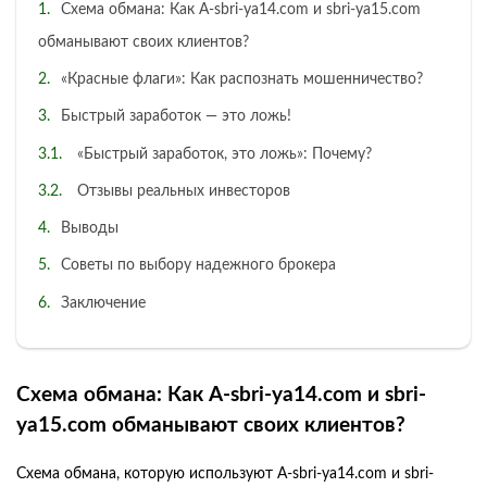
Схема обмана: Как A-sbri-ya14.com и sbri-ya15.com
обманывают своих клиентов?
«Красные флаги»: Как распознать мошенничество?
Быстрый заработок — это ложь!
«Быстрый заработок, это ложь»: Почему?
Отзывы реальных инвесторов
Выводы
Советы по выбору надежного брокера
Заключение
Схема обмана: Как A-sbri-ya14.com и sbri-
ya15.com обманывают своих клиентов?
Схема обмана, которую используют A-sbri-ya14.com и sbri-