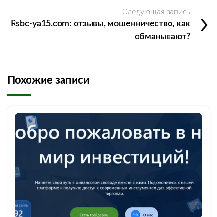
Следующая запись
Rsbc-ya15.com: отзывы, мошенничество, как
обманывают?
Похожие записи