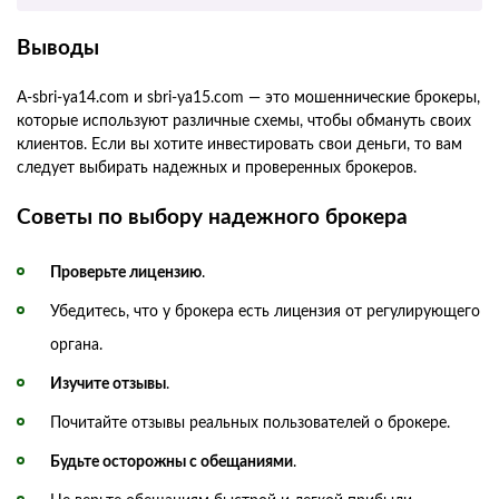
Выводы
A-sbri-ya14.com и sbri-ya15.com — это мошеннические брокеры,
которые используют различные схемы, чтобы обмануть своих
клиентов. Если вы хотите инвестировать свои деньги, то вам
следует выбирать надежных и проверенных брокеров.
Советы по выбору надежного брокера
Проверьте лицензию
.
Убедитесь, что у брокера есть лицензия от регулирующего
органа.
Изучите отзывы
.
Почитайте отзывы реальных пользователей о брокере.
Будьте осторожны с обещаниями
.