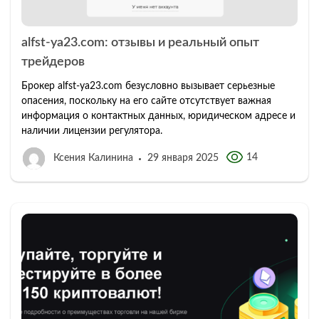
alfst-ya23.com: отзывы и реальный опыт
трейдеров
Брокер alfst-ya23.com безусловно вызывает серьезные
опасения, поскольку на его сайте отсутствует важная
информация о контактных данных, юридическом адресе и
наличии лицензии регулятора.
14
Ксения Калинина
29 января 2025