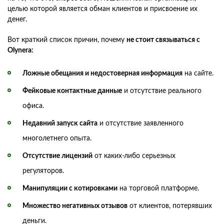
целью которой является обман клиентов и присвоение их
денег.
Вот краткий список причин, почему
не стоит связываться с
Olynera:
Ложные обещания и недостоверная информация
на сайте.
Фейковые контактные данные
и отсутствие реального
офиса.
Недавний запуск сайта
и отсутствие заявленного
многолетнего опыта.
Отсутствие лицензий
от каких-либо серьезных
регуляторов.
Манипуляции с котировками
на торговой платформе.
Множество негативных отзывов
от клиентов, потерявших
деньги.