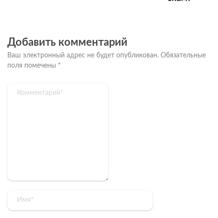
Добавить комментарий
Ваш электронный адрес не будет опубликован.
Обязательные
поля помечены
*