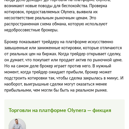
возникают новые поводы для беспокойства. Проверка
котировок, предоставляемых Olynera, выявила их
несоответствие реальным рыночным ценам. Это
распространенная схема обмана, которую используют
недобросовестные брокеры.
Брокер показывает трейдеру на платформе искусственно
завышенные или заниженные котировки, которые отличаются
от реальных цен на биржах. Когда трейдер открывает сделку,
он думает, что покупает или продает актив по рыночной цене.
Но на самом деле брокер играет против него. В нужный
момент, когда трейдер ожидает прибыли, брокер может
подстроить котировки так, чтобы сделка закрылась в минус. И
наоборот, выигрышные сделки могут оказаться менее
прибыльными, чем могли бы быть на реальном рынке.
Торговли на платформе Olynera — фикция