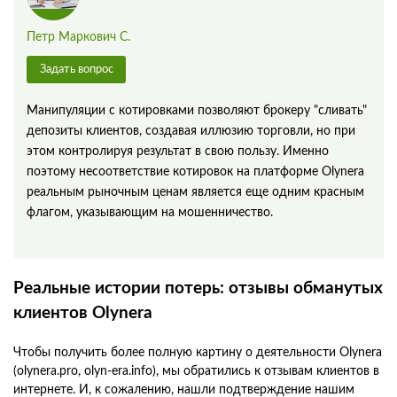
Петр Маркович С.
Задать вопрос
Манипуляции с котировками позволяют брокеру "сливать"
депозиты клиентов, создавая иллюзию торговли, но при
этом контролируя результат в свою пользу. Именно
поэтому несоответствие котировок на платформе Olynera
реальным рыночным ценам является еще одним красным
флагом, указывающим на мошенничество.
Реальные истории потерь: отзывы обманутых
клиентов Olynera
Чтобы получить более полную картину о деятельности Olynera
(olynera.pro, olyn-era.info), мы обратились к отзывам клиентов в
интернете. И, к сожалению, нашли подтверждение нашим