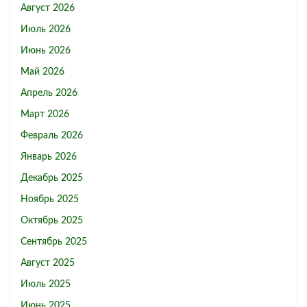
Август 2026
Июль 2026
Июнь 2026
Май 2026
Апрель 2026
Март 2026
Февраль 2026
Январь 2026
Декабрь 2025
Ноябрь 2025
Октябрь 2025
Сентябрь 2025
Август 2025
Июль 2025
Июнь 2025