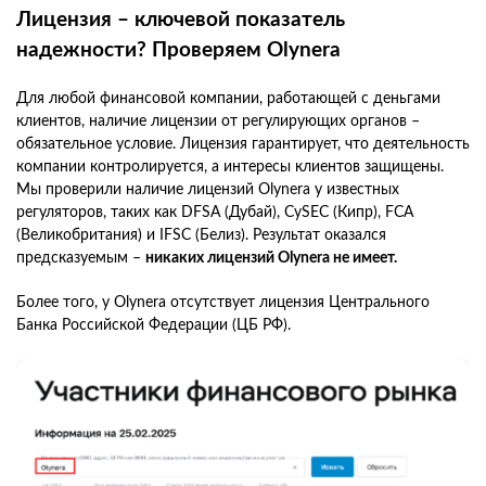
Лицензия – ключевой показатель
надежности? Проверяем Olynera
Для любой финансовой компании, работающей с деньгами
клиентов, наличие лицензии от регулирующих органов –
обязательное условие. Лицензия гарантирует, что деятельность
компании контролируется, а интересы клиентов защищены.
Мы проверили наличие лицензий Olynera у известных
регуляторов, таких как DFSA (Дубай), CySEC (Кипр), FCA
(Великобритания) и IFSC (Белиз). Результат оказался
предсказуемым –
никаких лицензий Olynera не имеет.
Более того, у Olynera отсутствует лицензия Центрального
Банка Российской Федерации (ЦБ РФ).