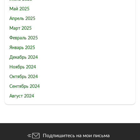
Май 2025
Апрель 2025
Март 2025
Февраль 2025
Январь 2025
Декабрь 2024
Ноябрь 2024
Октябрь 2024
Сентябрь 2024
Август 2024
Подпишитесь на мои письма