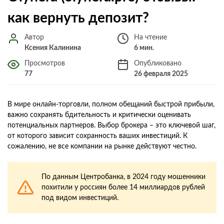
как вернуть депозит?
Автор
На чтение
Ксения Калинина
6 мин.
Просмотров
Опубликовано
77
26 февраля 2025
В мире онлайн-торговли, полном обещаний быстрой прибыли,
важно сохранять бдительность и критически оценивать
потенциальных партнеров. Выбор брокера – это ключевой шаг,
от которого зависит сохранность ваших инвестиций. К
сожалению, не все компании на рынке действуют честно.
По данным Центробанка, в 2024 году мошенники
похитили у россиян более 14 миллиардов рублей
под видом инвестиций.