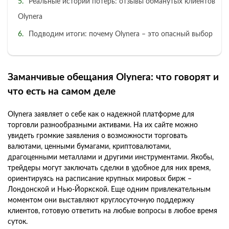
Реальные истории потерь: отзывы обманутых клиентов
Olynera
Подводим итоги: почему Olynera – это опасный выбор
Заманчивые обещания Olynera: что говорят и
что есть на самом деле
Olynera заявляет о себе как о надежной платформе для
торговли разнообразными активами. На их сайте можно
увидеть громкие заявления о возможности торговать
валютами, ценными бумагами, криптовалютами,
драгоценными металлами и другими инструментами. Якобы,
трейдеры могут заключать сделки в удобное для них время,
ориентируясь на расписание крупных мировых бирж –
Лондонской и Нью-Йоркской. Еще одним привлекательным
моментом они выставляют круглосуточную поддержку
клиентов, готовую ответить на любые вопросы в любое время
суток.