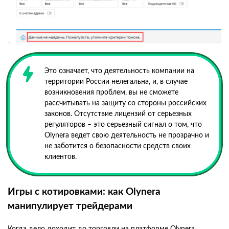
Это означает, что деятельность компании на
территории России нелегальна, и, в случае
возникновения проблем, вы не сможете
рассчитывать на защиту со стороны российских
законов. Отсутствие лицензий от серьезных
регуляторов – это серьезный сигнал о том, что
Olynera ведет свою деятельность не прозрачно и
не заботится о безопасности средств своих
клиентов.
Игры с котировками: как Olynera
манипулирует трейдерами
Когда дело доходит до торговли на платформе Olynera,