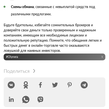
Схемы обмана
, связанные с невыплатой средств под
различными предлогами.
Будьте бдительны, избегайте сомнительных брокеров и
доверяйте свои деньги только проверенным и надежным
компаниям, имеющим все необходимые лицензии и
положительную репутацию. Помните, что обещания легких и
быстрых денег в онлайн-торговле часто оказываются
ловушкой для наивных инвесторов.
#Olynera
1
Поделиться