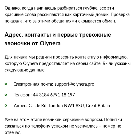
Однако, когда начинаешь разбираться глубже, все эти
красивые слова рассыпаются как карточный домик. Проверка
показала, что за этими обещаниями скрывается обман.
Адрес, контакты и первые тревожные
звоночки от Olynera
Для начала мы решили проверить контактную информацию,
которую Olynera предоставляет на своем сайте. Были указаны
следующие данные:
Электронная почта: support@olynera.pro
Телефон: 44 3184 6791 18 197
Адрес: Castle Rd, London NW1 8SU, Great Britain
Уже на этом этапе возникли серьезные вопросы. Попытки
связаться по телефону успехом не увенчались – номер не
отвечал.