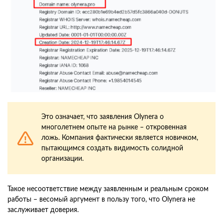
Это означает, что заявления Olynera о
многолетнем опыте на рынке – откровенная
ложь. Компания фактически является новичком,
пытающимся создать видимость солидной
организации.
Такое несоответствие между заявленным и реальным сроком
работы – весомый аргумент в пользу того, что Olynera не
заслуживает доверия.