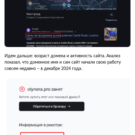
Идем дальше: возраст домена и активность сайта. Анализ
показал, что доменное имя и сам сайт начали свою работу
совсем недавно – в декабре 2024 года.