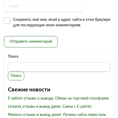
Сохранить моё имя, email и адрес сайта в этом браузере
для последующих моих комментариев.
Поиск
Поиск
Свежие новости
E-yatirim отзывы о выводе. Обман на торговой платформе
Linvarex отзывы и вывод денег. Схема с E-yatirim
Manious отзывы и вывод денег. Почему сайты перестали