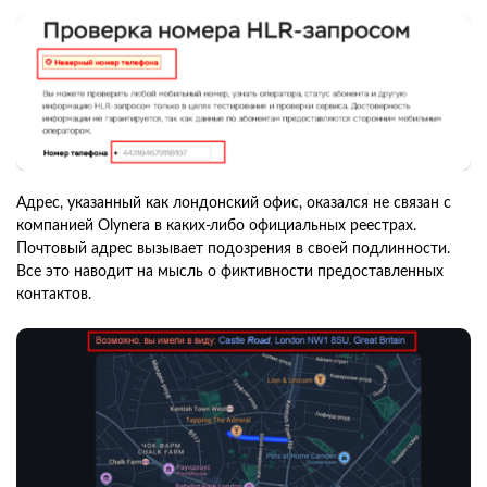
Адрес, указанный как лондонский офис, оказался не связан с
компанией Olynera в каких-либо официальных реестрах.
Почтовый адрес вызывает подозрения в своей подлинности.
Все это наводит на мысль о фиктивности предоставленных
контактов.