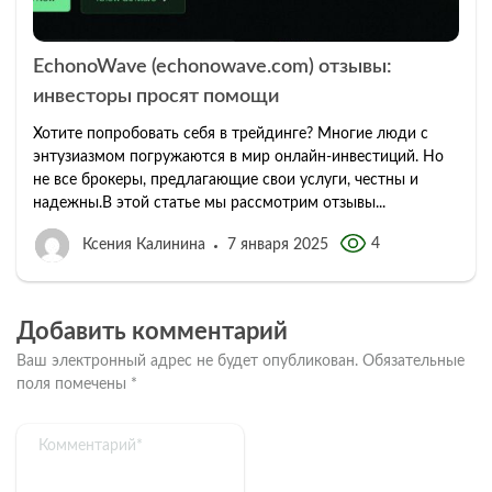
EchonoWave (echonowave.com) отзывы:
инвесторы просят помощи
Хотите попробовать себя в трейдинге? Многие люди с
энтузиазмом погружаются в мир онлайн-инвестиций. Но
не все брокеры, предлагающие свои услуги, честны и
надежны.В этой статье мы рассмотрим отзывы...
4
Ксения Калинина
7 января 2025
Добавить комментарий
Ваш электронный адрес не будет опубликован.
Обязательные
поля помечены
*