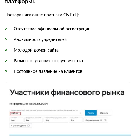
платформы
Настораживающие признаки CNT-rkj:
Отсутствие официальной регистрации
Анонимность учредителей
Молодой домен сайта
Размытые условия сотрудничества
Постоянное давление на клиентов