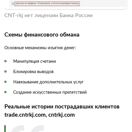
CNT-rkj нет лицензии Банка России
Схемы финансового обмана
Основные механизмы изъятия денег:
Манипуляция счетами
Блокировка выводов
Навязывание дополнительных услуг
Создание искусственных препятствий
Реальные истории пострадавших клиентов
trade.cntrkj.com, cntrkj.com