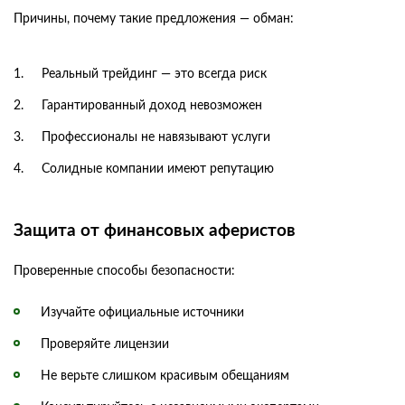
Причины, почему такие предложения — обман:
Реальный трейдинг — это всегда риск
Гарантированный доход невозможен
Профессионалы не навязывают услуги
Солидные компании имеют репутацию
Защита от финансовых аферистов
Проверенные способы безопасности:
Изучайте официальные источники
Проверяйте лицензии
Не верьте слишком красивым обещаниям