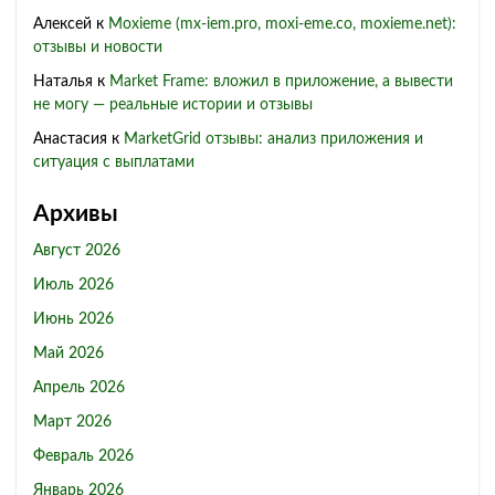
Алексей
к
Moxieme (mx-iem.pro, moxi-eme.co, moxieme.net):
отзывы и новости
Наталья
к
Market Frame: вложил в приложение, а вывести
не могу — реальные истории и отзывы
Анастасия
к
MarketGrid отзывы: анализ приложения и
ситуация с выплатами
Архивы
Август 2026
Июль 2026
Июнь 2026
Май 2026
Апрель 2026
Март 2026
Февраль 2026
Январь 2026