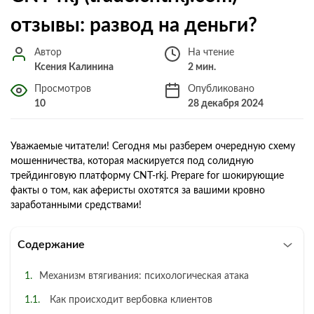
отзывы: развод на деньги?
Автор
На чтение
Ксения Калинина
2 мин.
Просмотров
Опубликовано
10
28 декабря 2024
Уважаемые читатели! Сегодня мы разберем очередную схему
мошенничества, которая маскируется под солидную
трейдинговую платформу CNT-rkj. Prepare for шокирующие
факты о том, как аферисты охотятся за вашими кровно
заработанными средствами!
Содержание
Механизм втягивания: психологическая атака
Как происходит вербовка клиентов