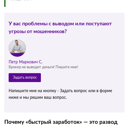
У вас проблемы с выводом или поступают
угрозы от мошенников?
Петр Маркович С.
Брокер не выводит деньги! Пишите мне!
Задать вопрос
Напишите мне на кнопку - Задать вопрос или в форме
ниже и мы решим ваш вопрос.
Почему «быстрый заработок» — это развод