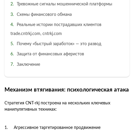
Тревожные сигналы мошеннической платформы
Схемы финансового обмана
Реальные истории пострадавших клиентов
trade.cntrkj.com, cntrkj.com
Почему «быстрый заработок» — это развод
Защита от финансовых аферистов
Заключение
Механизм втягивания: психологическая атака
Стратегия CNT-rkj построена на нескольких ключевых
манипулятивных техниках:
Агрессивное таргетированное продвижение