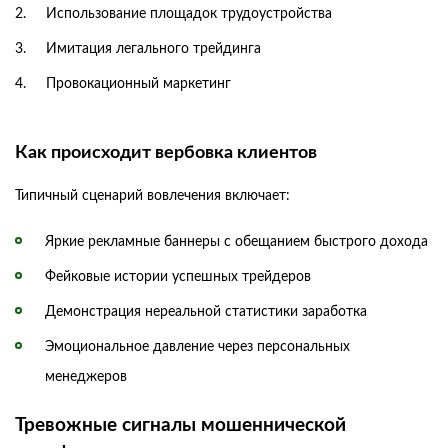
Использование площадок трудоустройства
Имитация легального трейдинга
Провокационный маркетинг
Как происходит вербовка клиентов
Типичный сценарий вовлечения включает:
Яркие рекламные баннеры с обещанием быстрого дохода
Фейковые истории успешных трейдеров
Демонстрация нереальной статистики заработка
Эмоциональное давление через персональных
менеджеров
Тревожные сигналы мошеннической