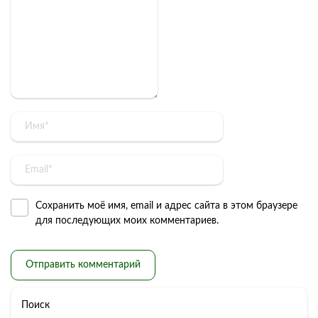
Сохранить моё имя, email и адрес сайта в этом браузере
для последующих моих комментариев.
Поиск