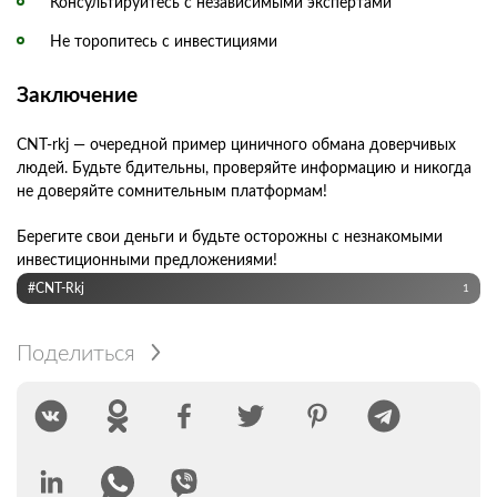
Консультируйтесь с независимыми экспертами
Не торопитесь с инвестициями
Заключение
CNT-rkj — очередной пример циничного обмана доверчивых
людей. Будьте бдительны, проверяйте информацию и никогда
не доверяйте сомнительным платформам!
Берегите свои деньги и будьте осторожны с незнакомыми
инвестиционными предложениями!
#CNT-Rkj
1
Поделиться