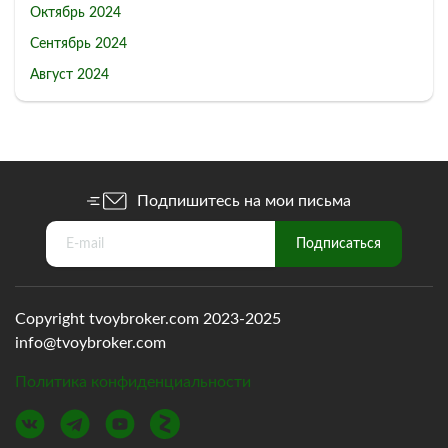
Октябрь 2024
Сентябрь 2024
Август 2024
Подпишитесь на мои письма
Copyright tvoybroker.com 2023-2025
info@tvoybroker.com
Политика конфиденциальности