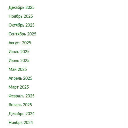
Декабрь 2025
Ноябрь 2025
Октябрь 2025
Сентябрь 2025
Август 2025
Июль 2025
Июнь 2025
Май 2025
Апрель 2025
Март 2025
Февраль 2025
Январь 2025
Декабрь 2024
Ноябрь 2024