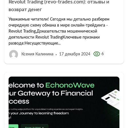
Revolut Trading (revo-trades.com): отзывы и
возврат денег
Уважаемые читатели! Сегодня мы детально разберем
очередную схему обмана в мире онлайн-трейдинга -
Revolut Trading.Доказательства мошеннической
деятельности Revolut TradingКлючевые признаки
развода:Несуществующие...
6
Ксения Калинина
17 декабря 2024