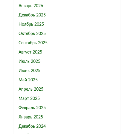
Январь 2026
Декабрь 2025
Ноябрь 2025
Октябрь 2025
Сентябрь 2025
Август 2025
Июль 2025
Июнь 2025
Май 2025
Апрель 2025
Март 2025
Февраль 2025
Январь 2025
Декабрь 2024