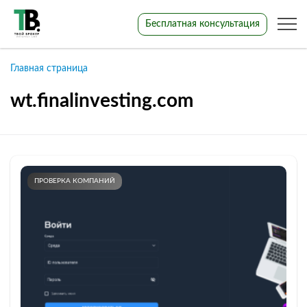
Бесплатная консультация
Главная страница
wt.finalinvesting.com
ПРОВЕРКА КОМПАНИЙ