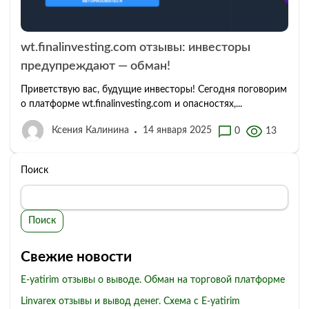
wt.finalinvesting.com отзывы: инвесторы
предупреждают — обман!
Приветствую вас, будущие инвесторы! Сегодня поговорим
о платформе wt.finalinvesting.com и опасностях,...
Ксения Калинина
14 января 2025
0
13
Поиск
Поиск
Свежие новости
E-yatirim отзывы о выводе. Обман на торговой платформе
Linvarex отзывы и вывод денег. Схема с E-yatirim