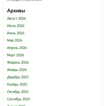
Архивы
Август 2026
Июль 2026
Июнь 2026
Май 2026
Апрель 2026
Март 2026
Февраль 2026
Январь 2026
Декабрь 2025
Ноябрь 2025
Октябрь 2025
Сентябрь 2025