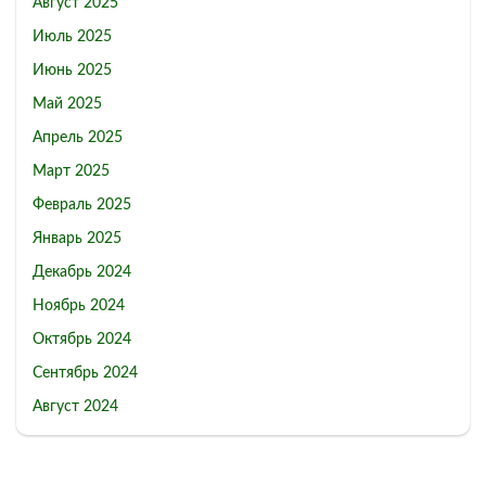
Август 2025
Июль 2025
Июнь 2025
Май 2025
Апрель 2025
Март 2025
Февраль 2025
Январь 2025
Декабрь 2024
Ноябрь 2024
Октябрь 2024
Сентябрь 2024
Август 2024