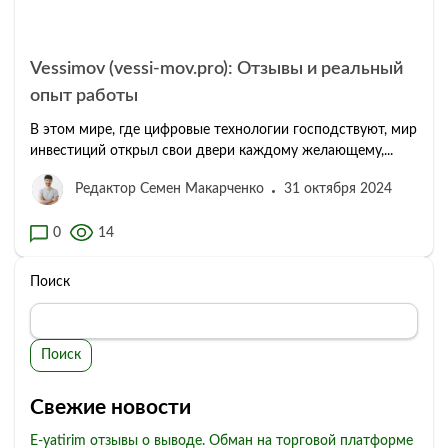
Vessimov (vessi-mov.pro): Отзывы и реальный
опыт работы
В этом мире, где цифровые технологии господствуют, мир
инвестиций открыл свои двери каждому желающему,...
Редактор Семен Макарченко
31 октября 2024
0
14
Поиск
Поиск
Свежие новости
E-yatirim отзывы о выводе. Обман на торговой платформе