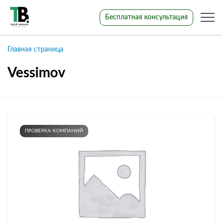
Бесплатная консультация
Главная страница
Vessimov
ПРОВЕРКА КОМПАНИЙ