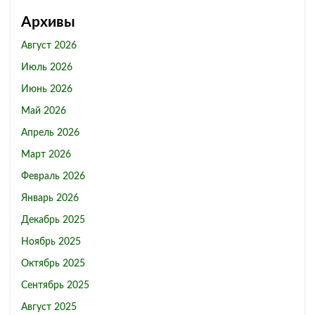
Архивы
Август 2026
Июль 2026
Июнь 2026
Май 2026
Апрель 2026
Март 2026
Февраль 2026
Январь 2026
Декабрь 2025
Ноябрь 2025
Октябрь 2025
Сентябрь 2025
Август 2025