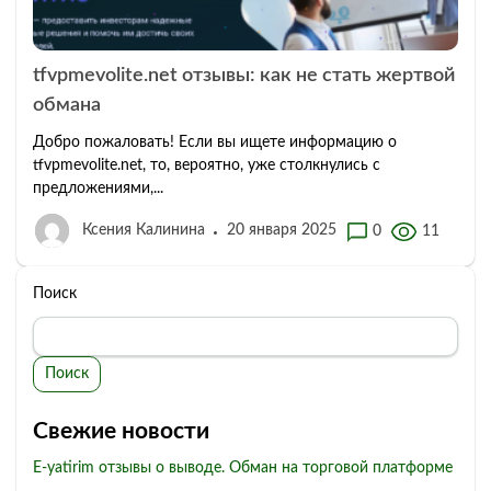
tfvpmevolite.net отзывы: как не стать жертвой
обмана
Добро пожаловать! Если вы ищете информацию о
tfvpmevolite.net, то, вероятно, уже столкнулись с
предложениями,...
Ксения Калинина
20 января 2025
0
11
Поиск
Поиск
Свежие новости
E-yatirim отзывы о выводе. Обман на торговой платформе