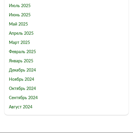
Июль 2025
Июнь 2025
Май 2025
Апрель 2025
Март 2025
Февраль 2025
Январь 2025
Декабрь 2024
Ноябрь 2024
Октябрь 2024
Сентябрь 2024
Август 2024