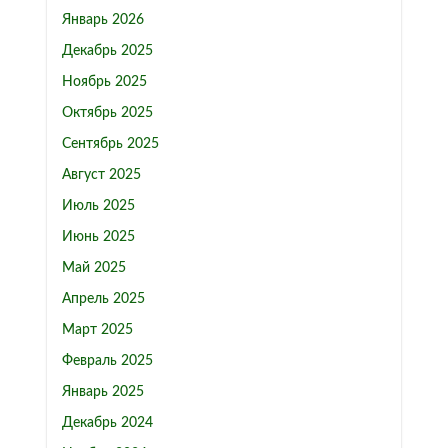
Январь 2026
Декабрь 2025
Ноябрь 2025
Октябрь 2025
Сентябрь 2025
Август 2025
Июль 2025
Июнь 2025
Май 2025
Апрель 2025
Март 2025
Февраль 2025
Январь 2025
Декабрь 2024