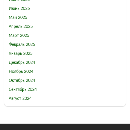
Июнь 2025
Май 2025
Апрель 2025
Март 2025
Февраль 2025
Январь 2025
Декабрь 2024
Ноябрь 2024
Октябрь 2024
Сентябрь 2024
Август 2024