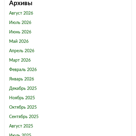
Архивы
Август 2026
Июль 2026
Июнь 2026
Май 2026
Апрель 2026
Март 2026
Февраль 2026
Январь 2026
Декабрь 2025
Ноябрь 2025
Октябрь 2025
Сентябрь 2025
Август 2025
Июль 2025