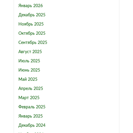
Январь 2026
Декабрь 2025
Ноябрь 2025
Октябрь 2025
Сентябрь 2025
Август 2025
Июль 2025
Июнь 2025
Май 2025
Апрель 2025
Март 2025
Февраль 2025
Январь 2025
Декабрь 2024