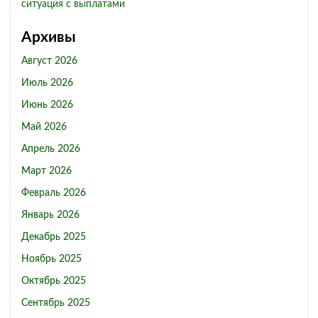
ситуация с выплатами
Архивы
Август 2026
Июль 2026
Июнь 2026
Май 2026
Апрель 2026
Март 2026
Февраль 2026
Январь 2026
Декабрь 2025
Ноябрь 2025
Октябрь 2025
Сентябрь 2025