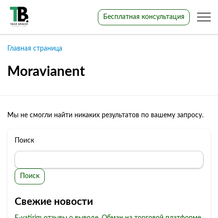
Бесплатная консультация
Главная страница
Moravianent
Мы не смогли найти никаких результатов по вашему запросу.
Поиск
Поиск
Свежие новости