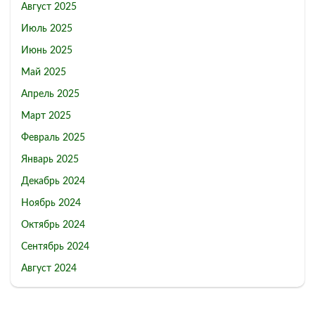
Август 2025
Июль 2025
Июнь 2025
Май 2025
Апрель 2025
Март 2025
Февраль 2025
Январь 2025
Декабрь 2024
Ноябрь 2024
Октябрь 2024
Сентябрь 2024
Август 2024