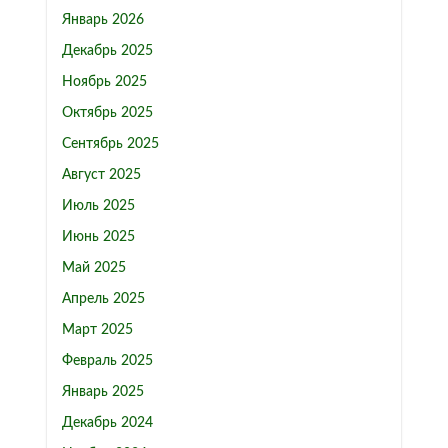
Январь 2026
Декабрь 2025
Ноябрь 2025
Октябрь 2025
Сентябрь 2025
Август 2025
Июль 2025
Июнь 2025
Май 2025
Апрель 2025
Март 2025
Февраль 2025
Январь 2025
Декабрь 2024