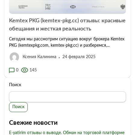
Kemtex PKG (kemtex-pkg.cc) отзывы: красивые
обещания и жесткая реальность
Сегодня мы рассмотрим ситуацию вокруг брокера Kemtex
PKG (kemtexpkg.com, kemtex-pkg.cc) и разберемся,...
Ксения Калинина
24 февраля 2025
0
145
Поиск
Поиск
Свежие новости
E-yatirim отзывы о выводе. Обман на торговой платформе