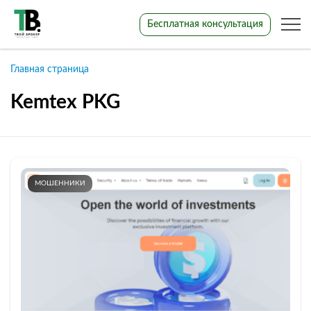
Бесплатная консультация
Главная страница
Kemtex PKG
МОШЕННИКИ