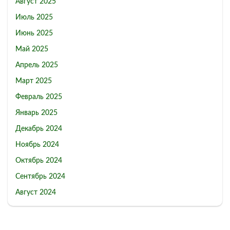
Август 2025
Июль 2025
Июнь 2025
Май 2025
Апрель 2025
Март 2025
Февраль 2025
Январь 2025
Декабрь 2024
Ноябрь 2024
Октябрь 2024
Сентябрь 2024
Август 2024