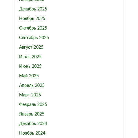
Декабрь 2025
Ноябрь 2025
Октябрь 2025
Сентябрь 2025
Август 2025
Июль 2025
Июнь 2025
Май 2025
Апрель 2025
Март 2025
Февраль 2025
Январь 2025
Декабрь 2024
Ноябрь 2024