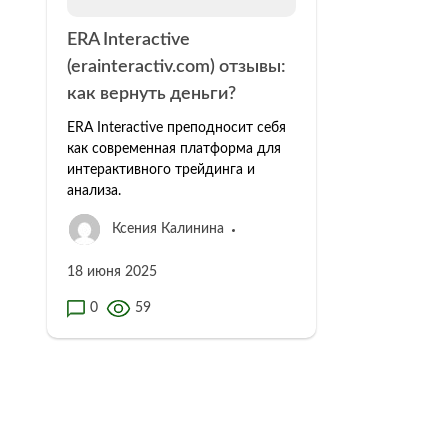
ERA Interactive
(erainteractiv.com) отзывы:
как вернуть деньги?
ERA Interactive преподносит себя
как современная платформа для
интерактивного трейдинга и
анализа.
Ксения Калинина
18 июня 2025
0
59