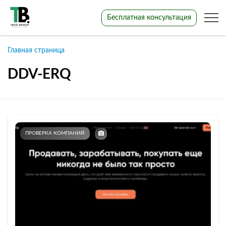
Бесплатная консультация
Главная страница
DDV-ERQ
ПРОВЕРКА КОМПАНИЙ