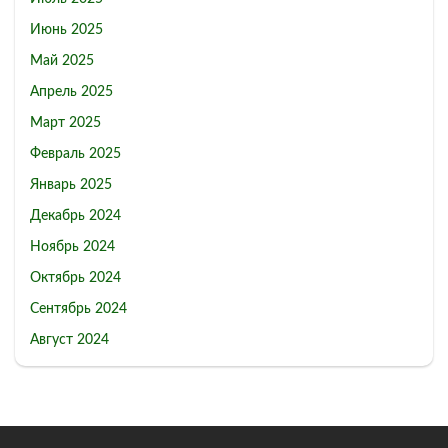
Июнь 2025
Май 2025
Апрель 2025
Март 2025
Февраль 2025
Январь 2025
Декабрь 2024
Ноябрь 2024
Октябрь 2024
Сентябрь 2024
Август 2024