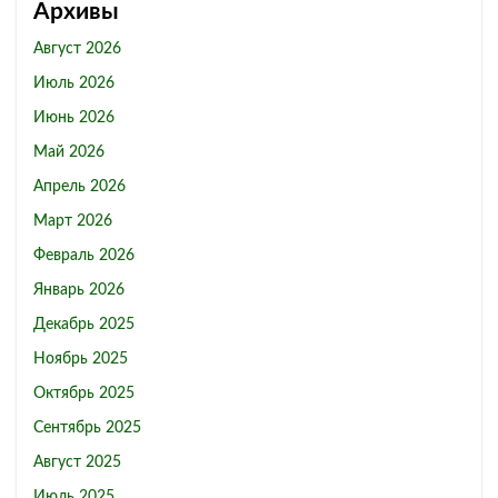
Архивы
Август 2026
Июль 2026
Июнь 2026
Май 2026
Апрель 2026
Март 2026
Февраль 2026
Январь 2026
Декабрь 2025
Ноябрь 2025
Октябрь 2025
Сентябрь 2025
Август 2025
Июль 2025