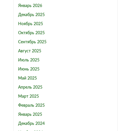
Январь 2026
Декабрь 2025
Ноябрь 2025
Октябрь 2025
Сентябрь 2025
Август 2025
Июль 2025
Июнь 2025
Май 2025
Апрель 2025
Март 2025
Февраль 2025
Январь 2025
Декабрь 2024