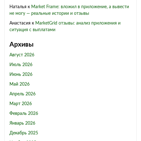
Наталья
к
Market Frame: вложил в приложение, а вывести
не могу — реальные истории и отзывы
Анастасия
к
MarketGrid отзывы: анализ приложения и
ситуация с выплатами
Архивы
Август 2026
Июль 2026
Июнь 2026
Май 2026
Апрель 2026
Март 2026
Февраль 2026
Январь 2026
Декабрь 2025