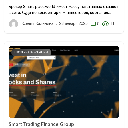
Брокер Smart-place.world имеет массу негативных отзывов
в сети. Судя по комментариям инвесторов, компания...
Ксения Калинина
23 января 2025
0
11
ПРОВЕРКА КОМПАНИЙ
Smart Trading Finance Group