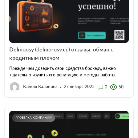
Delmoosy (delmo-osv.cc) отзывы: обман с
кредитным плечом
Прежде чем доверить свои средства брокеру, важно
тщательно изучить его репутацию и методы работы.
Ксения Калинина
27 января 2025
0
50
ПРОВЕРКА КОМПАНИЙ