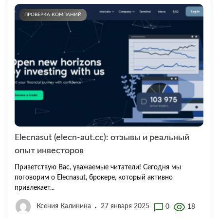
ПРОВЕРКА КОМПАНИЙ
Elecnasut (elecn-aut.cc): отзывы и реальный
опыт инвесторов
Приветствую Вас, уважаемые читатели! Сегодня мы
поговорим о Elecnasut, брокере, который активно
привлекает...
Ксения Калинина
27 января 2025
0
18