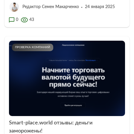
Редактор Семен Макарченко
24 января 2025
0
43
ПРОВЕРКА КОМПАНИЙ
Smart-place.world отзывы: деньги
заморожены!