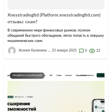
Xnesstradingltd (Platform.xnesstradingltd.com)
отзывы: скам?
В современном мире финансовых рынков, полном
обещаний быстрого обогащения, легко попасть в ловушку
мошеннических схем.
Ксения Калинина
23 января 2025
0
22
ПРОВЕРКА КОМПАНИЙ