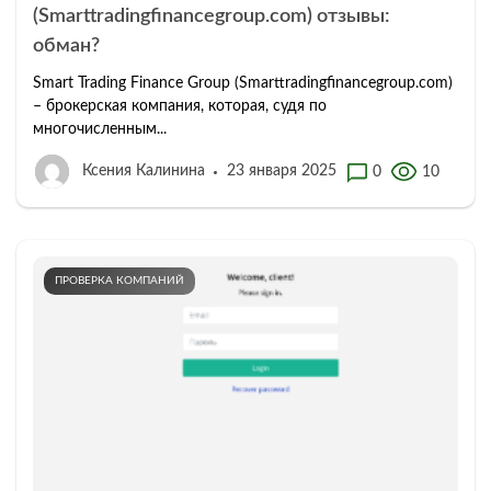
(Smarttradingfinancegroup.com) отзывы:
обман?
Smart Trading Finance Group (Smarttradingfinancegroup.com)
– брокерская компания, которая, судя по
многочисленным...
Ксения Калинина
23 января 2025
0
10
ПРОВЕРКА КОМПАНИЙ