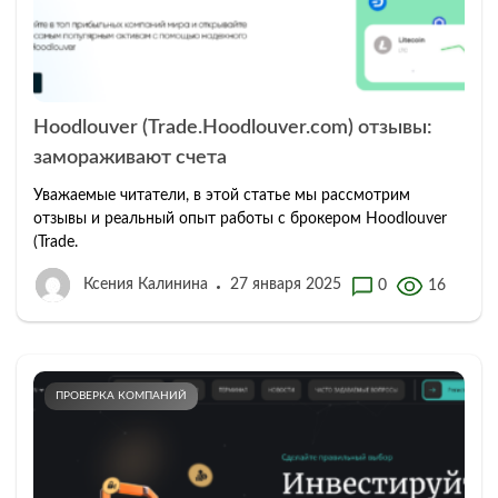
Hoodlouver (Trade.Hoodlouver.com) отзывы:
замораживают счета
Уважаемые читатели, в этой статье мы рассмотрим
отзывы и реальный опыт работы с брокером Hoodlouver
(Trade.
Ксения Калинина
27 января 2025
0
16
ПРОВЕРКА КОМПАНИЙ