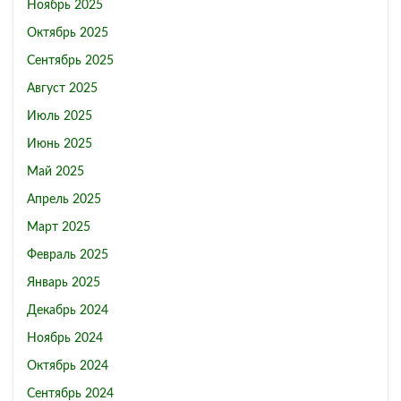
Ноябрь 2025
Октябрь 2025
Сентябрь 2025
Август 2025
Июль 2025
Июнь 2025
Май 2025
Апрель 2025
Март 2025
Февраль 2025
Январь 2025
Декабрь 2024
Ноябрь 2024
Октябрь 2024
Сентябрь 2024