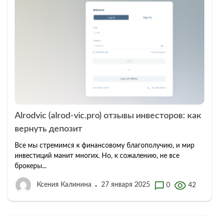
Alrodvic (alrod-vic.pro) отзывы инвесторов: как
вернуть депозит
Все мы стремимся к финансовому благополучию, и мир
инвестиций манит многих. Но, к сожалению, не все
брокеры...
Ксения Калинина
27 января 2025
0
42