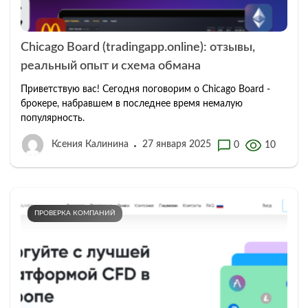
Chicago Board (tradingapp.online): отзывы,
реальный опыт и схема обмана
Приветствую вас! Сегодня поговорим о Chicago Board -
брокере, набравшем в последнее время немалую
популярность.
Ксения Калинина
27 января 2025
0
10
ПРОВЕРКА КОМПАНИЙ