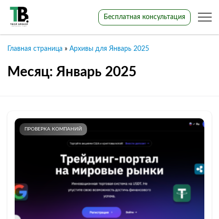
Бесплатная консультация
Главная страница
»
Архивы для Январь 2025
Месяц:
Январь 2025
ПРОВЕРКА КОМПАНИЙ