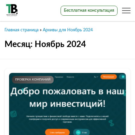
Бесплатная консультация
Главная страница
»
Архивы для Ноябрь 2024
Месяц:
Ноябрь 2024
ПРОВЕРКА КОМПАНИЙ