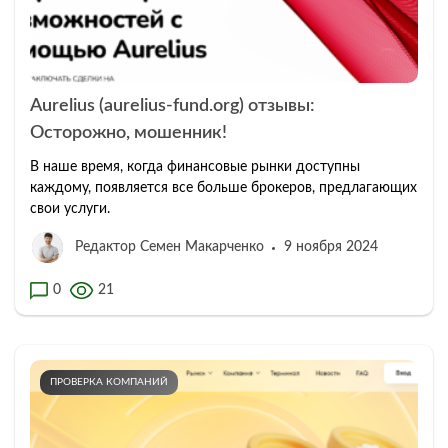
Aurelius (aurelius-fund.org) отзывы:
Осторожно, мошенник!
В наше время, когда финансовые рынки доступны
каждому, появляется все больше брокеров, предлагающих
свои услуги.
Редактор Семен Макарченко
9 ноября 2024
0
21
ПРОВЕРКА КОМПАНИЙ