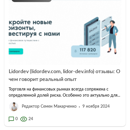
Lidordev (lidordev.com, lidor-dev.info) отзывы: О
чем говорит реальный опыт
Торговля на финансовых рынках всегда сопряжена с
определенной долей риска. Особенно это актуально для...
Редактор Семен Макарченко
9 ноября 2024
0
24