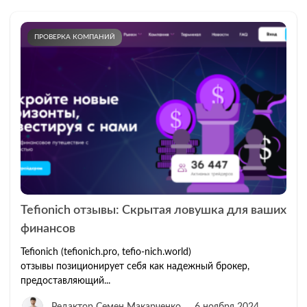
ПРОВЕРКА КОМПАНИЙ
Tefionich отзывы: Скрытая ловушка для ваших
финансов
Tefionich (tefionich.pro, tefio-nich.world)
отзывы позиционирует себя как надежный брокер,
предоставляющий...