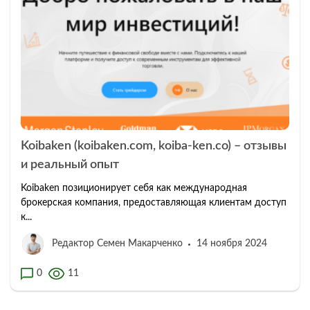
Koibaken (koibaken.com, koiba-ken.co) – отзывы
и реальный опыт
Koibaken позиционирует себя как международная
брокерская компания, предоставляющая клиентам доступ
к...
Редактор Семен Макарченко
14 ноября 2024
0
11