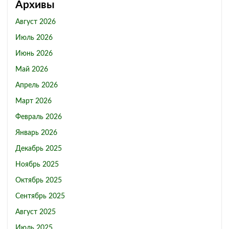
Архивы
Август 2026
Июль 2026
Июнь 2026
Май 2026
Апрель 2026
Март 2026
Февраль 2026
Январь 2026
Декабрь 2025
Ноябрь 2025
Октябрь 2025
Сентябрь 2025
Август 2025
Июль 2025