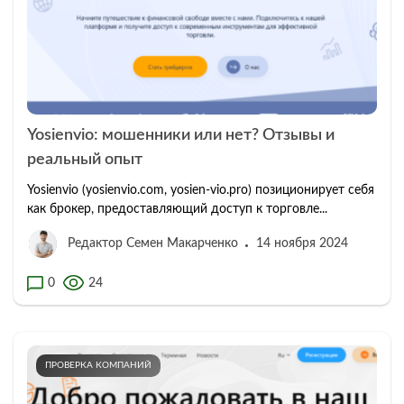
Yosienvio: мошенники или нет? Отзывы и
реальный опыт
Yosienvio (yosienvio.com, yosien-vio.pro) позиционирует себя
как брокер, предоставляющий доступ к торговле...
Редактор Семен Макарченко
14 ноября 2024
0
24
ПРОВЕРКА КОМПАНИЙ