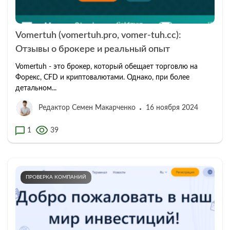
Vomertuh (vomertuh.pro, vomer-tuh.cc):
Отзывы о брокере и реальный опыт
Vomertuh - это брокер, который обещает торговлю на
Форекс, CFD и криптовалютами. Однако, при более
детальном...
Редактор Семен Макарченко
16 ноября 2024
1
39
ПРОВЕРКА КОМПАНИЙ