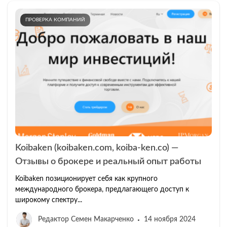
ПРОВЕРКА КОМПАНИЙ
Koibaken (koibaken.com, koiba-ken.co) —
Отзывы о брокере и реальный опыт работы
Koibaken позиционирует себя как крупного
международного брокера, предлагающего доступ к
широкому спектру...
Редактор Семен Макарченко
14 ноября 2024