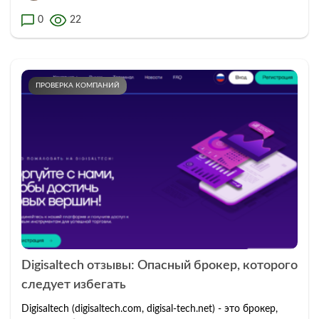
0
22
ПРОВЕРКА КОМПАНИЙ
Digisaltech отзывы: Опасный брокер, которого
следует избегать
Digisaltech (digisaltech.com, digisal-tech.net) - это брокер,