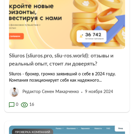
Sliuros (sliuros.pro, sliu-ros.world): отзывы и
реальный опыт, стоит ли доверять?
Sliuros - брокер, громко заявивший о себе в 2024 году.
Компания позиционирует себя как надежного...
Редактор Семен Макарченко
9 ноября 2024
0
16
ПРОВЕРКА КОМПАНИЙ