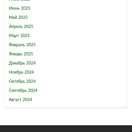
Июнь 2025
Май 2025
Апрель 2025
Март 2025
Февраль 2025
Январь 2025
Декабрь 2024
Ноябрь 2024
Октябрь 2024
Сентябрь 2024
Август 2024