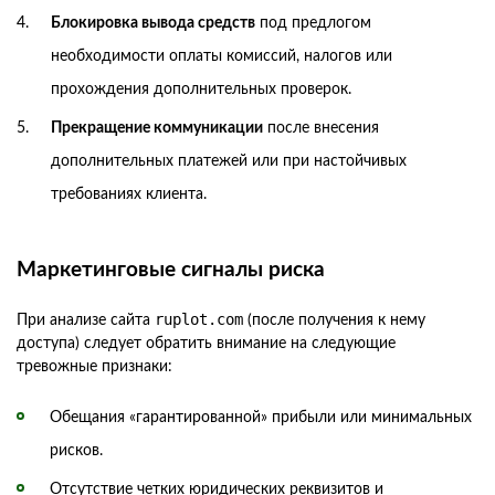
Блокировка вывода средств
под предлогом
необходимости оплаты комиссий, налогов или
прохождения дополнительных проверок.
Прекращение коммуникации
после внесения
дополнительных платежей или при настойчивых
требованиях клиента.
Маркетинговые сигналы риска
ruplot.com
При анализе сайта
(после получения к нему
доступа) следует обратить внимание на следующие
тревожные признаки:
Обещания «гарантированной» прибыли или минимальных
рисков.
Отсутствие четких юридических реквизитов и