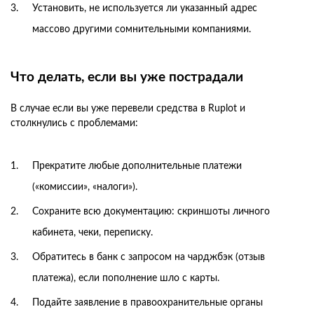
Установить, не используется ли указанный адрес
массово другими сомнительными компаниями.
Что делать, если вы уже пострадали
В случае если вы уже перевели средства в Ruplot и
столкнулись с проблемами:
Прекратите любые дополнительные платежи
(«комиссии», «налоги»).
Сохраните всю документацию: скриншоты личного
кабинета, чеки, переписку.
Обратитесь в банк с запросом на чарджбэк (отзыв
платежа), если пополнение шло с карты.
Подайте заявление в правоохранительные органы