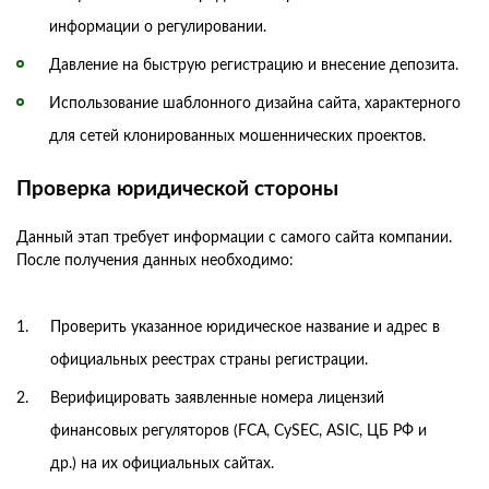
информации о регулировании.
Давление на быструю регистрацию и внесение депозита.
Использование шаблонного дизайна сайта, характерного
для сетей клонированных мошеннических проектов.
Проверка юридической стороны
Данный этап требует информации с самого сайта компании.
После получения данных необходимо:
Проверить указанное юридическое название и адрес в
официальных реестрах страны регистрации.
Верифицировать заявленные номера лицензий
финансовых регуляторов (FCA, CySEC, ASIC, ЦБ РФ и
др.) на их официальных сайтах.