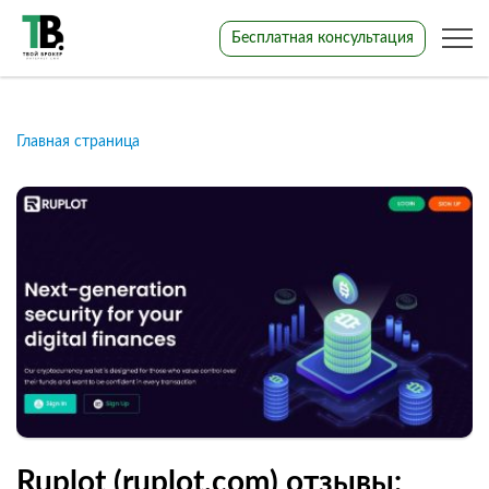
Бесплатная консультация
Главная страница
Ruplot (ruplot.com) отзывы: