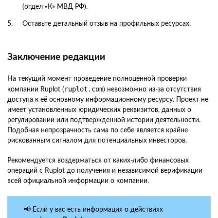
(отдел «К» МВД РФ).
Оставьте детальный отзыв на профильных ресурсах.
Заключение редакции
На текущий момент проведение полноценной проверки
ruplot.com
компании Ruplot (
) невозможно из-за отсутствия
доступа к её основному информационному ресурсу. Проект не
имеет установленных юридических реквизитов, данных о
регулировании или подтвержденной истории деятельности.
Подобная непрозрачность сама по себе является крайне
рискованным сигналом для потенциальных инвесторов.
Рекомендуется воздержаться от каких-либо финансовых
операций с Ruplot до получения и независимой верификации
всей официальной информации о компании.
📢 Если у вас есть информация о действиях