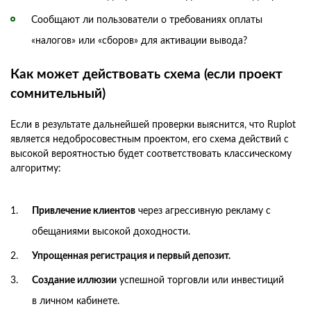
Сообщают ли пользователи о требованиях оплаты
«налогов» или «сборов» для активации вывода?
Как может действовать схема (если проект
сомнительный)
Если в результате дальнейшей проверки выяснится, что Ruplot
является недобросовестным проектом, его схема действий с
высокой вероятностью будет соответствовать классическому
алгоритму:
Привлечение клиентов
через агрессивную рекламу с
обещаниями высокой доходности.
Упрощенная регистрация и первый депозит.
Создание иллюзии
успешной торговли или инвестиций
в личном кабинете.