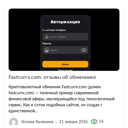
Fastcurrx.com: отзывы об обменнике
Криптовалютный обменник Fastcurrx.com (домен
fastcurrx.com) — типичный пример современной
финансовой аферы, маскирующейся под технологичный
сервис. Как и сотни подобных сайтов, он создан с
единственной...
14
Ксения Калинина
21 января 2026