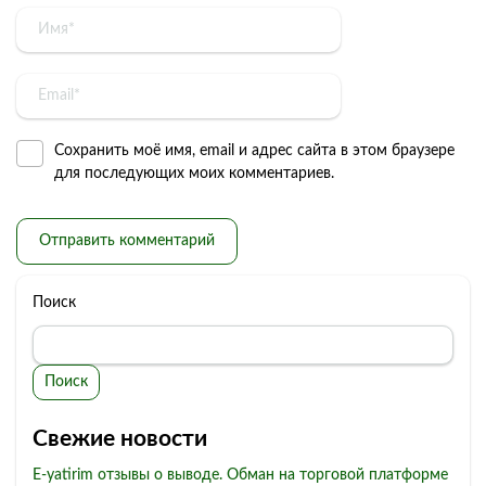
Сохранить моё имя, email и адрес сайта в этом браузере
для последующих моих комментариев.
Поиск
Поиск
Свежие новости
E-yatirim отзывы о выводе. Обман на торговой платформе