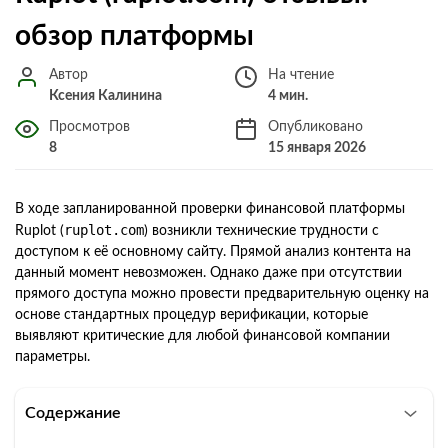
обзор платформы
Автор
На чтение
Ксения Калинина
4 мин.
Просмотров
Опубликовано
8
15 января 2026
В ходе запланированной проверки финансовой платформы
ruplot.com
Ruplot (
) возникли технические трудности с
доступом к её основному сайту. Прямой анализ контента на
данный момент невозможен. Однако даже при отсутствии
прямого доступа можно провести предварительную оценку на
основе стандартных процедур верификации, которые
выявляют критические для любой финансовой компании
параметры.
Содержание