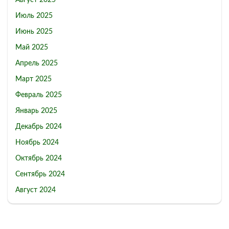
Август 2025
Июль 2025
Июнь 2025
Май 2025
Апрель 2025
Март 2025
Февраль 2025
Январь 2025
Декабрь 2024
Ноябрь 2024
Октябрь 2024
Сентябрь 2024
Август 2024