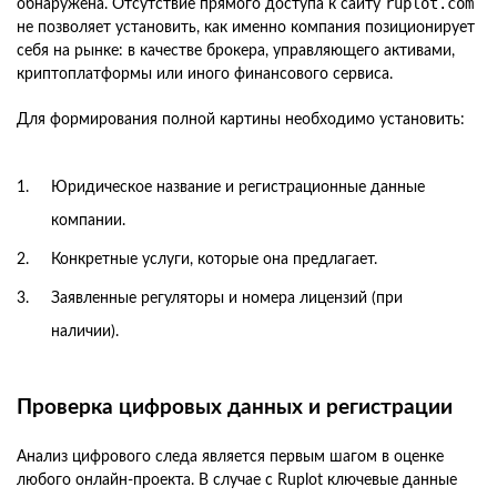
ruplot.com
обнаружена. Отсутствие прямого доступа к сайту
не позволяет установить, как именно компания позиционирует
себя на рынке: в качестве брокера, управляющего активами,
криптоплатформы или иного финансового сервиса.
Для формирования полной картины необходимо установить:
Юридическое название и регистрационные данные
компании.
Конкретные услуги, которые она предлагает.
Заявленные регуляторы и номера лицензий (при
наличии).
Проверка цифровых данных и регистрации
Анализ цифрового следа является первым шагом в оценке
любого онлайн-проекта. В случае с Ruplot ключевые данные