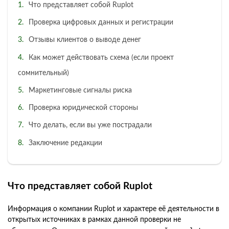
Что представляет собой Ruplot
Проверка цифровых данных и регистрации
Отзывы клиентов о выводе денег
Как может действовать схема (если проект
сомнительный)
Маркетинговые сигналы риска
Проверка юридической стороны
Что делать, если вы уже пострадали
Заключение редакции
Что представляет собой Ruplot
Информация о компании Ruplot и характере её деятельности в
открытых источниках в рамках данной проверки не