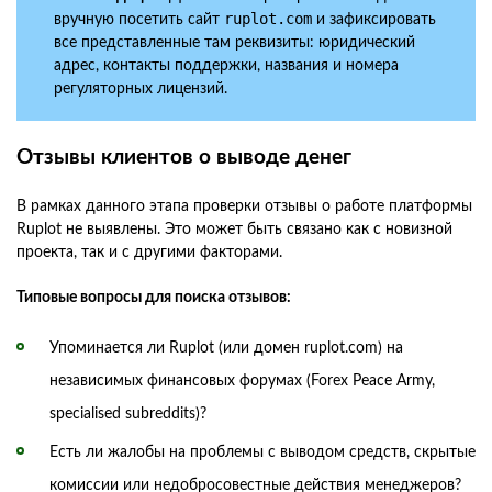
ruplot.com
вручную посетить сайт
и зафиксировать
все представленные там реквизиты: юридический
адрес, контакты поддержки, названия и номера
регуляторных лицензий.
Отзывы клиентов о выводе денег
В рамках данного этапа проверки отзывы о работе платформы
Ruplot не выявлены. Это может быть связано как с новизной
проекта, так и с другими факторами.
Типовые вопросы для поиска отзывов:
Упоминается ли Ruplot (или домен ruplot.com) на
независимых финансовых форумах (Forex Peace Army,
specialised subreddits)?
Есть ли жалобы на проблемы с выводом средств, скрытые
комиссии или недобросовестные действия менеджеров?