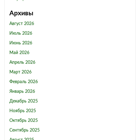
Архивы
Август 2026
Июль 2026
Июнь 2026
Май 2026
Апрель 2026
Март 2026
Февраль 2026
Январь 2026
Декабрь 2025
Ноябрь 2025
Октябрь 2025
Сентябрь 2025