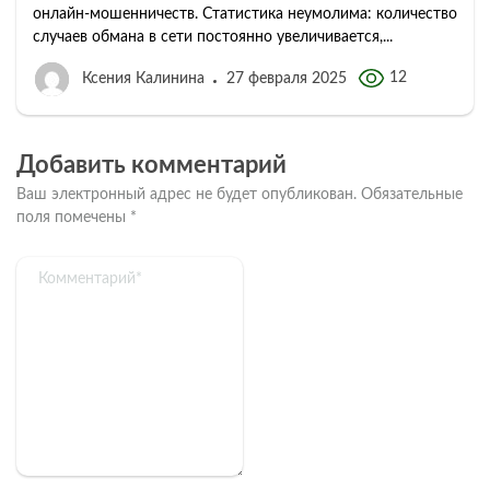
онлайн-мошенничеств. Статистика неумолима: количество
случаев обмана в сети постоянно увеличивается,...
12
Ксения Калинина
27 февраля 2025
Добавить комментарий
Ваш электронный адрес не будет опубликован.
Обязательные
поля помечены
*