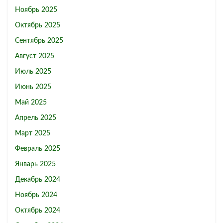
Ноябрь 2025
Октябрь 2025
Сентябрь 2025
Август 2025
Июль 2025
Июнь 2025
Май 2025
Апрель 2025
Март 2025
Февраль 2025
Январь 2025
Декабрь 2024
Ноябрь 2024
Октябрь 2024