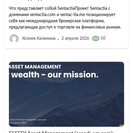
Что представляет собой SentactiaПроект Sentactia с
доменами sentactia.com и sentac-tia.me позиционирует
себя как международная брокерская платформа,
предлагающая доступ к торговле на финансовых рынках.
10
Ксения Калинина
2 апреля 2026