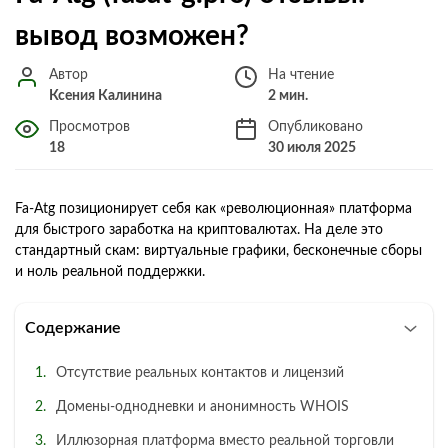
вывод возможен?
Автор
На чтение
Ксения Калинина
2 мин.
Просмотров
Опубликовано
18
30 июля 2025
Fa‑Atg позиционирует себя как «революционная» платформа
для быстрого заработка на криптовалютах. На деле это
стандартный скам: виртуальные графики, бесконечные сборы
и ноль реальной поддержки.
Содержание
Отсутствие реальных контактов и лицензий
Домены‑однодневки и анонимность WHOIS
Иллюзорная платформа вместо реальной торговли