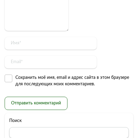
Сохранить моё имя, email и адрес сайта в этом браузере
для последующих моих комментариев.
Поиск