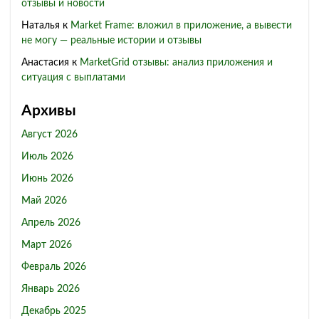
отзывы и новости
Наталья
к
Market Frame: вложил в приложение, а вывести
не могу — реальные истории и отзывы
Анастасия
к
MarketGrid отзывы: анализ приложения и
ситуация с выплатами
Архивы
Август 2026
Июль 2026
Июнь 2026
Май 2026
Апрель 2026
Март 2026
Февраль 2026
Январь 2026
Декабрь 2025