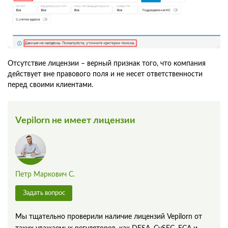
Отсутствие лицензии – верный признак того, что компания
действует вне правового поля и не несет ответственности
перед своими клиентами.
Vepilorn не имеет лицензии
Петр Маркович С.
Задать вопрос
Мы тщательно проверили наличие лицензий Vepilorn от