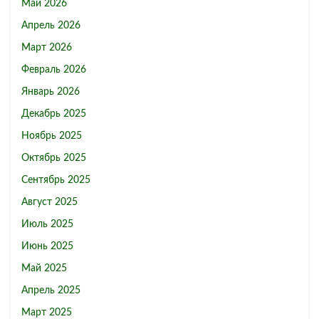
Май 2026
Апрель 2026
Март 2026
Февраль 2026
Январь 2026
Декабрь 2025
Ноябрь 2025
Октябрь 2025
Сентябрь 2025
Август 2025
Июль 2025
Июнь 2025
Май 2025
Апрель 2025
Март 2025