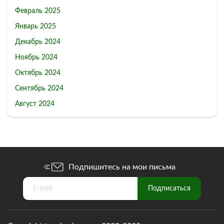
Февраль 2025
Январь 2025
Декабрь 2024
Ноябрь 2024
Октябрь 2024
Сентябрь 2024
Август 2024
Подпишитесь на мои письма