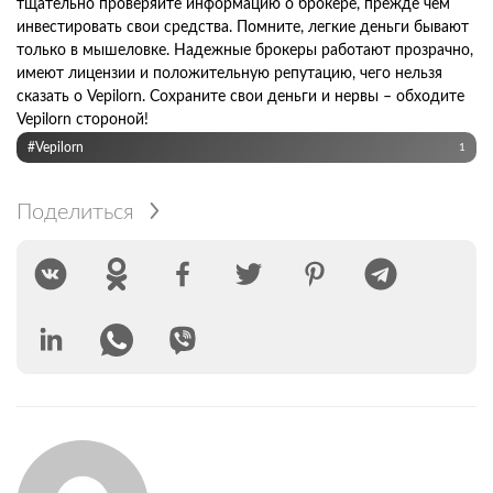
тщательно проверяйте информацию о брокере, прежде чем
инвестировать свои средства. Помните, легкие деньги бывают
только в мышеловке. Надежные брокеры работают прозрачно,
имеют лицензии и положительную репутацию, чего нельзя
сказать о Vepilorn. Сохраните свои деньги и нервы – обходите
Vepilorn стороной!
#Vepilorn
1
Поделиться