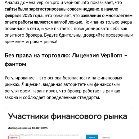
Анализ домена vepilorn.pro и vepi-lom.info показывает, что
сайты были зарегистрированы совсем недавно, в начале
февраля 2025 года.
Это означает, что
заявления о многолетнем
опыте работы являются наглой ложью.
Компания только вчера
появилась в сети, и уже пытается позиционировать себя как
опытного брокера. Будьте бдительны, доверяйте проверенным
временем игрокам рынка!
Без права на торговлю: Лицензия Vepilorn –
фантом
Регулирование – это основа безопасности на финансовых
рынках. Лицензия, выданная авторитетным финансовым
регулятором, гарантирует, что брокер работает в рамках
закона и соблюдает определенные стандарты.