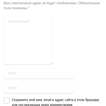
Ваш электронный адрес не будет опубликован.
Обязательные
поля помечены
*
Сохранить моё имя, email и адрес сайта в этом браузере
для последующих моих комментариев.