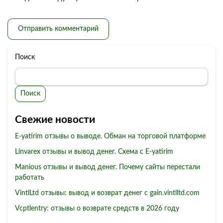
Поиск
Поиск
Свежие новости
E-yatirim отзывы о выводе. Обман на торговой платформе
Linvarex отзывы и вывод денег. Схема с E-yatirim
Manious отзывы и вывод денег. Почему сайты перестали
работать
VintlLtd отзывы: вывод и возврат денег с gain.vintlltd.com
Vcptlentry: отзывы о возврате средств в 2026 году