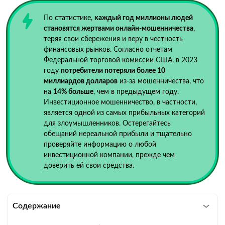
По статистике,
каждый год миллионы людей
становятся жертвами онлайн-мошенничества
,
теряя свои сбережения и веру в честность
финансовых рынков. Согласно отчетам
Федеральной торговой комиссии США, в 2023
году
потребители потеряли более 10
миллиардов долларов
из-за мошенничества, что
на
14% больше
, чем в предыдущем году.
Инвестиционное мошенничество, в частности,
является одной из самых прибыльных категорий
для злоумышленников. Остерегайтесь
обещаний нереальной прибыли и тщательно
проверяйте информацию о любой
инвестиционной компании, прежде чем
доверить ей свои средства.
Содержание