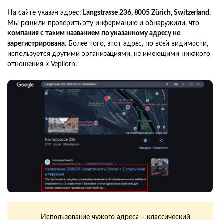
На сайте указан адрес:
Langstrasse 236, 8005 Zürich, Switzerland.
Мы решили проверить эту информацию и обнаружили, что
компания с таким названием по указанному адресу не
зарегистрирована.
Более того, этот адрес, по всей видимости,
используется другими организациями, не имеющими никакого
отношения к Vepilorn.
Использование чужого адреса – классический