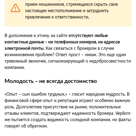
прием мошенников, стремящихся скрыть свое
настоящее местоположение и затруднить
привлечение к ответственности.
В дополнение к этому, на сайте
отсутствуют любые
контактные данные – ни телефонных номеров, ни адресов
электронной почты.
Как связаться с брокером в случае
возникновения проблем? Ответ прост – никак. Это еще один
тревожный звоночек, сигнализирующий о недобросовестности
компании.
Молодость – не всегда достоинство
«Опыт – сын ошибок трудных,» – гласит народная мудрость. В
финансовой сфере опыт и репутация играют особенно важную
роль. Долголетнее присутствие на рынке, положительные
отзывы клиентов, подтверждают надежность брокера. Vepilorn
же пытается создать видимость солидной компании, но факты
говорят об обратном.