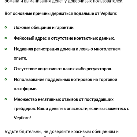
обмана и выманивания денег у доверчивых пользователей.
Вот основные причины держаться подальше от Vepilorn:
Ложные обещания и гарантии.
Фейковый адрес и отсутствие контактных данных.
Недавняя регистрация домена и ложь о многолетнем
опыте.
Отсутствие лицензии от каких-либо регуляторов.
Использование поддельных котировок на торговой
платформе.
Множество негативных отзывов от пострадавших
трейдеров.
Ваши деньги в опасности, если вы свяжетесь с
Vepilorn!
Будьте бдительны, не доверяйте красивым обещаниям и