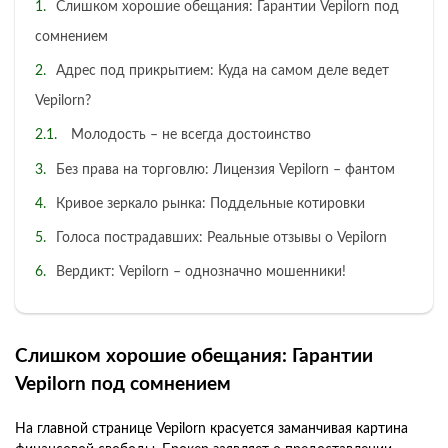
Слишком хорошие обещания: Гарантии Vepilorn под
сомнением
Адрес под прикрытием: Куда на самом деле ведет
Vepilorn?
Молодость – не всегда достоинство
Без права на торговлю: Лицензия Vepilorn – фантом
Кривое зеркало рынка: Поддельные котировки
Голоса пострадавших: Реальные отзывы о Vepilorn
Вердикт: Vepilorn – однозначно мошенники!
Слишком хорошие обещания: Гарантии
Vepilorn под сомнением
На главной странице Vepilorn красуется заманчивая картина