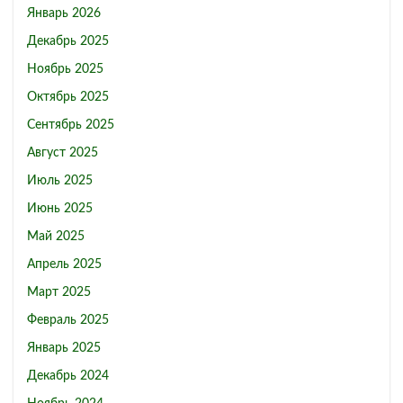
Январь 2026
Декабрь 2025
Ноябрь 2025
Октябрь 2025
Сентябрь 2025
Август 2025
Июль 2025
Июнь 2025
Май 2025
Апрель 2025
Март 2025
Февраль 2025
Январь 2025
Декабрь 2024