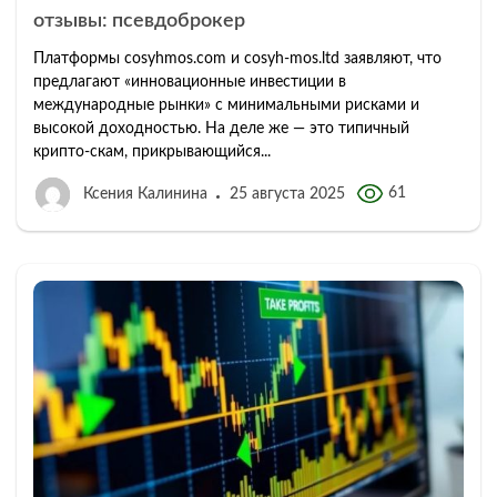
отзывы: псевдоброкер
Платформы cosyhmos.com и cosyh-mos.ltd заявляют, что
предлагают «инновационные инвестиции в
международные рынки» с минимальными рисками и
высокой доходностью. На деле же — это типичный
крипто-скам, прикрывающийся...
61
Ксения Калинина
25 августа 2025