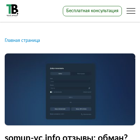
Бесплатная консультация
Главная страница
somun-yc.info отзывы: обман?