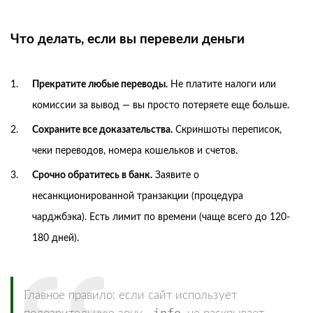
Что делать, если вы перевели деньги
Прекратите любые переводы.
Не платите налоги или
комиссии за вывод — вы просто потеряете еще больше.
Сохраните все доказательства.
Скриншоты переписок,
чеки переводов, номера кошельков и счетов.
Срочно обратитесь в банк.
Заявите о
несанкционированной транзакции (процедура
чарджбэка). Есть лимит по времени (чаще всего до 120-
180 дней).
Главное правило: если сайт использует