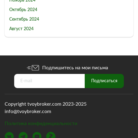
Ноябрь 2024
Октябрь 2024
Сентябрь 2024
Август 2024
Подпишитесь на мои письма
Copyright tvoybroker.com 2023-2025
info@tvoybroker.com
Политика конфиденциальности