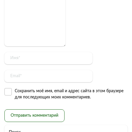
Сохранить моё имя, email и адрес сайта в этом браузере
для последующих моих комментариев.