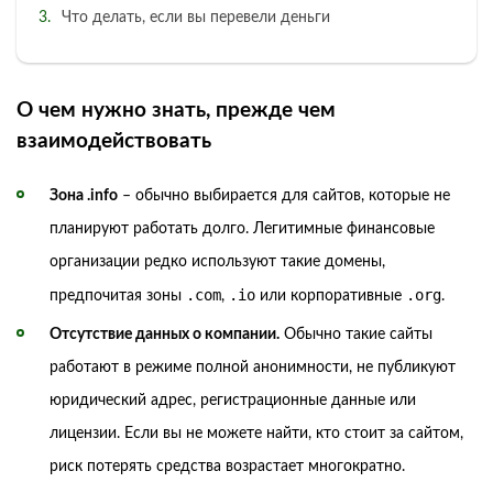
Что делать, если вы перевели деньги
О чем нужно знать, прежде чем
взаимодействовать
Зона .info
– обычно выбирается для сайтов, которые не
планируют работать долго. Легитимные финансовые
организации редко используют такие домены,
.com
.io
.org
предпочитая зоны
,
или корпоративные
.
Отсутствие данных о компании.
Обычно такие сайты
работают в режиме полной анонимности, не публикуют
юридический адрес, регистрационные данные или
лицензии. Если вы не можете найти, кто стоит за сайтом,
риск потерять средства возрастает многократно.