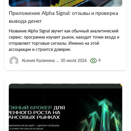
Приложение Alpha Signal: отзывы и проверка
вывода денег
Название Alpha Signal звучит как обычный аналитический
сервис: программа изучает рынок, находит точки входа и
отправляет торговые сигналы. Именно на этой
ассоциации и строится доверие.
4
Ксения Калинина
30 июля 2026