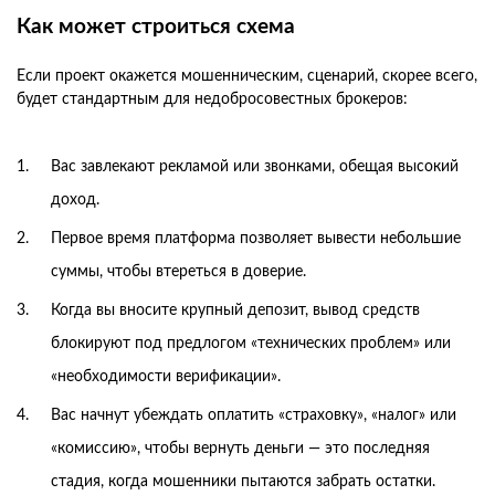
Как может строиться схема
Если проект окажется мошенническим, сценарий, скорее всего,
будет стандартным для недобросовестных брокеров:
Вас завлекают рекламой или звонками, обещая высокий
доход.
Первое время платформа позволяет вывести небольшие
суммы, чтобы втереться в доверие.
Когда вы вносите крупный депозит, вывод средств
блокируют под предлогом «технических проблем» или
«необходимости верификации».
Вас начнут убеждать оплатить «страховку», «налог» или
«комиссию», чтобы вернуть деньги — это последняя
стадия, когда мошенники пытаются забрать остатки.