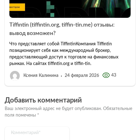
Tiffintin (tiffintin.org, tiffin-tin.me) отзывы:
вывод возможен?
Что представляет собой TiffintinКомпания Tiffintin
позиционирует себя как международный брокер,
предоставляющий доступ к торговле на финансовых
рынках. На сайтах tiffintin.org и tiffin-tin.
43
Ксения Калинина
24 февраля 2026
Добавить комментарий
Ваш электронный адрес не будет опубликован.
Обязательные
поля помечены
*