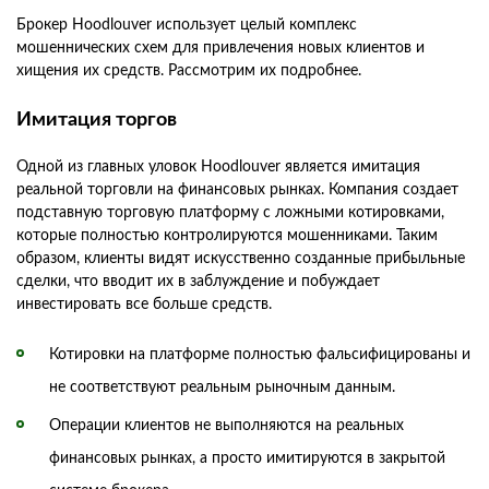
Брокер Hoodlouver использует целый комплекс
мошеннических схем для привлечения новых клиентов и
хищения их средств. Рассмотрим их подробнее.
Имитация торгов
Одной из главных уловок Hoodlouver является имитация
реальной торговли на финансовых рынках. Компания создает
подставную торговую платформу с ложными котировками,
которые полностью контролируются мошенниками. Таким
образом, клиенты видят искусственно созданные прибыльные
сделки, что вводит их в заблуждение и побуждает
инвестировать все больше средств.
Котировки на платформе полностью фальсифицированы и
не соответствуют реальным рыночным данным.
Операции клиентов не выполняются на реальных
финансовых рынках, а просто имитируются в закрытой