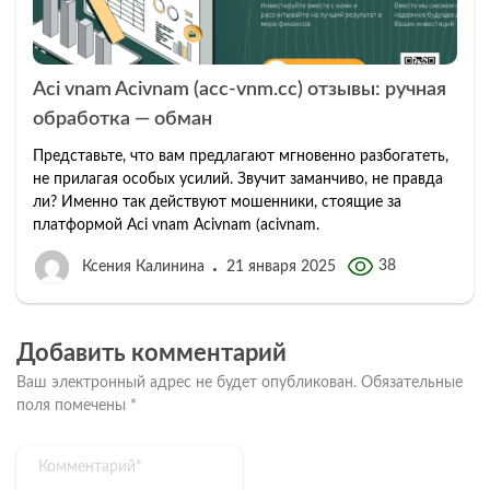
Aci vnam Acivnam (acc-vnm.cc) отзывы: ручная
обработка — обман
Представьте, что вам предлагают мгновенно разбогатеть,
не прилагая особых усилий. Звучит заманчиво, не правда
ли? Именно так действуют мошенники, стоящие за
платформой Aci vnam Acivnam (acivnam.
38
Ксения Калинина
21 января 2025
Добавить комментарий
Ваш электронный адрес не будет опубликован.
Обязательные
поля помечены
*