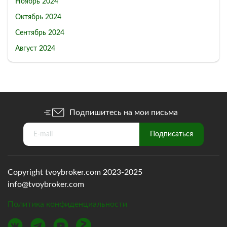
Ноябрь 2024
Октябрь 2024
Сентябрь 2024
Август 2024
Подпишитесь на мои письма
Copyright tvoybroker.com 2023-2025
info@tvoybroker.com
Политика конфиденциальности