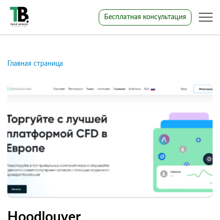
Бесплатная консультация
Главная страница
Hoodlouver