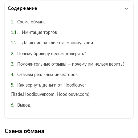
Содержание
Схема обмана
Имитация торгов
Давление на клиента, манипуляции
Почему брокеру нельзя доверять?
Положительные отзывы — почему им нельзя верить?
Отзывы реальных инвесторов
Как вернуть деньги от Hoodlouver
(Trade.Hoodlouver.com, Hoodlouver.com)
Вывод
Схема обмана