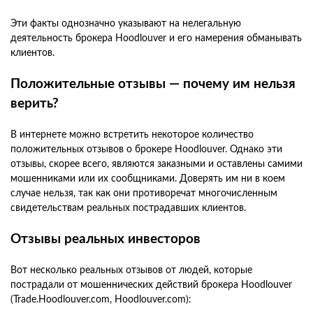
Эти факты однозначно указывают на нелегальную
деятельность брокера Hoodlouver и его намерения обманывать
клиентов.
Положительные отзывы — почему им нельзя
верить?
В интернете можно встретить некоторое количество
положительных отзывов о брокере Hoodlouver. Однако эти
отзывы, скорее всего, являются заказными и оставлены самими
мошенниками или их сообщниками. Доверять им ни в коем
случае нельзя, так как они противоречат многочисленным
свидетельствам реальных пострадавших клиентов.
Отзывы реальных инвесторов
Вот несколько реальных отзывов от людей, которые
пострадали от мошеннических действий брокера Hoodlouver
(Trade.Hoodlouver.com, Hoodlouver.com):