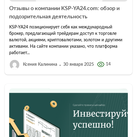
Отзывы о компании KSP-YA24.com: обзор и
подозрительная деятельность
KSP-YA24 позиционирует себя как международный
брокер, предлагающий трейдерам доступ к торговле
валютой, акциями, криптовалютами, золотом и другими
активами. На сайте компании указано, что платформа
работает...
14
Ксения Калинина
30 января 2025