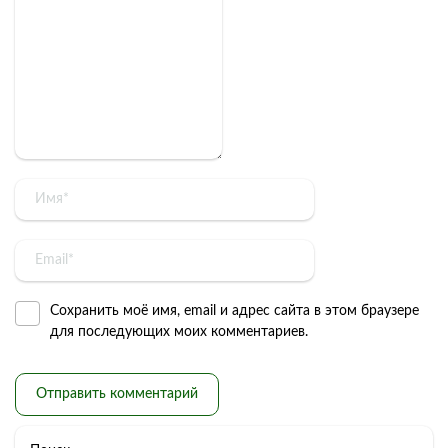
Сохранить моё имя, email и адрес сайта в этом браузере
для последующих моих комментариев.