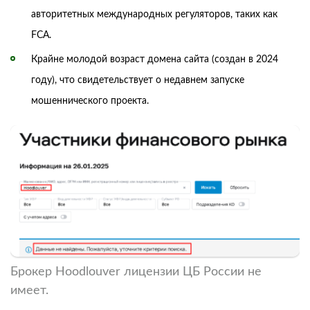
авторитетных международных регуляторов, таких как
FCA.
Крайне молодой возраст домена сайта (создан в 2024
году), что свидетельствует о недавнем запуске
мошеннического проекта.
Брокер Hoodlouver лицензии ЦБ России не
имеет.