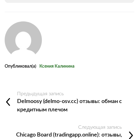
Опубликовал(а)
Ксения Калинина
Предыдущая запись
Delmoosy (delmo-osv.cc) отзывы: обман с
кредитным плечом
Следующая запись
Chicago Board (tradingapp.online): отзывы,