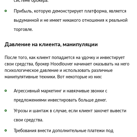
системе брокера.
Прибыль, которую демонстрирует платформа, является
выдуманной и не имеет никакого отношения к реальной
торговле.
Давление на клиента, манипуляции
После того, как клиент попадается на удочку и инвестирует
свои средства, брокер Hoodlouver начинает оказывать на него
психологическое давление и использовать различные
манипулятивные техники. Вот некоторые из них:
Агрессивный маркетинг и навязчивые звонки с
предложениями инвестировать больше денег.
Угрозы и шантаж в случае, если клиент захочет вывести
свои средства.
Требования внести дополнительные платежи под