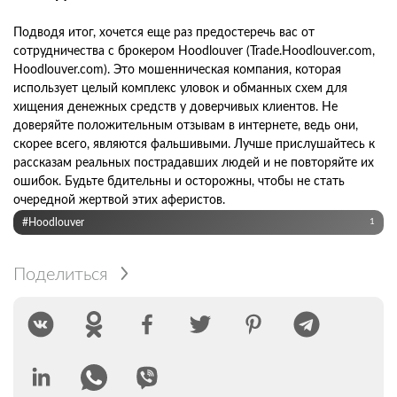
Подводя итог, хочется еще раз предостеречь вас от
сотрудничества с брокером Hoodlouver (Trade.Hoodlouver.com,
Hoodlouver.com). Это мошенническая компания, которая
использует целый комплекс уловок и обманных схем для
хищения денежных средств у доверчивых клиентов. Не
доверяйте положительным отзывам в интернете, ведь они,
скорее всего, являются фальшивыми. Лучше прислушайтесь к
рассказам реальных пострадавших людей и не повторяйте их
ошибок. Будьте бдительны и осторожны, чтобы не стать
очередной жертвой этих аферистов.
#Hoodlouver
1
Поделиться