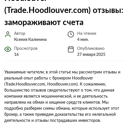
(Trade.Hoodlouver.com) отзывы:
замораживают счета
Автор
На чтение
Ксения Калинина
4 мин.
Просмотров
Опубликовано
16
27 января 2025
Уважаемые читатели, в этой статье мы рассмотрим отзывы и
реальный опыт работы с брокером Hoodlouver
(Trade.Hoodlouver.com, Hoodlouver.com). К сожалению,
большинство отзывов свидетельствуют о том, что данная
компания является мошеннической, и ее деятельность
направлена на обман и хищение средств клиентов. Мы
подробно разберем схемы обмана, которые использует этот
брокер, а также приведем доказательства его нелегальной
деятельности и отзывы пострадавших инвесторов.