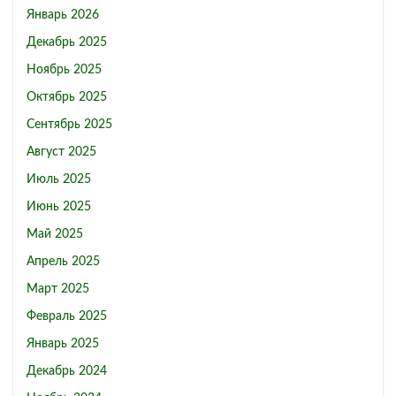
Январь 2026
Декабрь 2025
Ноябрь 2025
Октябрь 2025
Сентябрь 2025
Август 2025
Июль 2025
Июнь 2025
Май 2025
Апрель 2025
Март 2025
Февраль 2025
Январь 2025
Декабрь 2024