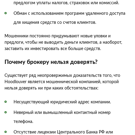
предлогом уплаты налогов, страховок или комиссий.
Обман с использованием программ удаленного доступа
для хищения средств со счетов клиентов.
Мошенники постоянно придумывают новые уловки и
предлоги, чтобы не выводить деньги клиентов, а наоборот,
заставить их инвестировать все больше средств.
Почему брокеру нельзя доверять?
Существует ряд неопровержимых доказательств того, что
Hoodlouver является мошеннической компанией, которой
нельзя доверять ни при каких обстоятельствах:
Несуществующий юридический адрес компании.
Неверный или вымышленный контактный номер
телефона.
Отсутствие лицензии Центрального Банка РФ или