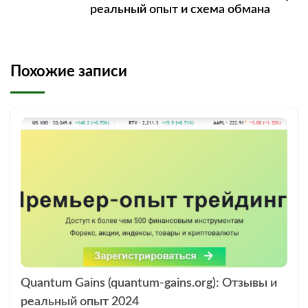
реальный опыт и схема обмана
Похожие записи
Quantum Gains (quantum-gains.org): Отзывы и
реальный опыт 2024