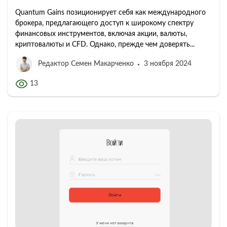
Quantum Gains позиционирует себя как международного
брокера, предлагающего доступ к широкому спектру
финансовых инструментов, включая акции, валюты,
криптовалюты и CFD. Однако, прежде чем доверять...
Редактор Семен Макарченко
3 ноября 2024
13