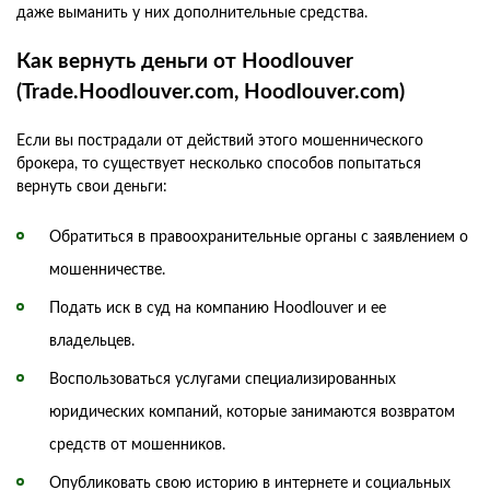
даже выманить у них дополнительные средства.
Как вернуть деньги от Hoodlouver
(Trade.Hoodlouver.com, Hoodlouver.com)
Если вы пострадали от действий этого мошеннического
брокера, то существует несколько способов попытаться
вернуть свои деньги:
Обратиться в правоохранительные органы с заявлением о
мошенничестве.
Подать иск в суд на компанию Hoodlouver и ее
владельцев.
Воспользоваться услугами специализированных
юридических компаний, которые занимаются возвратом
средств от мошенников.
Опубликовать свою историю в интернете и социальных