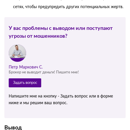
сетях, чтобы предупредить других потенциальных жертв.
У вас проблемы с выводом или поступают
угрозы от мошенников?
Петр Маркович С.
Брокер не выводит деньги! Пишите мне!
Задать вопрос
Напишите мне на кнопку - Задать вопрос или в форме
ниже и мы решим ваш вопрос.
Вывод