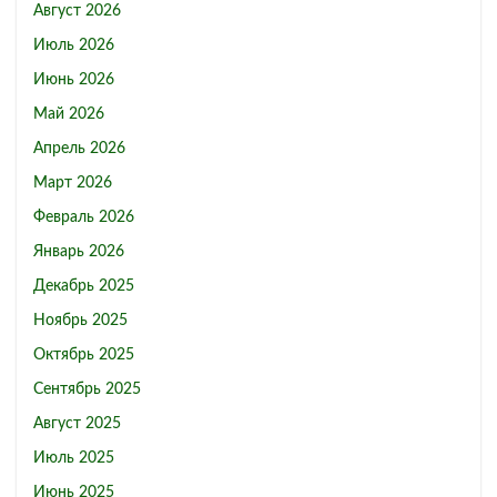
Август 2026
Июль 2026
Июнь 2026
Май 2026
Апрель 2026
Март 2026
Февраль 2026
Январь 2026
Декабрь 2025
Ноябрь 2025
Октябрь 2025
Сентябрь 2025
Август 2025
Июль 2025
Июнь 2025