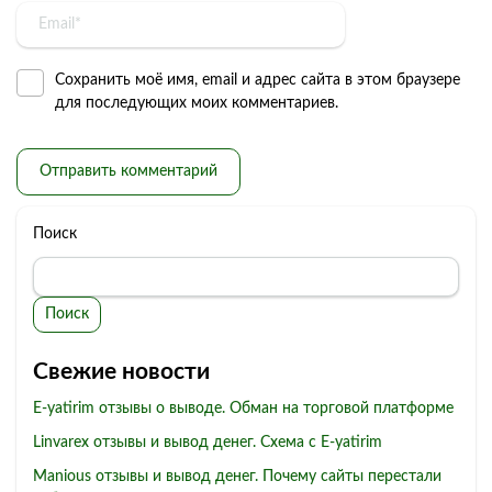
Сохранить моё имя, email и адрес сайта в этом браузере
для последующих моих комментариев.
Поиск
Поиск
Свежие новости
E-yatirim отзывы о выводе. Обман на торговой платформе
Linvarex отзывы и вывод денег. Схема с E-yatirim
Manious отзывы и вывод денег. Почему сайты перестали