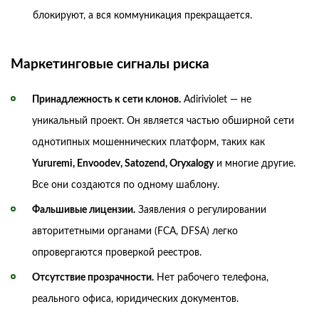
блокируют, а вся коммуникация прекращается.
Маркетинговые сигналы риска
Принадлежность к сети клонов.
Adiriviolet — не
уникальный проект. Он является частью обширной сети
однотипных мошеннических платформ, таких как
Yururemi, Envoodev, Satozend, Oryxalogy
и многие другие.
Все они создаются по одному шаблону.
Фальшивые лицензии.
Заявления о регулировании
авторитетными органами (FCA, DFSA) легко
опровергаются проверкой реестров.
Отсутствие прозрачности.
Нет рабочего телефона,
реального офиса, юридических документов.