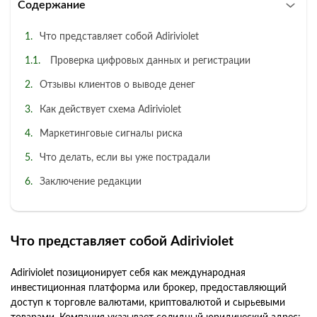
Содержание
Что представляет собой Adiriviolet
Проверка цифровых данных и регистрации
Отзывы клиентов о выводе денег
Как действует схема Adiriviolet
Маркетинговые сигналы риска
Что делать, если вы уже пострадали
Заключение редакции
Что представляет собой Adiriviolet
Adiriviolet позиционирует себя как международная
инвестиционная платформа или брокер, предоставляющий
доступ к торговле валютами, криптовалютой и сырьевыми