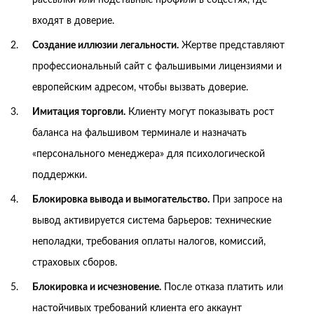
входят в доверие.
Создание иллюзии легальности.
Жертве представляют
профессиональный сайт с фальшивыми лицензиями и
европейским адресом, чтобы вызвать доверие.
Имитация торговли.
Клиенту могут показывать рост
баланса на фальшивом терминале и назначать
«персонального менеджера» для психологической
поддержки.
Блокировка вывода и вымогательство.
При запросе на
вывод активируется система барьеров: технические
неполадки, требования оплаты налогов, комиссий,
страховых сборов.
Блокировка и исчезновение.
После отказа платить или
настойчивых требований клиента его аккаунт