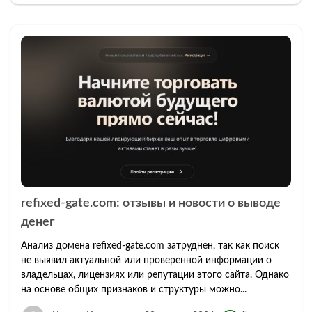
refixed-gate.com: отзывы и новости о выводе
денег
Анализ домена refixed-gate.com затруднен, так как поиск
не выявил актуальной или проверенной информации о
владельцах, лицензиях или репутации этого сайта. Однако
на основе общих признаков и структуры можно...