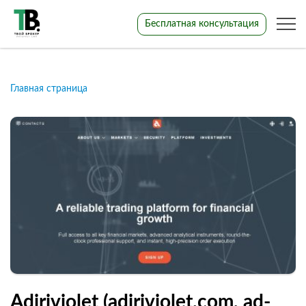
Бесплатная консультация
Главная страница
Adiriviolet (adiriviolet.com, ad-