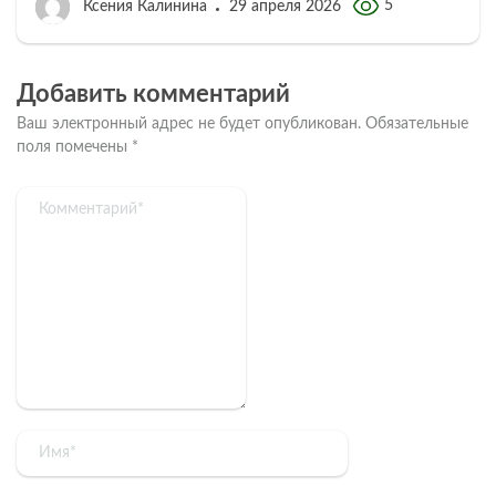
5
Ксения Калинина
29 апреля 2026
Добавить комментарий
Ваш электронный адрес не будет опубликован.
Обязательные
поля помечены
*