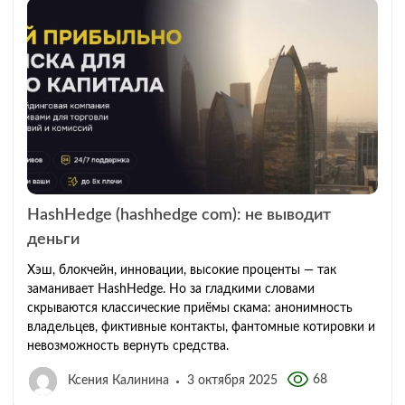
HashHedge (hashhedge com): не выводит
деньги
Хэш, блокчейн, инновации, высокие проценты — так
заманивает HashHedge. Но за гладкими словами
скрываются классические приёмы скама: анонимность
владельцев, фиктивные контакты, фантомные котировки и
невозможность вернуть средства.
68
Ксения Калинина
3 октября 2025