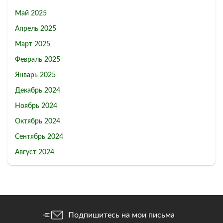
Май 2025
Апрель 2025
Март 2025
Февраль 2025
Январь 2025
Декабрь 2024
Ноябрь 2024
Октябрь 2024
Сентябрь 2024
Август 2024
Подпишитесь на мои письма