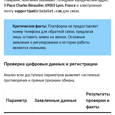
товарами. Компания указывает солидный юридический адрес:
5 Place Charles Béraudier, 69003 Lyon, France
и электронную
support@adiriviolet.com
почту
для связи.
Критические факты:
Платформа не предоставляет
номер телефона для обратной связи, предлагая
лишь оставить заявку на звонок. Основные
заявления о регулировании и истории работы
являются ложными.
Проверка цифровых данных и регистрации
Анализ всех доступных параметров выявляет системные
противоречия и прямые признаки обмана.
Результаты
Параметр
Заявленные данные
проверки и
факты