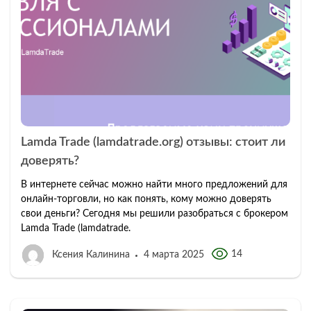
Lamda Trade (lamdatrade.org) отзывы: стоит ли
доверять?
В интернете сейчас можно найти много предложений для
онлайн-торговли, но как понять, кому можно доверять
свои деньги? Сегодня мы решили разобраться с брокером
Lamda Trade (lamdatrade.
14
Ксения Калинина
4 марта 2025