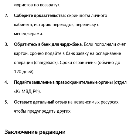
«юристов по возврату».
Соберите доказательства:
скриншоты личного
кабинета, историю переводов, переписку с
менеджерами.
Обратитесь в банк для чарджбэка.
Если пополняли счет
картой, срочно подайте в банк заявку на оспаривание
операции (chargeback). Сроки ограничены (обычно до
120 дней).
Подайте заявление в правоохранительные органы
(отдел
«К» МВД РФ).
Оставьте детальный отзыв
на независимых ресурсах,
чтобы предупредить других.
Заключение редакции