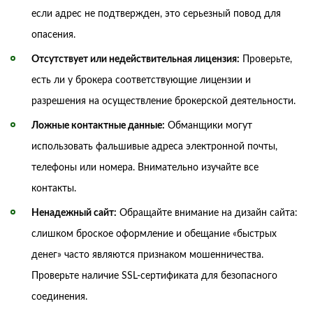
если адрес не подтвержден, это серьезный повод для
опасения.
Отсутствует или недействительная лицензия:
Проверьте,
есть ли у брокера соответствующие лицензии и
разрешения на осуществление брокерской деятельности.
Ложные контактные данные:
Обманщики могут
использовать фальшивые адреса электронной почты,
телефоны или номера. Внимательно изучайте все
контакты.
Ненадежный сайт:
Обращайте внимание на дизайн сайта:
слишком броское оформление и обещание «быстрых
денег» часто являются признаком мошенничества.
Проверьте наличие SSL-сертификата для безопасного
соединения.