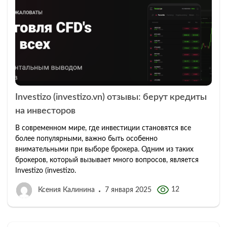
Investizo (investizo.vn) отзывы: берут кредиты
на инвесторов
В современном мире, где инвестиции становятся все
более популярными, важно быть особенно
внимательными при выборе брокера. Одним из таких
брокеров, который вызывает много вопросов, является
Investizo (investizo.
12
Ксения Калинина
7 января 2025