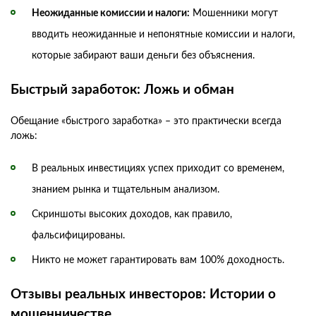
Неожиданные комиссии и налоги:
Мошенники могут
вводить неожиданные и непонятные комиссии и налоги,
которые забирают ваши деньги без объяснения.
Быстрый заработок: Ложь и обман
Обещание «быстрого заработка» – это практически всегда
ложь:
В реальных инвестициях успех приходит со временем,
знанием рынка и тщательным анализом.
Скриншоты высоких доходов, как правило,
фальсифицированы.
Никто не может гарантировать вам 100% доходность.
Отзывы реальных инвесторов: Истории о
мошенничестве