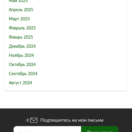
Май 2025
Апрель 2025
Март 2025
Февраль 2025
Январь 2025
Декабрь 2024
Ноябрь 2024
Октябрь 2024
Сентябрь 2024
Август 2024
Подпишитесь на мои письма