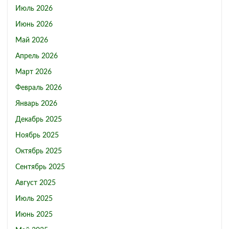
Июль 2026
Июнь 2026
Май 2026
Апрель 2026
Март 2026
Февраль 2026
Январь 2026
Декабрь 2025
Ноябрь 2025
Октябрь 2025
Сентябрь 2025
Август 2025
Июль 2025
Июнь 2025