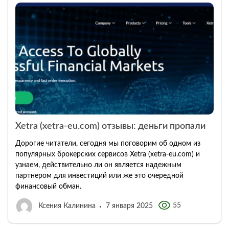
Xetra (xetra-eu.com) отзывы: деньги пропали
Дорогие читатели, сегодня мы поговорим об одном из
популярных брокерских сервисов Xetra (xetra-eu.com) и
узнаем, действительно ли он является надежным
партнером для инвестиций или же это очередной
финансовый обман.
55
Ксения Калинина
7 января 2025