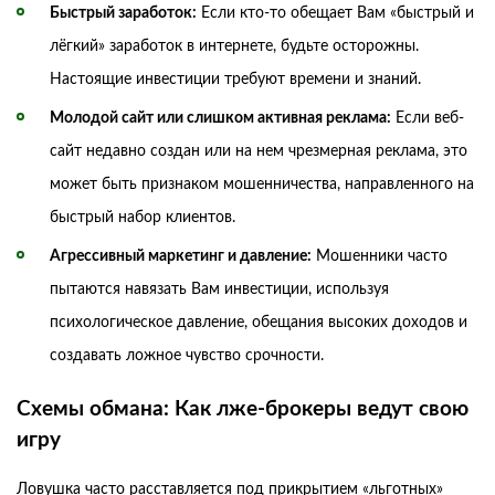
Быстрый заработок:
Если кто-то обещает Вам «быстрый и
лёгкий» заработок в интернете, будьте осторожны.
Настоящие инвестиции требуют времени и знаний.
Молодой сайт или слишком активная реклама:
Если веб-
сайт недавно создан или на нем чрезмерная реклама, это
может быть признаком мошенничества, направленного на
быстрый набор клиентов.
Агрессивный маркетинг и давление:
Мошенники часто
пытаются навязать Вам инвестиции, используя
психологическое давление, обещания высоких доходов и
создавать ложное чувство срочности.
Схемы обмана: Как лже-брокеры ведут свою
игру
Ловушка часто расставляется под прикрытием «льготных»