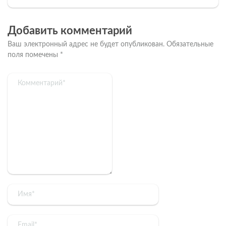
Добавить комментарий
Ваш электронный адрес не будет опубликован.
Обязательные
поля помечены
*