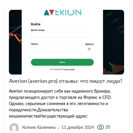
Averion (averion.pro) отзывы: что пишут люди?
Averion позиционирует себя как надежного брокера,
предлагающего доступ к торговле на Форекс и CFD.
Однако, серьезные сомнения в его легитимности и
порядочности.Доказательства
мошенничестваНесуществующий адрес:
20
Ксения Калинина
11 декабря 2024