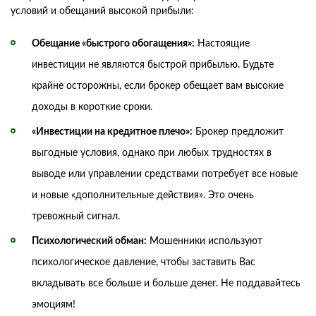
условий и обещаний высокой прибыли:
Обещание «быстрого обогащения»:
Настоящие
инвестиции не являются быстрой прибылью. Будьте
крайне осторожны, если брокер обещает вам высокие
доходы в короткие сроки.
«Инвестиции на кредитное плечо»:
Брокер предложит
выгодные условия, однако при любых трудностях в
выводе или управлении средствами потребует все новые
и новые «дополнительные действия». Это очень
тревожный сигнал.
Психологический обман:
Мошенники используют
психологическое давление, чтобы заставить Вас
вкладывать все больше и больше денег. Не поддавайтесь
эмоциям!