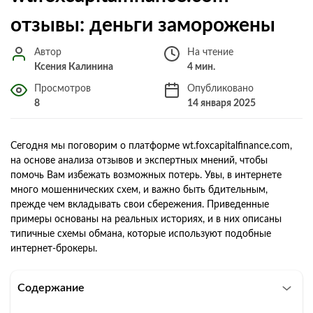
отзывы: деньги заморожены
Автор
На чтение
Ксения Калинина
4 мин.
Просмотров
Опубликовано
8
14 января 2025
Сегодня мы поговорим о платформе wt.foxcapitalfinance.com,
на основе анализа отзывов и экспертных мнений, чтобы
помочь Вам избежать возможных потерь. Увы, в интернете
много мошеннических схем, и важно быть бдительным,
прежде чем вкладывать свои сбережения. Приведенные
примеры основаны на реальных историях, и в них описаны
типичные схемы обмана, которые используют подобные
интернет-брокеры.
Содержание