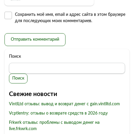
Сохранить моё имя, email и адрес сайта в этом браузере
для последующих моих комментариев.
Поиск
Поиск
Свежие новости
VintlLtd отзывы: вывод и возврат денег с gain.vintlltd.com
Vcptlentry: отзывы о возврате средств в 2026 году
Frkwrk отзывы: проблемы с выводом денег на
live.frkwrk.com