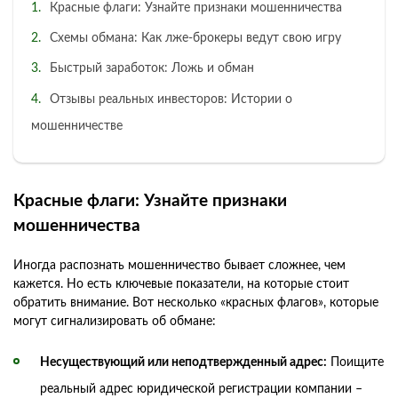
Красные флаги: Узнайте признаки мошенничества
Схемы обмана: Как лже-брокеры ведут свою игру
Быстрый заработок: Ложь и обман
Отзывы реальных инвесторов: Истории о
мошенничестве
Красные флаги: Узнайте признаки
мошенничества
Иногда распознать мошенничество бывает сложнее, чем
кажется. Но есть ключевые показатели, на которые стоит
обратить внимание. Вот несколько «красных флагов», которые
могут сигнализировать об обмане:
Несуществующий или неподтвержденный адрес:
Поищите
реальный адрес юридической регистрации компании –