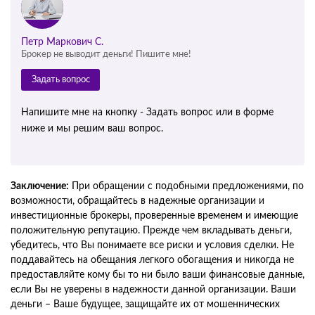
Петр Маркович С.
Брокер не выводит деньги! Пишите мне!
Задать вопрос
Напишите мне на кнопку - Задать вопрос или в форме
ниже и мы решим ваш вопрос.
Заключение:
При обращении с подобными предложениями, по
возможности, обращайтесь в надежные организации и
инвестиционные брокеры, проверенные временем и имеющие
положительную репутацию. Прежде чем вкладывать деньги,
убедитесь, что Вы понимаете все риски и условия сделки. Не
поддавайтесь на обещания легкого обогащения и никогда не
предоставляйте кому бы то ни было ваши финансовые данные,
если Вы не уверены в надежности данной организации. Ваши
деньги – Ваше будущее, защищайте их от мошеннических