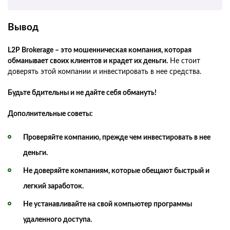
Вывод
L2P Brokerage – это мошенническая компания, которая
обманывает своих клиентов и крадет их деньги.
Не стоит
доверять этой компании и инвестировать в нее средства.
Будьте бдительны и не дайте себя обмануть!
Дополнительные советы:
Проверяйте компанию, прежде чем инвестировать в нее
деньги.
Не доверяйте компаниям, которые обещают быстрый и
легкий заработок.
Не устанавливайте на свой компьютер программы
удаленного доступа.