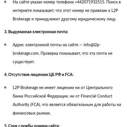
На сайте указан номер телефона +442071932515. Поиск в
интернете показывает, что этот номер не привязан к L2P
Brokerage и принадлежит другому юридическому лицу.
3. Выдуманная электронная почта:
Адрес электронной почты на сайте — info@l2p-
brokerage.com. Проверка показывает, что эта почта не
существует.
4. Отсутствие лицензии ЦБ РФ и FCA:
L2P Brokerage не имеет лицензии ни от Центрального
банка Российской Федерации, ни от Financial Conduct
Authority (FCA), что является обязательным для работы на
финансовых рынках.
5. Срок службы домена сайта: