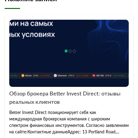
Обзор брокера Better Invest Direct: отзывы
реальных клиентов
Better Invest Direct позиционирует себя как
международная брокерская компания с широким
спектром финансовых инструментов. Согласно заявлениям
на сайте:Контактные данныеАдрес: 13 Portland Road,...