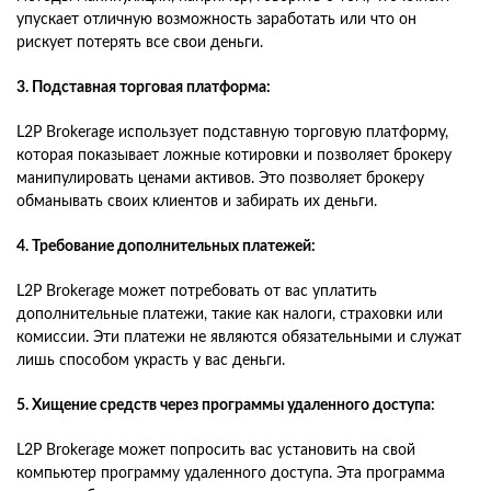
упускает отличную возможность заработать или что он
рискует потерять все свои деньги.
3. Подставная торговая платформа:
L2P Brokerage использует подставную торговую платформу,
которая показывает ложные котировки и позволяет брокеру
манипулировать ценами активов. Это позволяет брокеру
обманывать своих клиентов и забирать их деньги.
4. Требование дополнительных платежей:
L2P Brokerage может потребовать от вас уплатить
дополнительные платежи, такие как налоги, страховки или
комиссии. Эти платежи не являются обязательными и служат
лишь способом украсть у вас деньги.
5. Хищение средств через программы удаленного доступа:
L2P Brokerage может попросить вас установить на свой
компьютер программу удаленного доступа. Эта программа