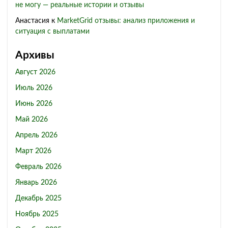
не могу — реальные истории и отзывы
Анастасия
к
MarketGrid отзывы: анализ приложения и
ситуация с выплатами
Архивы
Август 2026
Июль 2026
Июнь 2026
Май 2026
Апрель 2026
Март 2026
Февраль 2026
Январь 2026
Декабрь 2025
Ноябрь 2025