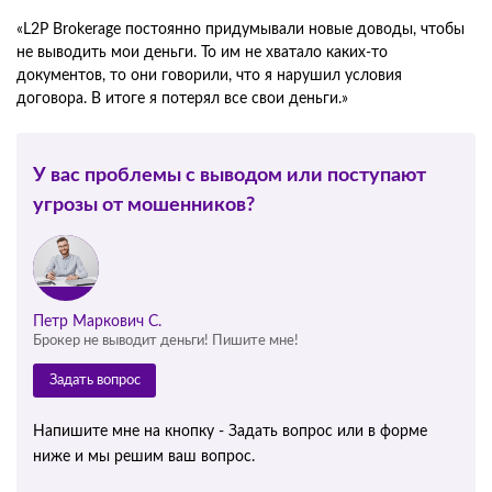
«L2P Brokerage постоянно придумывали новые доводы, чтобы
не выводить мои деньги. То им не хватало каких-то
документов, то они говорили, что я нарушил условия
договора. В итоге я потерял все свои деньги.»
У вас проблемы с выводом или поступают
угрозы от мошенников?
Петр Маркович С.
Брокер не выводит деньги! Пишите мне!
Задать вопрос
Напишите мне на кнопку - Задать вопрос или в форме
ниже и мы решим ваш вопрос.