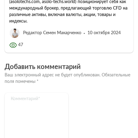
(asolotechs.com, asolo-techs.world) позиционирует себя как
международный брокер, предлагающий торговлю CFD на
различные активы, включая валюты, акции, товары и
индексы.
Редактор Семен Макарченко
10 октября 2024
47
Добавить комментарий
Ваш электронный адрес не будет опубликован.
Обязательные
поля помечены
*