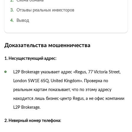
Схема обмана
Отзывы реальных инвесторов
Вывод
Доказательства мошенничества
1. Несуществующий адрес:
L2P Brokerage указывает адрес «Regus, 77 Victoria Street,
London SW1E 6SQ, United Kingdom». Проверка по
реальным картам показывает, что по этому адресу
находится лишь бизнес-центр Regus, а не офис компании
L2P Brokerage.
2. Неверный номер телефона: