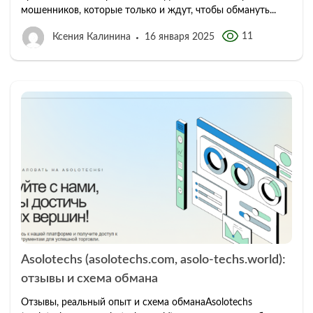
мошенников, которые только и ждут, чтобы обмануть...
11
Ксения Калинина
16 января 2025
Asolotechs (asolotechs.com, asolo-techs.world):
отзывы и схема обмана
Отзывы, реальный опыт и схема обманаAsolotechs