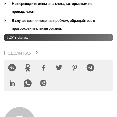
Не переводите деньги на счета, которые вам не
принадлежат.
В случае возникновения проблем, обращайтесь в
правоохранительные органы.
#L2P Brokerage
1
Поделиться