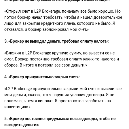
«Открыл счет в L2P Brokerage, поначалу все было хорошо. Но
потом брокер начал требовать, чтобы я нашел доверительное
лицо для закрытия кредитного плеча, которого не было. Я
отказался, и брокер заблокировал мой счет.»
3. «Брокер не выводил деньги, требовал оплату налога»:
«Вложил в L2P Brokerage крупную сумму, но вывести ее не
смог. Брокер постоянно требовал оплату каких-то налогов и
сборов. В итоге я потерял все свои деньги.»
4. «Брокер принудительно закрыл счет»:
«L2P Brokerage принудительно закрыли мой счет и вывели все
мои деньги, сказав, что я нарушил условия договора. Я не
понимаю, в чем я виноват. Я просто хотел заработать на
инвестициях.»
5. «Брокер постоянно придумывал новые доводы, чтобы не
выводить деньги»: