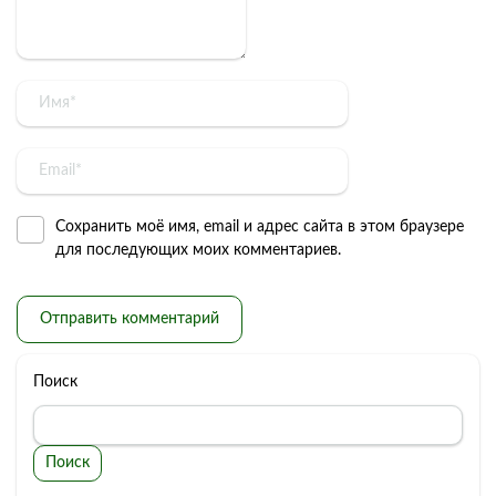
Сохранить моё имя, email и адрес сайта в этом браузере
для последующих моих комментариев.
Поиск
Поиск