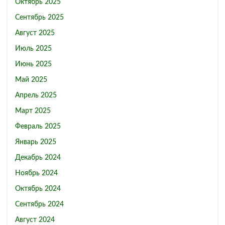
Октябрь 2025
Сентябрь 2025
Август 2025
Июль 2025
Июнь 2025
Май 2025
Апрель 2025
Март 2025
Февраль 2025
Январь 2025
Декабрь 2024
Ноябрь 2024
Октябрь 2024
Сентябрь 2024
Август 2024