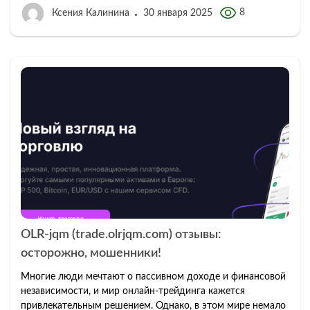
8
Ксения Калинина
30 января 2025
OLR-jqm (trade.olrjqm.com) отзывы:
осторожно, мошенники!
Многие люди мечтают о пассивном доходе и финансовой
независимости, и мир онлайн-трейдинга кажется
привлекательным решением. Однако, в этом мире немало