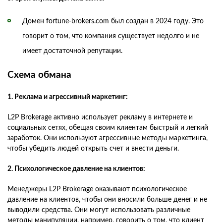
Домен fortune-brokers.com был создан в 2024 году. Это
говорит о том, что компания существует недолго и не
имеет достаточной репутации.
Схема обмана
1. Реклама и агрессивный маркетинг:
L2P Brokerage активно использует рекламу в интернете и
социальных сетях, обещая своим клиентам быстрый и легкий
заработок. Они используют агрессивные методы маркетинга,
чтобы убедить людей открыть счет и внести деньги.
2. Психологическое давление на клиентов:
Менеджеры L2P Brokerage оказывают психологическое
давление на клиентов, чтобы они вносили больше денег и не
выводили средства. Они могут использовать различные
методы манипуляции, например, говорить о том, что клиент