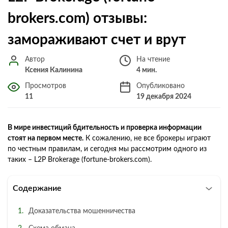
brokers.com) отзывы:
замораживают счет и врут
Автор
На чтение
Ксения Калинина
4 мин.
Просмотров
Опубликовано
11
19 декабря 2024
В мире инвестиций бдительность и проверка информации
стоят на первом месте.
К сожалению, не все брокеры играют
по честным правилам, и сегодня мы рассмотрим одного из
таких – L2P Brokerage (fortune-brokers.com).
Содержание
Доказательства мошенничества