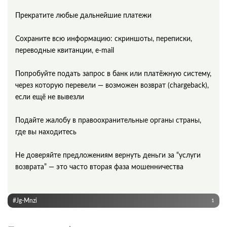
Прекратите любые дальнейшие платежи
Сохраните всю информацию: скриншоты, переписки,
переводные квитанции, e‑mail
Попробуйте подать запрос в банк или платёжную систему,
через которую перевели — возможен возврат (chargeback),
если ещё не вывезли
Подайте жалобу в правоохранительные органы страны,
где вы находитесь
Не доверяйте предложениям вернуть деньги за “услуги
возврата” — это часто вторая фаза мошенничества
#Jg-Mnzi
1