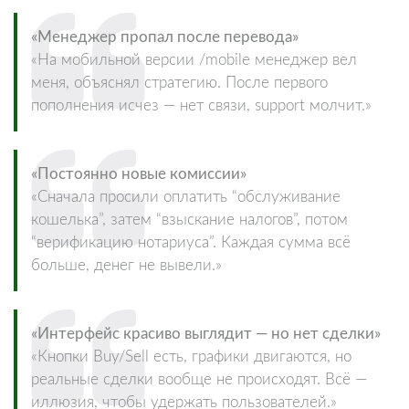
«Менеджер пропал после перевода»
«На мобильной версии /mobile менеджер вел
меня, объяснял стратегию. После первого
пополнения исчез — нет связи, support молчит.»
«Постоянно новые комиссии»
«Сначала просили оплатить “обслуживание
кошелька”, затем “взыскание налогов”, потом
“верификацию нотариуса”. Каждая сумма всё
больше, денег не вывели.»
«Интерфейс красиво выглядит — но нет сделки»
«Кнопки Buy/Sell есть, графики двигаются, но
реальные сделки вообще не происходят. Всё —
иллюзия, чтобы удержать пользователей.»