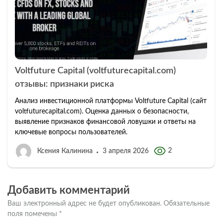
Voltfuture Capital (voltfuturecapital.com)
отзывы: признаки риска
Анализ инвестиционной платформы Voltfuture Capital (сайт
voltfuturecapital.com). Оценка данных о безопасности,
выявление признаков финансовой ловушки и ответы на
ключевые вопросы пользователей.
2
Ксения Калинина
3 апреля 2026
Добавить комментарий
Ваш электронный адрес не будет опубликован.
Обязательные
поля помечены
*