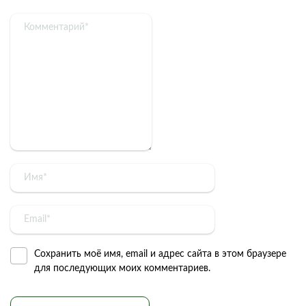
Сохранить моё имя, email и адрес сайта в этом браузере
для последующих моих комментариев.