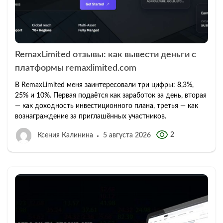
RemaxLimited отзывы: как вывести деньги с
платформы remaxlimited.com
В RemaxLimited меня заинтересовали три цифры: 8,3%,
25% и 10%. Первая подаётся как заработок за день, вторая
— как доходность инвестиционного плана, третья — как
вознаграждение за приглашённых участников.
2
Ксения Калинина
5 августа 2026