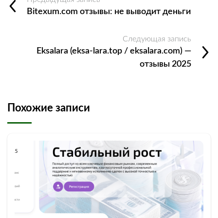
Bitexum.com отзывы: не выводит деньги
Следующая запись
Eksalara (eksa‑lara.top / eksalara.com) —
отзывы 2025
Похожие записи