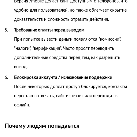
Версия /mobile делает сайт доступным с телефонов, что
удобно для пользователей, но также облегчает скрытие
доказательств и сложность отразить действия.
Требование оплаты перед выводом
При попытке вывести деньги появляются “комиссии”,
“налоги”, “верификация”. Часто просят переводить
дополнительные средства перед тем, как разрешить
вывод.
Блокировка аккаунта / исчезновение поддержки
После некоторых доплат доступ блокируется, контакты
перестают отвечать, сайт исчезает или переходит в
офлайн.
Почему людям попадается