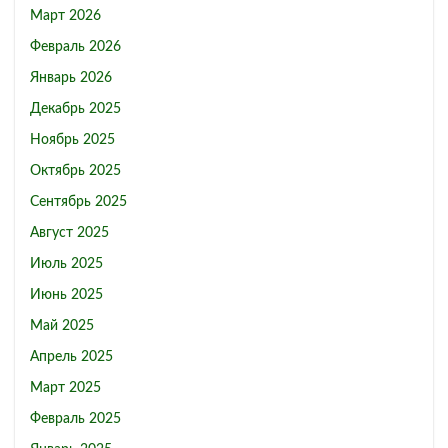
Март 2026
Февраль 2026
Январь 2026
Декабрь 2025
Ноябрь 2025
Октябрь 2025
Сентябрь 2025
Август 2025
Июль 2025
Июнь 2025
Май 2025
Апрель 2025
Март 2025
Февраль 2025