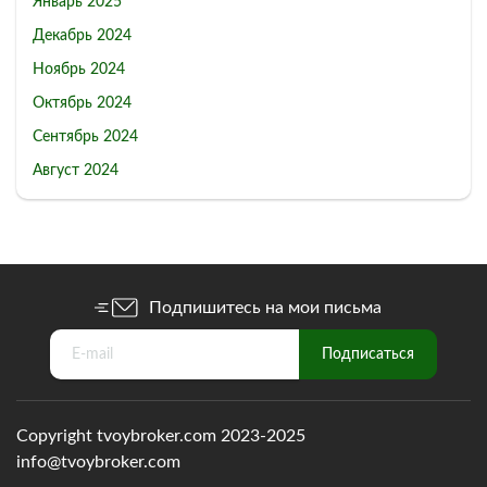
Январь 2025
Декабрь 2024
Ноябрь 2024
Октябрь 2024
Сентябрь 2024
Август 2024
Подпишитесь на мои письма
Copyright tvoybroker.com 2023-2025
info@tvoybroker.com