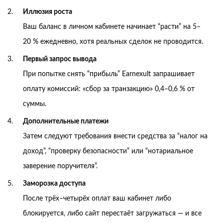
Иллюзия роста
Ваш баланс в личном кабинете начинает “расти” на 5–
20 % ежедневно, хотя реальных сделок не проводится.
Первый запрос вывода
При попытке снять “прибыль” Earnexult запрашивает
оплату комиссий: «сбор за транзакцию» 0,4–0,6 % от
суммы.
Дополнительные платежи
Затем следуют требования внести средства за “налог на
доход”, “проверку безопасности” или “нотариальное
заверение поручителя”.
Заморозка доступа
После трёх–четырёх оплат ваш кабинет либо
блокируется, либо сайт перестаёт загружаться — и все