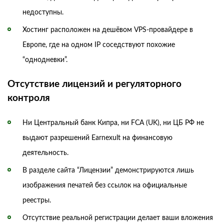
недоступны.
Хостинг расположен на дешёвом VPS-провайдере в
Европе, где на одном IP соседствуют похожие
“однодневки”.
Отсутствие лицензий и регуляторного
контроля
Ни Центральный банк Кипра, ни FCA (UK), ни ЦБ РФ не
выдают разрешений Earnexult на финансовую
деятельность.
В разделе сайта “Лицензии” демонстрируются лишь
изображения печатей без ссылок на официальные
реестры.
Отсутствие реальной регистрации делает ваши вложения