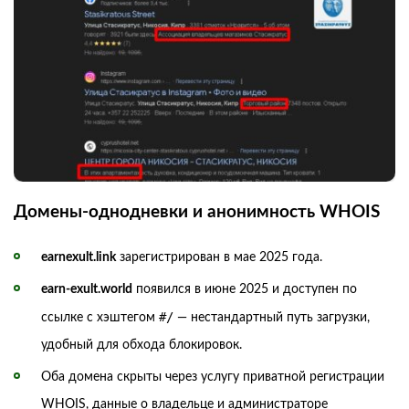
Домены-однодневки и анонимность WHOIS
earnexult.link
зарегистрирован в мае 2025 года.
earn-exult.world
появился в июне 2025 и доступен по
#/
ссылке с хэштегом
— нестандартный путь загрузки,
удобный для обхода блокировок.
Оба домена скрыты через услугу приватной регистрации
WHOIS, данные о владельце и администраторе