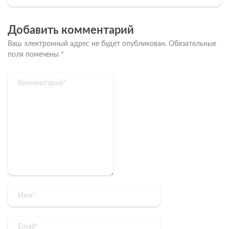
Добавить комментарий
Ваш электронный адрес не будет опубликован.
Обязательные
поля помечены
*