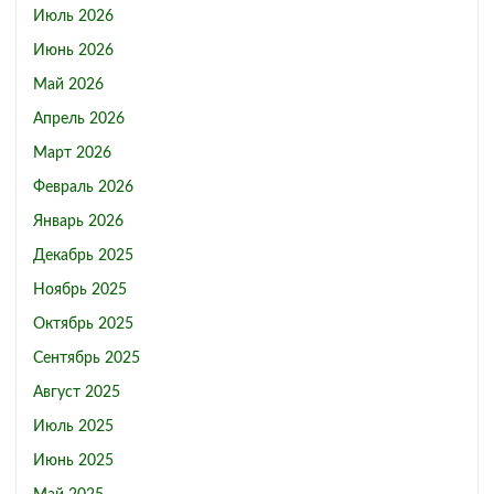
Июль 2026
Июнь 2026
Май 2026
Апрель 2026
Март 2026
Февраль 2026
Январь 2026
Декабрь 2025
Ноябрь 2025
Октябрь 2025
Сентябрь 2025
Август 2025
Июль 2025
Июнь 2025