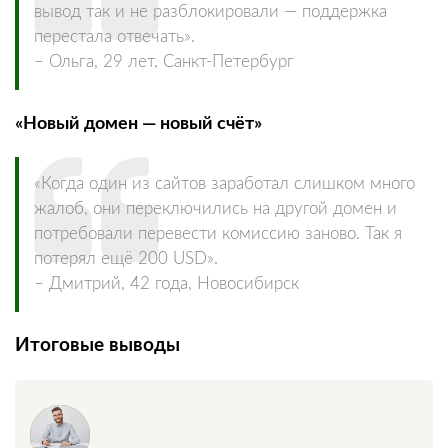
вывод так и не разблокировали — поддержка
перестала отвечать».
– Ольга, 29 лет, Санкт-Петербург
«Новый домен — новый счёт»
«Когда один из сайтов заработал слишком много
жалоб, они переключились на другой домен и
потребовали перевести комиссию заново. Так я
потерял ещё 200 USD».
– Дмитрий, 42 года, Новосибирск
Итоговые выводы