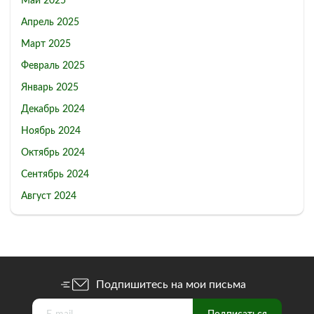
Май 2025
Апрель 2025
Март 2025
Февраль 2025
Январь 2025
Декабрь 2024
Ноябрь 2024
Октябрь 2024
Сентябрь 2024
Август 2024
Подпишитесь на мои письма