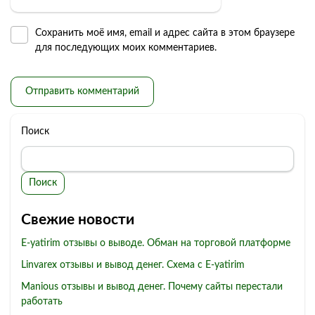
Сохранить моё имя, email и адрес сайта в этом браузере
для последующих моих комментариев.
Поиск
Поиск
Свежие новости
E-yatirim отзывы о выводе. Обман на торговой платформе
Linvarex отзывы и вывод денег. Схема с E-yatirim
Manious отзывы и вывод денег. Почему сайты перестали
работать