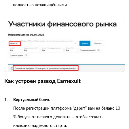
полностью незащищёнными.
Как устроен развод Earnexult
Виртуальный бонус
После регистрации платформа “дарит” вам на баланс 10
% бонуса от первого депозита — чтобы создать
иллюзию надёжного старта.