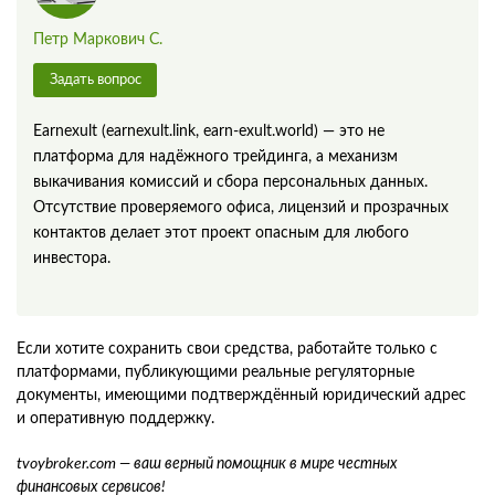
Петр Маркович С.
Задать вопрос
Earnexult (earnexult.link, earn-exult.world) — это не
платформа для надёжного трейдинга, а механизм
выкачивания комиссий и сбора персональных данных.
Отсутствие проверяемого офиса, лицензий и прозрачных
контактов делает этот проект опасным для любого
инвестора.
Если хотите сохранить свои средства, работайте только с
платформами, публикующими реальные регуляторные
документы, имеющими подтверждённый юридический адрес
и оперативную поддержку.
tvoybroker.com — ваш верный помощник в мире честных
финансовых сервисов!