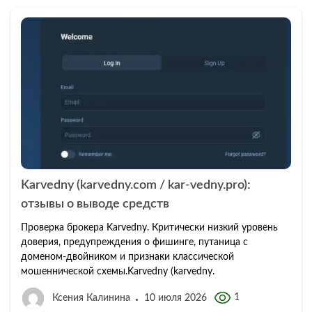
Karvedny (karvedny.com / kar-vedny.pro):
отзывы о выводе средств
Проверка брокера Karvedny. Критически низкий уровень
доверия, предупреждения о фишинге, путаница с
доменом-двойником и признаки классической
мошеннической схемы.Karvedny (karvedny.
1
Ксения Калинина
10 июля 2026