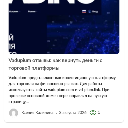
Vadupium отзывы: как вернуть деньги с
торговой платформы
Vadupium представляют как инвестиционную платформу
для торговли на финансовых рынках. Для работы
используются сайты vadupium.com и vd-pium.link. При
проверке основной домен перенаправлял на пустую
страницу,...
1
Ксения Калинина
3 августа 2026