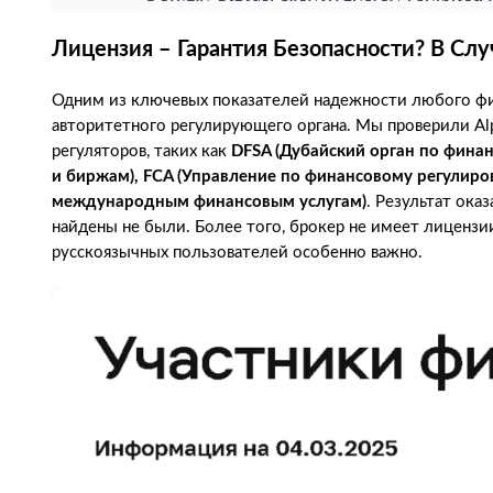
Лицензия – Гарантия Безопасности? В Случ
Одним из ключевых показателей надежности любого фи
авторитетного регулирующего органа. Мы проверили Al
регуляторов, таких как
DFSA (Дубайский орган по фина
и биржам), FCA (Управление по финансовому регулиро
международным финансовым услугам)
. Результат ока
найдены не были. Более того, брокер не имеет лицензи
русскоязычных пользователей особенно важно.