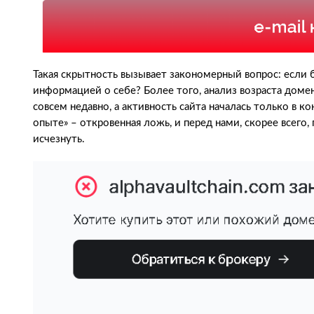
Такая скрытность вызывает закономерный вопрос: если б
информацией о себе? Более того, анализ возраста домена
совсем недавно, а активность сайта началась только в к
опыте» – откровенная ложь, и перед нами, скорее всего,
исчезнуть.