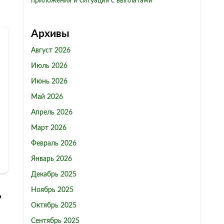
приложения и ситуация с выплатами
Архивы
Август 2026
Июль 2026
Июнь 2026
Май 2026
Апрель 2026
Март 2026
Февраль 2026
Январь 2026
Декабрь 2025
Ноябрь 2025
ь
Октябрь 2025
Сентябрь 2025