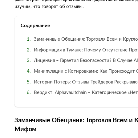
изучим, что говорят об отзывы.
Содержание
Заманчивые Обещания: Торговля Всем и Кругл
Информация в Тумане: Почему Отсутствие Про
Лицензия – Гарантия Безопасности? В Случае Al
Манипуляции с Котировками: Как Происходит
Истории Потерь: Отзывы Трейдеров Раскрывают
Вердикт: Alphavaultchain – Категорическое «Нет
Заманчивые Обещания: Торговля Всем и 
Мифом