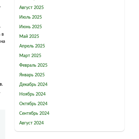
.
Август 2025
Июль 2025
Июнь 2025
-
 в
Май 2025
ина
Апрель 2025
Март 2025
Февраль 2025
Январь 2025
в.
Декабрь 2024
,
Ноябрь 2024
Октябрь 2024
Сентябрь 2024
Август 2024