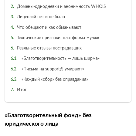
Домены‑однодневки и анонимность WHOIS
Лицензий нет и не было
Что обещают и как обманывают
Технические признаки: платформа‑муляж
Реальные отзывы пострадавших
«Благотворительность — лишь ширма»
«Письма на support@ умирают»
«Каждый «сбор» без оправдания»
Итог
«Благотворительный фонд» без
юридического лица