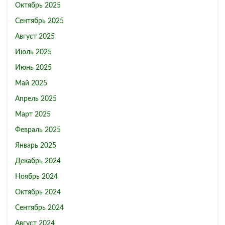
Октябрь 2025
Сентябрь 2025
Август 2025
Июль 2025
Июнь 2025
Май 2025
Апрель 2025
Март 2025
Февраль 2025
Январь 2025
Декабрь 2024
Ноябрь 2024
Октябрь 2024
Сентябрь 2024
Август 2024