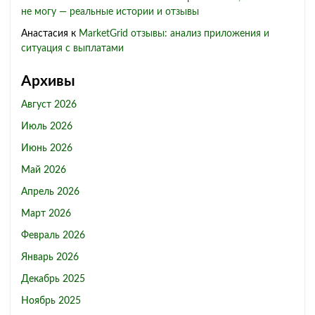
не могу — реальные истории и отзывы
Анастасия
к
MarketGrid отзывы: анализ приложения и
ситуация с выплатами
Архивы
Август 2026
Июль 2026
Июнь 2026
Май 2026
Апрель 2026
Март 2026
Февраль 2026
Январь 2026
Декабрь 2025
Ноябрь 2025