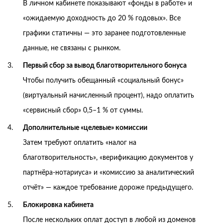
В личном кабинете показывают «фонды в работе» и
«ожидаемую доходность до 20 % годовых». Все
графики статичны — это заранее подготовленные
данные, не связаны с рынком.
Первый сбор за вывод благотворительного бонуса
Чтобы получить обещанный «социальный бонус»
(виртуальный начисленный процент), надо оплатить
«сервисный сбор» 0,5–1 % от суммы.
Дополнительные «целевые» комиссии
Затем требуют оплатить «налог на
благотворительность», «верификацию документов у
партнёра-нотариуса» и «комиссию за аналитический
отчёт» — каждое требование дороже предыдущего.
Блокировка кабинета
После нескольких оплат доступ в любой из доменов