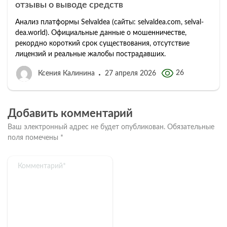
отзывы о выводе средств
Анализ платформы Selvaldea (сайты: selvaldea.com, selval-
dea.world). Официальные данные о мошенничестве,
рекордно короткий срок существования, отсутствие
лицензий и реальные жалобы пострадавших.
26
Ксения Калинина
27 апреля 2026
Добавить комментарий
Ваш электронный адрес не будет опубликован.
Обязательные
поля помечены
*