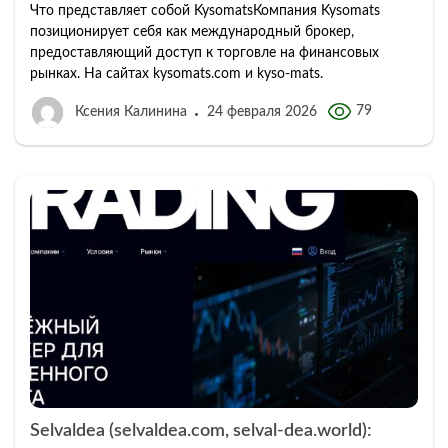
Что представляет собой KysomatsКомпания Kysomats
позиционирует себя как международный брокер,
предоставляющий доступ к торговле на финансовых
рынках. На сайтах kysomats.com и kyso-mats.
79
Ксения Калинина
24 февраля 2026
Selvaldea (selvaldea.com, selval-dea.world):