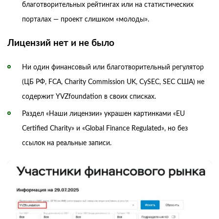
благотворительных рейтингах или на статистических
порталах — проект слишком «молоды».
Лицензий нет и не было
Ни один финансовый или благотворительный регулятор
(ЦБ РФ, FCA, Charity Commission UK, CySEC, SEC США) не
содержит YVZfoundation в своих списках.
Раздел «Наши лицензии» украшен картинками «EU
Certified Charity» и «Global Finance Regulated», но без
ссылок на реальные записи.