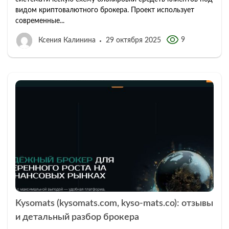
видом криптовалютного брокера. Проект использует
современные...
9
Ксения Калинина
29 октября 2025
Kysomats (kysomats.com, kyso-mats.co): отзывы
и детальный разбор брокера