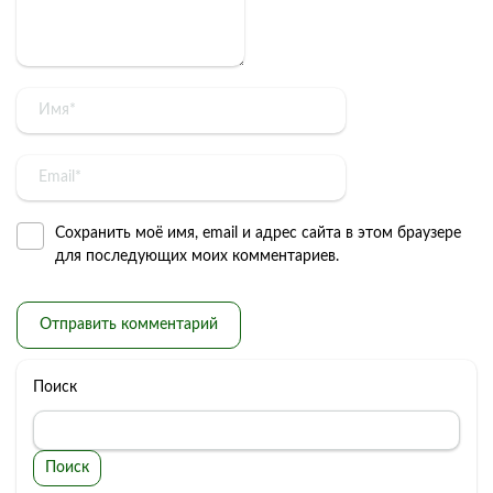
Сохранить моё имя, email и адрес сайта в этом браузере
для последующих моих комментариев.
Поиск
Поиск