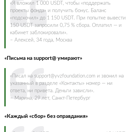
«Я вложил 1 000 USDT, чтобы «поддержать
проекты фонда» и получить бонус. Баланс
«подскочил» до 1 150 USDT. При попытке вывести
150 USDT запросили 0,75 % сбора. Оплатил — и
кабинет заблокировали».
– Алексей, 34 года, Москва
«Письма на support@ умирают»
«Писал на support@yvzfoundation.com и звонил на
указанный в разделе «Контакты» номер — ни
ответа, ни привета. Деньги зависли».
– Марина, 29 лет, Санкт‑Петербург
«Каждый «сбор» без оправдания»