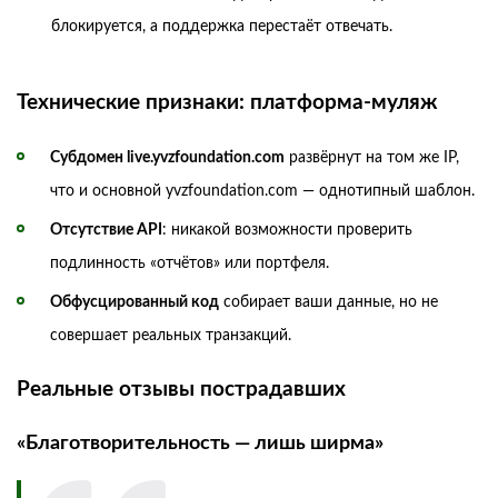
блокируется, а поддержка перестаёт отвечать.
Технические признаки: платформа‑муляж
Субдомен live.yvzfoundation.com
развёрнут на том же IP,
что и основной yvzfoundation.com — однотипный шаблон.
Отсутствие API
: никакой возможности проверить
подлинность «отчётов» или портфеля.
Обфусцированный код
собирает ваши данные, но не
совершает реальных транзакций.
Реальные отзывы пострадавших
«Благотворительность — лишь ширма»