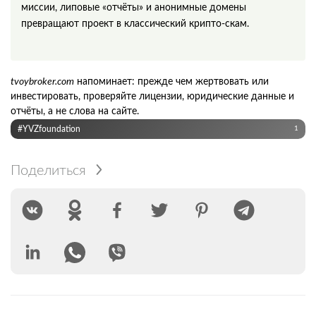
миссии, липовые «отчёты» и анонимные домены
превращают проект в классический крипто‑скам.
tvoybroker.com
напоминает: прежде чем жертвовать или
инвестировать, проверяйте лицензии, юридические данные и
отчёты, а не слова на сайте.
#YVZfoundation
1
Поделиться