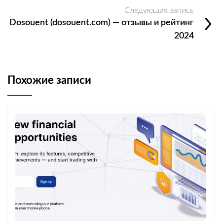
Следующая запись
Dosouent (dosouent.com) — отзывы и рейтинг
2024
Похожие записи