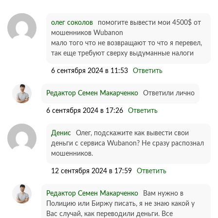
олег соколов
помогите вывести мои 4500$ от
мошенников Wubanon
мало того что не возвращают то что я перевел,
так еще требуют сверху выдуманные налоги
6 сентября 2024 в 11:53
Ответить
Редактор Семен Макарченко
Ответили лично
6 сентября 2024 в 17:26
Ответить
Денис
Олег, подскажите как вывести свои
деньги с сервиса Wubanon? Не сразу распознал
мошенников.
12 сентября 2024 в 17:59
Ответить
Редактор Семен Макарченко
Вам нужно в
Полицию или Биржу писать, я не знаю какой у
Вас случай, как переводили деньги. Все