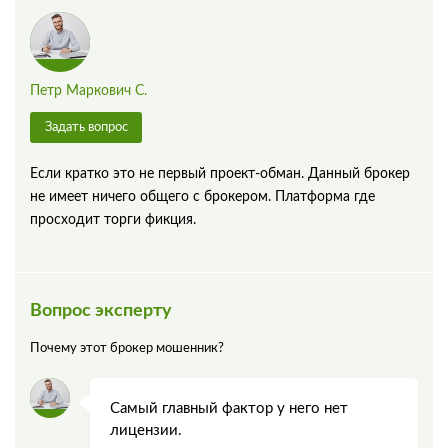
Петр Маркович С.
Задать вопрос
Если кратко это не первый проект-обман. Данный брокер
не имеет ничего общего с брокером. Платформа где
просходит торги фикция.
Вопрос эксперту
Почему этот брокер мошенник?
Самый главный фактор у него нет
лицензии.