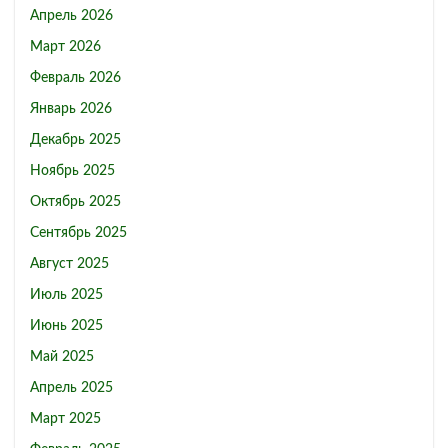
Апрель 2026
Март 2026
Февраль 2026
Январь 2026
Декабрь 2025
Ноябрь 2025
Октябрь 2025
Сентябрь 2025
Август 2025
Июль 2025
Июнь 2025
Май 2025
Апрель 2025
Март 2025