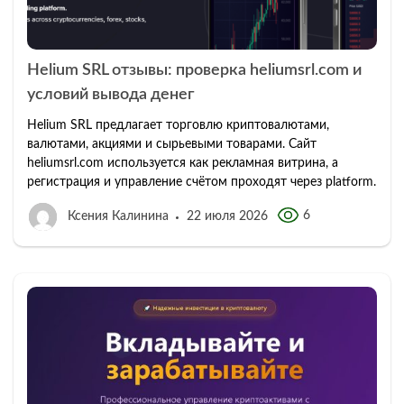
Helium SRL отзывы: проверка heliumsrl.com и
условий вывода денег
Helium SRL предлагает торговлю криптовалютами,
валютами, акциями и сырьевыми товарами. Сайт
heliumsrl.com используется как рекламная витрина, а
регистрация и управление счётом проходят через platform.
6
Ксения Калинина
22 июля 2026