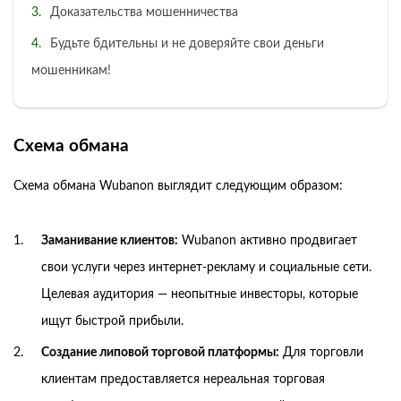
Доказательства мошенничества
Будьте бдительны и не доверяйте свои деньги
мошенникам!
Схема обмана
Схема обмана Wubanon выглядит следующим образом:
Заманивание клиентов:
Wubanon активно продвигает
свои услуги через интернет-рекламу и социальные сети.
Целевая аудитория — неопытные инвесторы, которые
ищут быстрой прибыли.
Создание липовой торговой платформы:
Для торговли
клиентам предоставляется нереальная торговая