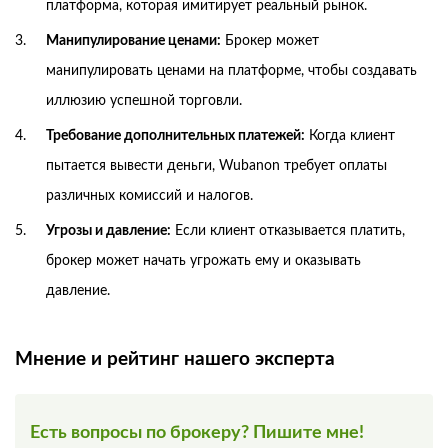
платформа, которая имитирует реальный рынок.
Манипулирование ценами:
Брокер может
манипулировать ценами на платформе, чтобы создавать
иллюзию успешной торговли.
Требование дополнительных платежей:
Когда клиент
пытается вывести деньги, Wubanon требует оплаты
различных комиссий и налогов.
Угрозы и давление:
Если клиент отказывается платить,
брокер может начать угрожать ему и оказывать
давление.
Мнение и рейтинг нашего эксперта
Есть вопросы по брокеру? Пишите мне!