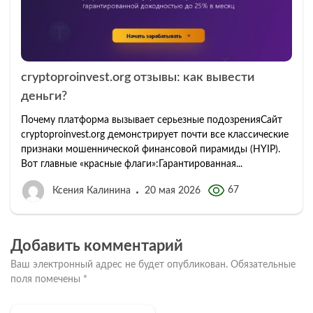
cryptoproinvest.org отзывы: как вывести
деньги?
Почему платформа вызывает серьезные подозренияСайт
cryptoproinvest.org демонстрирует почти все классические
признаки мошеннической финансовой пирамиды (HYIP).
Вот главные «красные флаги»:Гарантированная...
67
Ксения Калинина
20 мая 2026
Добавить комментарий
Ваш электронный адрес не будет опубликован.
Обязательные
поля помечены
*