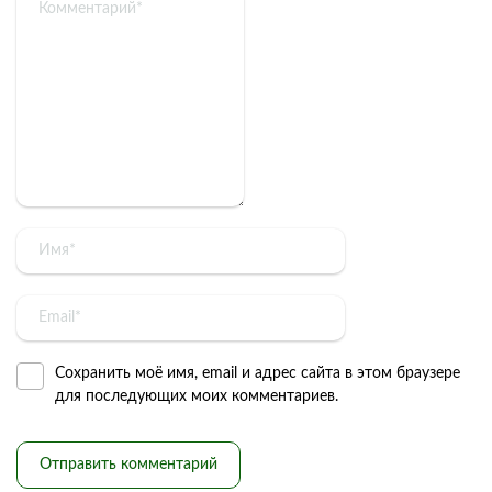
Сохранить моё имя, email и адрес сайта в этом браузере
для последующих моих комментариев.