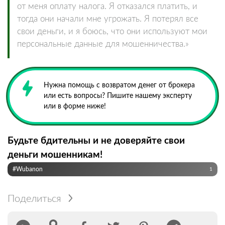
от меня оплату налога. Я отказался платить, и
тогда они начали мне угрожать. Я потерял все
свои деньги, и я боюсь, что они используют мои
персональные данные для мошенничества.»
Нужна помощь с возвратом денег от брокера
или есть вопросы? Пишите нашему эксперту
или в форме ниже!
Будьте бдительны и не доверяйте свои
деньги мошенникам!
#Wubanon
1
Поделиться