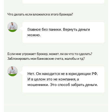
Что делать если вложился в этого брокера?
Главное без паники. Вернуть деньги
можно.
Если мне угрожает брокер, может ли он что то сделать?
Заблокировать мои банковские счета, жалобы и тд?
Нет. Он находится не в юрисдикции РФ.
И в целом это не компания, а
мошенники. Это способ забрать деньги.