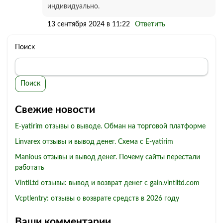
индивидуально.
13 сентября 2024 в 11:22
Ответить
Поиск
Поиск
Свежие новости
E-yatirim отзывы о выводе. Обман на торговой платформе
Linvarex отзывы и вывод денег. Схема с E-yatirim
Manious отзывы и вывод денег. Почему сайты перестали
работать
VintlLtd отзывы: вывод и возврат денег с gain.vintlltd.com
Vcptlentry: отзывы о возврате средств в 2026 году
Ваши комментарии