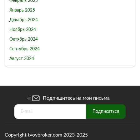
Февраль 2025
Январь 2025
Декабрь 2024
Ноябрь 2024
Октябрь 2024
Сентябрь 2024
Август 2024
Подпишитесь на мои письма
Copyright tvoybroker.com 2023-2025