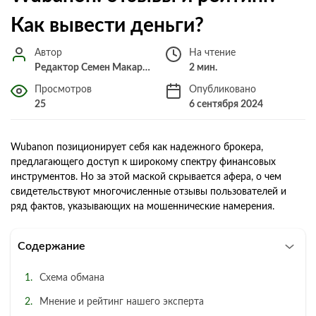
Как вывести деньги?
Автор
На чтение
Редактор Семен Макарченко
2 мин.
Просмотров
Опубликовано
25
6 сентября 2024
Wubanon позиционирует себя как надежного брокера,
предлагающего доступ к широкому спектру финансовых
инструментов. Но за этой маской скрывается афера, о чем
свидетельствуют многочисленные отзывы пользователей и
ряд фактов, указывающих на мошеннические намерения.
Содержание
Схема обмана
Мнение и рейтинг нашего эксперта