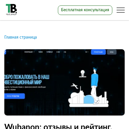
Бесплатная консультация
Главная страница
Wubanon: отзывы и рейтинг.