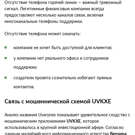
Отсутствие телефона горячей линии — важный тревожный
сигнал. Легитимные финансовые компании всегда
предоставляют несколько каналов связи, включая
многоканальные телефоны поддержки.
Отсутствие телефона может означать:
компания не хочет быть доступной для клиентов;
у компании нет реального офиса и сотрудников
поддержки;
создатели проекта сознательно избегают прямых
контактов.
Связь с мошеннической схемой UVKXE
Анализ названия Uvarynex показывает удивительное сходство с
мошенническим приложением
UVKXE
, которое
использовалось в крупной инвестиционной афере. Согласно
данным малайзийского информационного агентства
Bernama
,