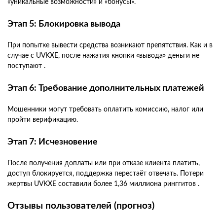
«уникальные возможности» и «бонусы».
Этап 5: Блокировка вывода
При попытке вывести средства возникают препятствия. Как и в
случае с UVKXE, после нажатия кнопки «вывода» деньги не
поступают .
Этап 6: Требование дополнительных платежей
Мошенники могут требовать оплатить комиссию, налог или
пройти верификацию.
Этап 7: Исчезновение
После получения доплаты или при отказе клиента платить,
доступ блокируется, поддержка перестаёт отвечать. Потери
жертвы UVKXE составили более 1,36 миллиона ринггитов .
Отзывы пользователей (прогноз)