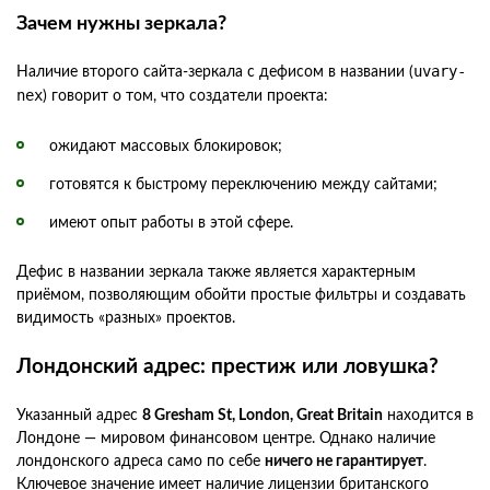
Зачем нужны зеркала?
uvary-
Наличие второго сайта-зеркала с дефисом в названии (
nex
) говорит о том, что создатели проекта:
ожидают массовых блокировок;
готовятся к быстрому переключению между сайтами;
имеют опыт работы в этой сфере.
Дефис в названии зеркала также является характерным
приёмом, позволяющим обойти простые фильтры и создавать
видимость «разных» проектов.
Лондонский адрес: престиж или ловушка?
Указанный адрес
8 Gresham St, London, Great Britain
находится в
Лондоне — мировом финансовом центре. Однако наличие
лондонского адреса само по себе
ничего не гарантирует
.
Ключевое значение имеет наличие лицензии британского