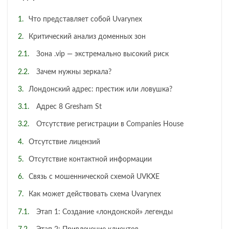
Что представляет собой Uvarynex
Критический анализ доменных зон
Зона .vip — экстремально высокий риск
Зачем нужны зеркала?
Лондонский адрес: престиж или ловушка?
Адрес 8 Gresham St
Отсутствие регистрации в Companies House
Отсутствие лицензий
Отсутствие контактной информации
Связь с мошеннической схемой UVKXE
Как может действовать схема Uvarynex
Этап 1: Создание «лондонской» легенды