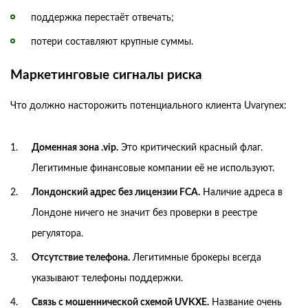
поддержка перестаёт отвечать;
потери составляют крупные суммы.
Маркетинговые сигналы риска
Что должно насторожить потенциального клиента Uvarynex:
Доменная зона .vip.
Это критический красный флаг.
Легитимные финансовые компании её не используют.
Лондонский адрес без лицензии FCA.
Наличие адреса в
Лондоне ничего не значит без проверки в реестре
регулятора.
Отсутствие телефона.
Легитимные брокеры всегда
указывают телефоны поддержки.
Связь с мошеннической схемой UVKXE.
Название очень