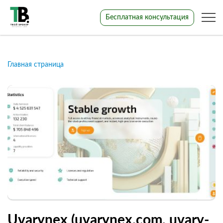
Бесплатная консультация
Главная страница
Uvarynex (uvarynex.com, uvary-