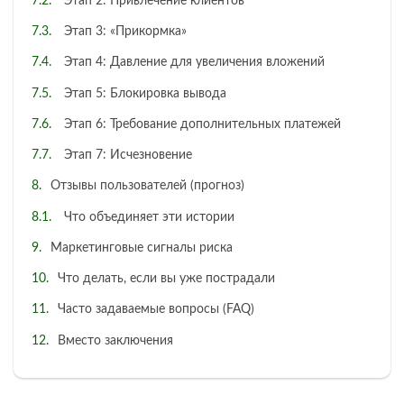
Этап 2: Привлечение клиентов
Этап 3: «Прикормка»
Этап 4: Давление для увеличения вложений
Этап 5: Блокировка вывода
Этап 6: Требование дополнительных платежей
Этап 7: Исчезновение
Отзывы пользователей (прогноз)
Что объединяет эти истории
Маркетинговые сигналы риска
Что делать, если вы уже пострадали
Часто задаваемые вопросы (FAQ)
Вместо заключения