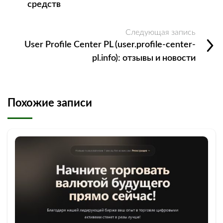
средств
Следующая запись
User Profile Center PL (user.profile-center-
pl.info): отзывы и новости
Похожие записи