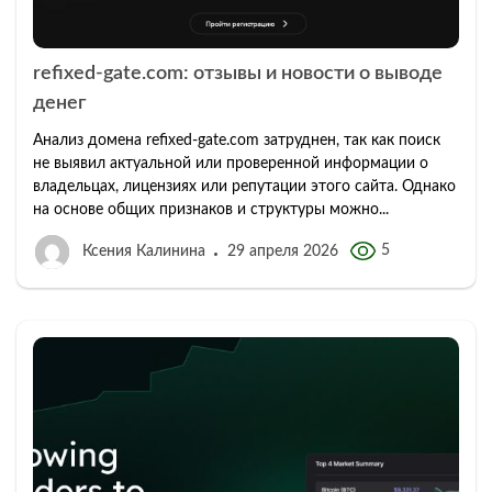
refixed-gate.com: отзывы и новости о выводе
денег
Анализ домена refixed-gate.com затруднен, так как поиск
не выявил актуальной или проверенной информации о
владельцах, лицензиях или репутации этого сайта. Однако
на основе общих признаков и структуры можно...
5
Ксения Калинина
29 апреля 2026