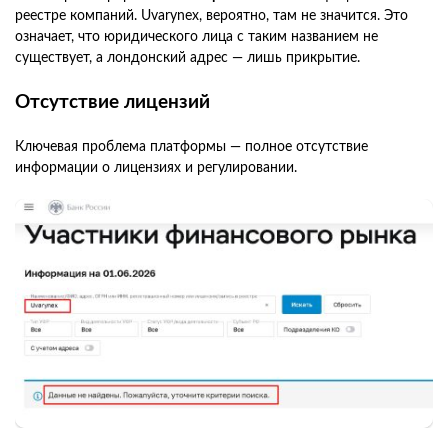
реестре компаний. Uvarynex, вероятно, там не значится. Это
означает, что юридического лица с таким названием не
существует, а лондонский адрес — лишь прикрытие.
Отсутствие лицензий
Ключевая проблема платформы — полное отсутствие
информации о лицензиях и регулировании.