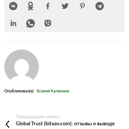
Опубликовал(а)
Ксения Калинина
Предыдущая запись
Global Trust (bitxav.com): отзывы о выводе