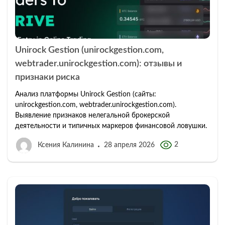
Unirock Gestion (unirockgestion.com,
webtrader.unirockgestion.com): отзывы и
признаки риска
Анализ платформы Unirock Gestion (сайты:
unirockgestion.com, webtrader.unirockgestion.com).
Выявление признаков нелегальной брокерской
деятельности и типичных маркеров финансовой ловушки.
2
Ксения Калинина
28 апреля 2026