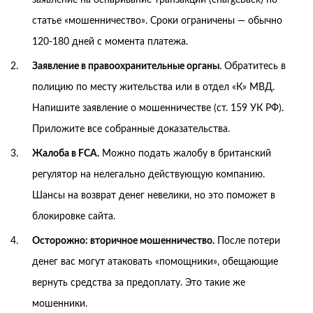
статье «мошенничество». Сроки ограничены — обычно
120-180 дней с момента платежа.
Заявление в правоохранительные органы.
Обратитесь в
полицию по месту жительства или в отдел «К» МВД.
Напишите заявление о мошенничестве (ст. 159 УК РФ).
Приложите все собранные доказательства.
Жалоба в FCA.
Можно подать жалобу в британский
регулятор на нелегально действующую компанию.
Шансы на возврат денег невелики, но это поможет в
блокировке сайта.
Осторожно: вторичное мошенничество.
После потери
денег вас могут атаковать «помощники», обещающие
вернуть средства за предоплату. Это такие же
мошенники.