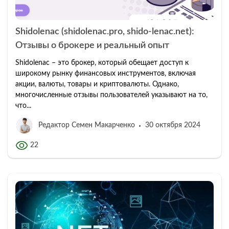
Shidolenac (shidolenac.pro, shido-lenac.net):
Отзывы о брокере и реальный опыт
Shidolenac – это брокер, который обещает доступ к
широкому рынку финансовых инструментов, включая
акции, валюты, товары и криптовалюты. Однако,
многочисленные отзывы пользователей указывают на то,
что...
Редактор Семен Макарченко
30 октября 2024
22