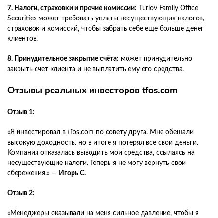
7. Налоги, страховки и прочие комиссии:
Turlov Family Office
Securities может требовать уплаты несуществующих налогов,
страховок и комиссий, чтобы забрать себе еще больше денег
клиентов.
8. Принудительное закрытие счёта:
может принудительно
закрыть счет клиента и не выплатить ему его средства.
Отзывы реальных инвесторов tfos.com
Отзыв 1:
«Я инвестировал в tfos.com по совету друга. Мне обещали
высокую доходность, но в итоге я потерял все свои деньги.
Компания отказалась выводить мои средства, ссылаясь на
несуществующие налоги. Теперь я не могу вернуть свои
сбережения.» —
Игорь С.
Отзыв 2:
«Менеджеры оказывали на меня сильное давление, чтобы я