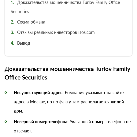
Доказательства мошенничества Turlov Family Office
Securities
Схема обмана
Отзывы реальных инвесторов tfos.com
Вывод
Доказательства мошенничества Turlov Family
Office Securities
Несуществующий адрес:
Компания указывает на сайте
адрес в Москве, но по факту там располагается жилой
дом.
Неверный номер телефона:
Указанный номер телефона не
отвечает.