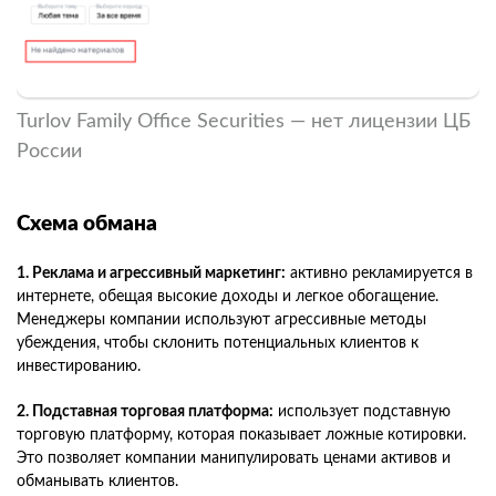
Turlov Family Office Securities — нет лицензии ЦБ
России
Схема обмана
1. Реклама и агрессивный маркетинг:
активно рекламируется в
интернете, обещая высокие доходы и легкое обогащение.
Менеджеры компании используют агрессивные методы
убеждения, чтобы склонить потенциальных клиентов к
инвестированию.
2. Подставная торговая платформа:
использует подставную
торговую платформу, которая показывает ложные котировки.
Это позволяет компании манипулировать ценами активов и
обманывать клиентов.