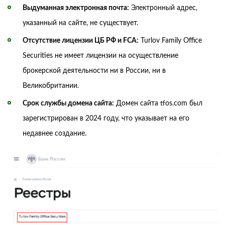
Выдуманная электронная почта:
Электронный адрес,
указанный на сайте, не существует.
Отсутствие лицензии ЦБ РФ и FCA:
Turlov Family Office
Securities не имеет лицензии на осуществление
брокерской деятельности ни в России, ни в
Великобритании.
Срок службы домена сайта:
Домен сайта tfos.com был
зарегистрирован в 2024 году, что указывает на его
недавнее создание.