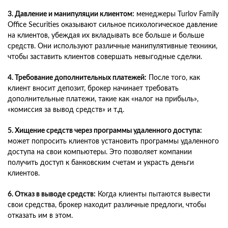
3. Давление и манипуляции клиентом:
менеджеры Turlov Family
Office Securities оказывают сильное психологическое давление
на клиентов, убеждая их вкладывать все больше и больше
средств. Они используют различные манипулятивные техники,
чтобы заставить клиентов совершать невыгодные сделки.
4. Требование дополнительных платежей:
После того, как
клиент вносит депозит, брокер начинает требовать
дополнительные платежи, такие как «налог на прибыль»,
«комиссия за вывод средств» и т.д.
5. Хищение средств через программы удаленного доступа:
может попросить клиентов установить программы удаленного
доступа на свои компьютеры. Это позволяет компании
получить доступ к банковским счетам и украсть деньги
клиентов.
6. Отказ в выводе средств:
Когда клиенты пытаются вывести
свои средства, брокер находит различные предлоги, чтобы
отказать им в этом.