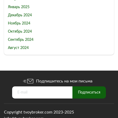
Январь 2025
Декабрь 2024
Ноябрь 2024
Октябрь 2024
Сентябрь 2024
Август 2024
Подпишитесь на мои письма
Copyright tvoybroker.com 2023-2025