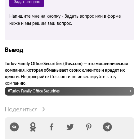
Задать вопрос
Напишите мне на кнопку - Задать вопрос или в форме
ниже и мы решим ваш вопрос.
Вывод
Turlov Family Office Securities (tfos.com) — это мошенническая
компания, которая обманывает своих клиентов и крадет их
деньги.
Не доверяйте tfos.com и не инвестируйте в эту
компанию.
#Turlov Family Office Securities
1
Поделиться