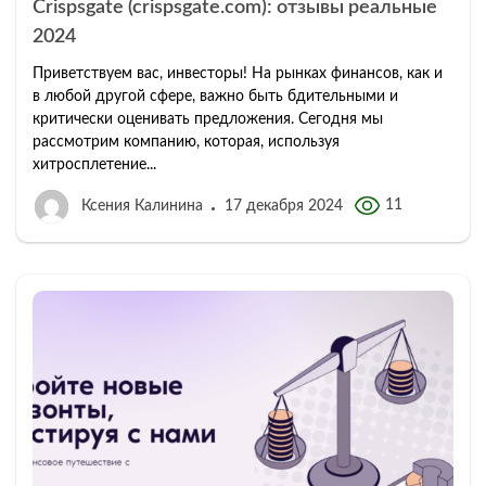
Crispsgate (crispsgate.com): отзывы реальные
2024
Приветствуем вас, инвесторы! На рынках финансов, как и
в любой другой сфере, важно быть бдительными и
критически оценивать предложения. Сегодня мы
рассмотрим компанию, которая, используя
хитросплетение...
11
Ксения Калинина
17 декабря 2024