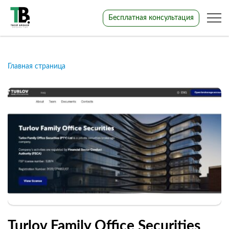
Бесплатная консультация
Главная страница
Turlov Family Office Securities