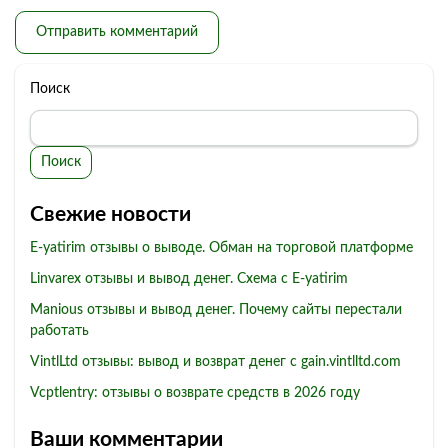
Поиск
Поиск
Свежие новости
E-yatirim отзывы о выводе. Обман на торговой платформе
Linvarex отзывы и вывод денег. Схема с E-yatirim
Manious отзывы и вывод денег. Почему сайты перестали
работать
VintlLtd отзывы: вывод и возврат денег с gain.vintlltd.com
Vcptlentry: отзывы о возврате средств в 2026 году
Ваши комментарии