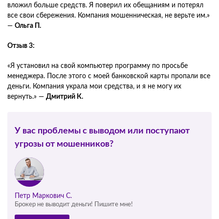
вложил больше средств. Я поверил их обещаниям и потерял
все свои сбережения. Компания мошенническая, не верьте им.»
—
Ольга П.
Отзыв 3:
«Я установил на свой компьютер программу по просьбе
менеджера. После этого с моей банковской карты пропали все
деньги. Компания украла мои средства, и я не могу их
вернуть.» —
Дмитрий К.
У вас проблемы с выводом или поступают
угрозы от мошенников?
Петр Маркович С.
Брокер не выводит деньги! Пишите мне!