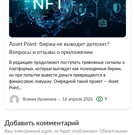
Asset Point: биржа не выводит депозит?
Вопросы и отзывы о приложении
В редакцию продолжают поступать тревожные сигналы о
платформах, которые выглядят как полноценные биржи,
но при попытке вывести деньги превращаются в
финансовую ловушку. Очередной такой проект — Asset
Point...
9
Ксения Калинина
16 апреля 2026
Добавить комментарий
Ваш электронный адрес не будет опубликован.
Обязательные