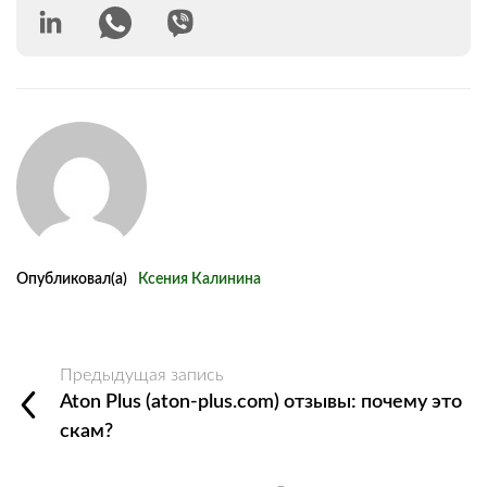
Опубликовал(а)
Ксения Калинина
Предыдущая запись
Aton Plus (aton-plus.com) отзывы: почему это
скам?