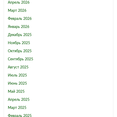
Апрель 2026
Март 2026
Февраль 2026
Январь 2026
Декабрь 2025
Ноябрь 2025
Октябрь 2025
Сентябрь 2025
Август 2025
Июль 2025
Июнь 2025
Май 2025
Апрель 2025
Март 2025
Февраль 2025