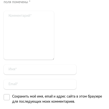
поля помечены
*
Сохранить моё имя, email и адрес сайта в этом браузере
для последующих моих комментариев.