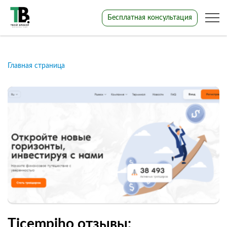
Бесплатная консультация
Главная страница
Ticempiho отзывы: