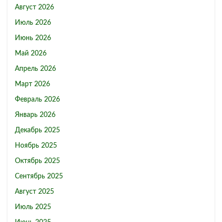
Август 2026
Июль 2026
Июнь 2026
Май 2026
Апрель 2026
Март 2026
Февраль 2026
Январь 2026
Декабрь 2025
Ноябрь 2025
Октябрь 2025
Сентябрь 2025
Август 2025
Июль 2025