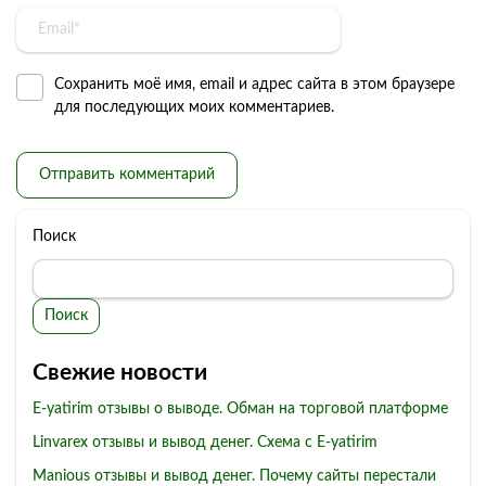
Сохранить моё имя, email и адрес сайта в этом браузере
для последующих моих комментариев.
Поиск
Поиск
Свежие новости
E-yatirim отзывы о выводе. Обман на торговой платформе
Linvarex отзывы и вывод денег. Схема с E-yatirim
Manious отзывы и вывод денег. Почему сайты перестали