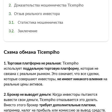
Доказательства мошенничества Ticempiho
Отзыв реального инвестора
Статистика мошенничества
Заключение
Схема обмана Ticempiho
1. Торговая платформа не реальная:
Ticempiho
использует
поддельную торговую платформу
, которая не
связана с реальным рынком. Это означает, что все сделки,
которые совершают инвесторы,
не имеют никакого влияния
на
реальные цены активов.
2. Брокер не выводит деньги:
Когда инвесторы пытаются
вывести свои деньги, Ticempiho отказывается это делать.
Вместо этого брокер
требует дополнительные платежи
,
например, налог на прибыль или комиссию за вывод средств.