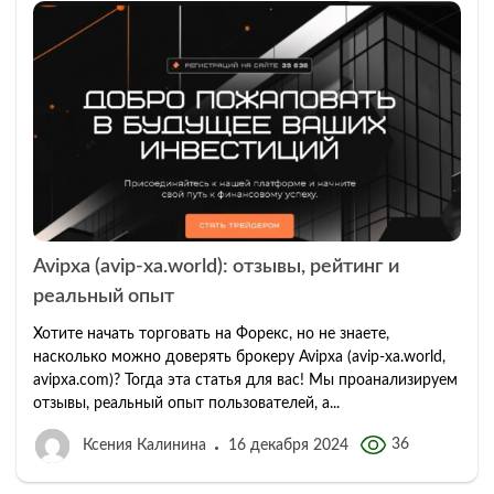
Avipxa (avip-xa.world): отзывы, рейтинг и
реальный опыт
Хотите начать торговать на Форекс, но не знаете,
насколько можно доверять брокеру Avipxa (avip-xa.world,
avipxa.com)? Тогда эта статья для вас! Мы проанализируем
отзывы, реальный опыт пользователей, а...
36
Ксения Калинина
16 декабря 2024