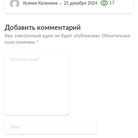
17
Ксения Калинина
25 декабря 2024
Добавить комментарий
Ваш электронный адрес не будет опубликован.
Обязательные
поля помечены
*