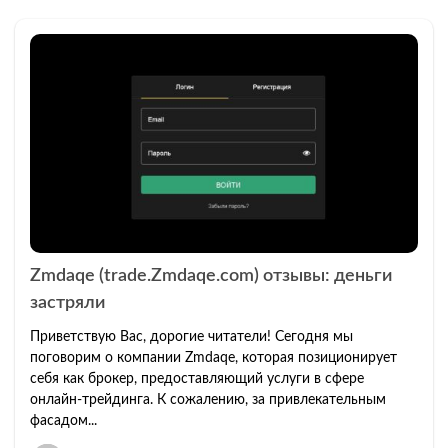
Zmdaqe (trade.Zmdaqe.com) отзывы: деньги
застряли
Приветствую Вас, дорогие читатели! Сегодня мы
поговорим о компании Zmdaqe, которая позиционирует
себя как брокер, предоставляющий услуги в сфере
онлайн-трейдинга. К сожалению, за привлекательным
фасадом...