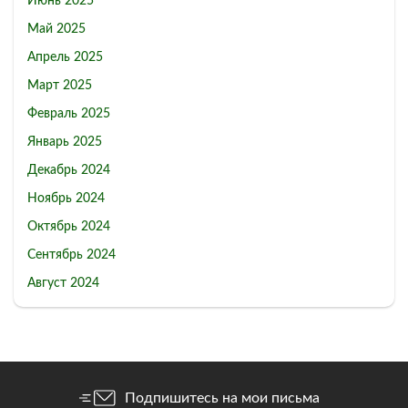
Июнь 2025
Май 2025
Апрель 2025
Март 2025
Февраль 2025
Январь 2025
Декабрь 2024
Ноябрь 2024
Октябрь 2024
Сентябрь 2024
Август 2024
Подпишитесь на мои письма