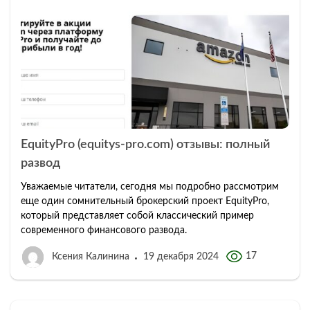
EquityPro (equitys-pro.com) отзывы: полный
развод
Уважаемые читатели, сегодня мы подробно рассмотрим
еще один сомнительный брокерский проект EquityPro,
который представляет собой классический пример
современного финансового развода.
17
Ксения Калинина
19 декабря 2024