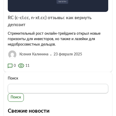
RC (c-cl.cc, n-xt.cc) отзывы: как вернуть
депозит
Стремительный рост онлайн-трейдинга открыл новые
горизонты для инвесторов, но также и лазейки для
недобросовестных дельцов.
Ксения Калинина
23 февраля 2025
0
11
Поиск
Поиск
Свежие новости