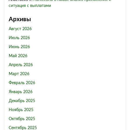
ситуация с выплатами
Архивы
Август 2026
Июль 2026
Июнь 2026
Май 2026
Апрель 2026
Март 2026
Февраль 2026
Январь 2026
Декабрь 2025
Ноябрь 2025
Октябрь 2025
Сентябрь 2025