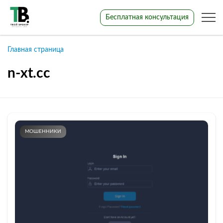
Бесплатная консультация
Главная страница
n-xt.cc
МОШЕННИКИ