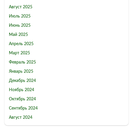
Август 2025
Июль 2025
Июнь 2025
Май 2025
Апрель 2025
Март 2025
Февраль 2025
Январь 2025
Декабрь 2024
Ноябрь 2024
Октябрь 2024
Сентябрь 2024
Август 2024