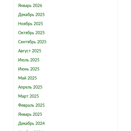
Январь 2026
Декабрь 2025
Ноябрь 2025
Октябрь 2025
Сентябрь 2025
Август 2025
Июль 2025
Июнь 2025
Май 2025
Апрель 2025
Март 2025
Февраль 2025
Январь 2025
Декабрь 2024