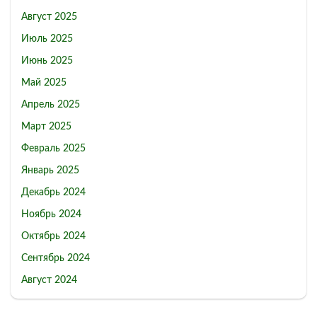
Август 2025
Июль 2025
Июнь 2025
Май 2025
Апрель 2025
Март 2025
Февраль 2025
Январь 2025
Декабрь 2024
Ноябрь 2024
Октябрь 2024
Сентябрь 2024
Август 2024