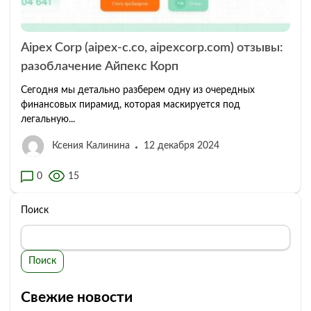
Aipex Corp (aipex-c.co, aipexcorp.com) отзывы:
разоблачение Айпекс Корп
Сегодня мы детально разберем одну из очередных
финансовых пирамид, которая маскируется под
легальную...
Ксения Калинина
12 декабря 2024
0
15
Поиск
Поиск
Свежие новости