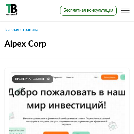
Бесплатная консультация
Главная страница
Aipex Corp
ПРОВЕРКА КОМПАНИЙ