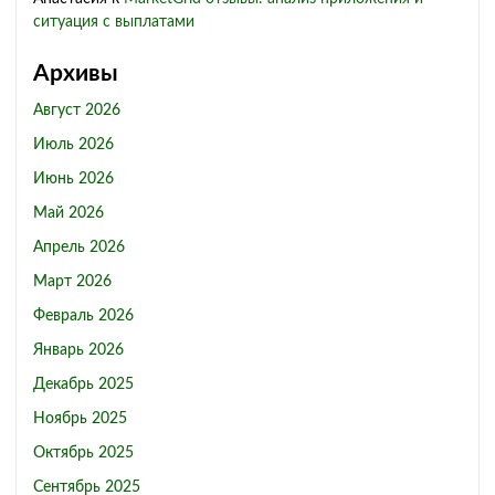
ситуация с выплатами
Архивы
Август 2026
Июль 2026
Июнь 2026
Май 2026
Апрель 2026
Март 2026
Февраль 2026
Январь 2026
Декабрь 2025
Ноябрь 2025
Октябрь 2025
Сентябрь 2025