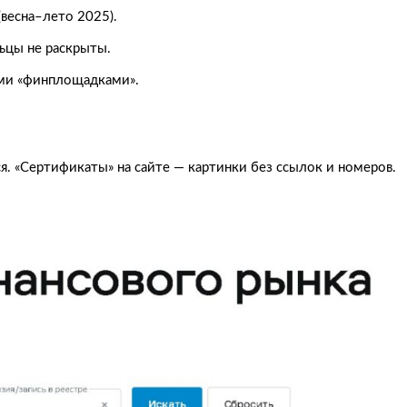
весна–лето 2025).
ьцы не раскрыты.
ими «финплощадками».
я. «Сертификаты» на сайте — картинки без ссылок и номеров.