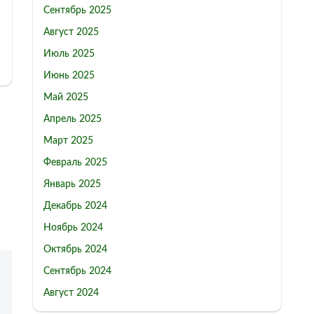
Сентябрь 2025
Август 2025
Июль 2025
Июнь 2025
Май 2025
Апрель 2025
Март 2025
Февраль 2025
Январь 2025
Декабрь 2024
Ноябрь 2024
Октябрь 2024
Сентябрь 2024
Август 2024