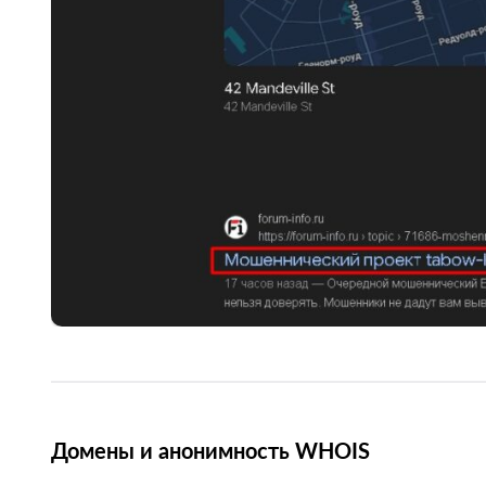
Домены и анонимность WHOIS