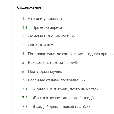
Содержание
Что они указывают
Проверка адреса
Домены и анонимность WHOIS
Лицензий нет
Пользовательское соглашение — односторонне
Как работает схема Tabowlis
Платформа-муляж
Реальные отзывы пострадавших
«Лондон на витрине, пусто на месте»
«Почта отвечает до слова “вывод”»
«Каждый день — новый платёж»