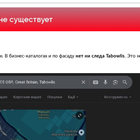
. В бизнес-каталогах и по фасаду
нет ни следа Tabowlis
. Это н