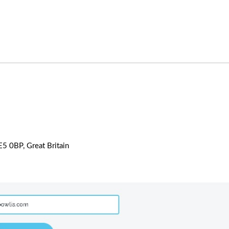
5 0BP, Great Britain