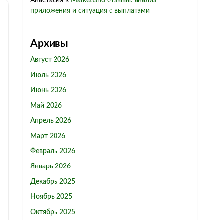
Анастасия
к
MarketGrid отзывы: анализ
приложения и ситуация с выплатами
Архивы
Август 2026
Июль 2026
Июнь 2026
Май 2026
Апрель 2026
Март 2026
Февраль 2026
Январь 2026
Декабрь 2025
Ноябрь 2025
Октябрь 2025