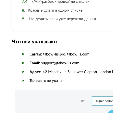
«“VIP-разблокировка” не спасла»
Красные флаги в одном списке
Что делать, если уже перевели деньги
Что они указывают
Сайты:
tabow-lis.pro, tabowlis.com
Email:
support@tabowlis.com
Адрес:
42 Mandeville St, Lower Clapton, London E
Телефон:
не указан