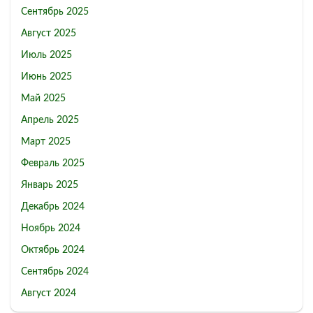
Сентябрь 2025
Август 2025
Июль 2025
Июнь 2025
Май 2025
Апрель 2025
Март 2025
Февраль 2025
Январь 2025
Декабрь 2024
Ноябрь 2024
Октябрь 2024
Сентябрь 2024
Август 2024