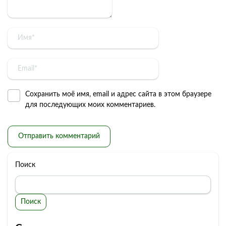
Сохранить моё имя, email и адрес сайта в этом браузере
для последующих моих комментариев.
Поиск
Поиск