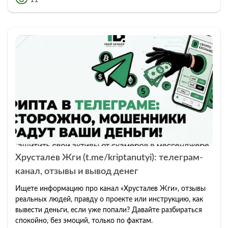
Хрусталев Жги (t.me/kriptanutyi): телеграм-
канал, отзывы и вывод денег
Ищете информацию про канал «Хрусталев Жги», отзывы
реальных людей, правду о проекте или инструкцию, как
вывести деньги, если уже попали? Давайте разбираться
спокойно, без эмоций, только по фактам.