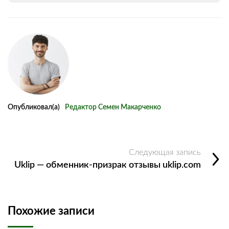
Опубликовал(а)
Редактор Семен Макарченко
Следующая запись
Uklip — обменник-призрак отзывы uklip.com
Похожие записи