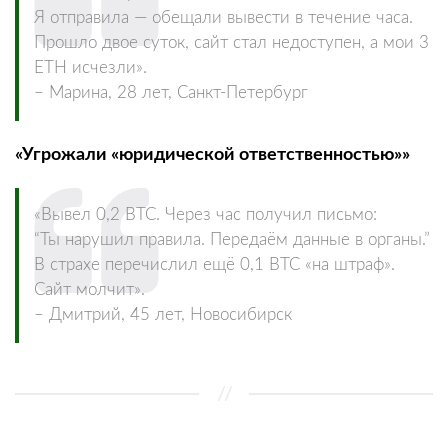
Я отправила — обещали вывести в течение часа.
Прошло двое суток, сайт стал недоступен, а мои 3
ETH исчезли».
– Марина, 28 лет, Санкт-Петербург
«Угрожали «юридической ответственностью»»
«Вывел 0,2 BTC. Через час получил письмо:
“Ты нарушил правила. Передаём данные в органы.”
В страхе перечислил ещё 0,1 BTC «на штраф».
Сайт молчит».
– Дмитрий, 45 лет, Новосибирск