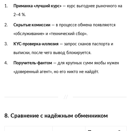
Приманка «лучший курс»
— курс выгоднее рыночного на
2–4 %.
Скрытые комиссии
— в процессе обмена появляются
«обслуживание» и «технический сбор».
KYC-проверка-иллюзия
— запрос сканов паспорта и
выписки, после чего вывод блокируется.
Поручитель-фантом
— для крупных сумм якобы нужен
«доверенный агент», но его никто не найдёт.
8. Сравнение с надёжным обменником