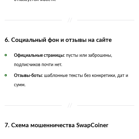
6. Социальный фон и отзывы на сайте
Официальные страницы:
пусты или заброшены,
подписчиков почти нет.
Отзывы-боты:
шаблонные тексты без конкретики, дат и
сумм.
7. Схема мошенничества SwapCoiner