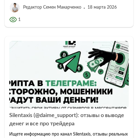
Редактор Семен Макарченко
18 марта 2026
1
Silentaxis (@daime_support): отзывы о выводе
денег и все про трейдера
Ищете информацию про канал Silentaxis, отзывы реальных