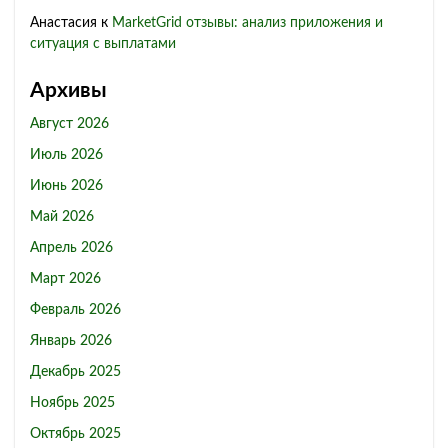
Анастасия
к
MarketGrid отзывы: анализ приложения и
ситуация с выплатами
Архивы
Август 2026
Июль 2026
Июнь 2026
Май 2026
Апрель 2026
Март 2026
Февраль 2026
Январь 2026
Декабрь 2025
Ноябрь 2025
Октябрь 2025