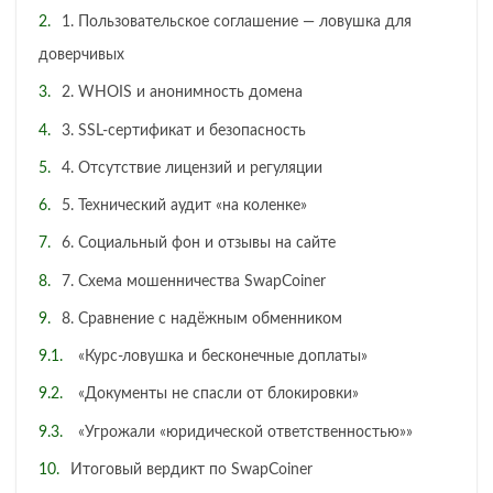
1. Пользовательское соглашение — ловушка для
доверчивых
2. WHOIS и анонимность домена
3. SSL-сертификат и безопасность
4. Отсутствие лицензий и регуляции
5. Технический аудит «на коленке»
6. Социальный фон и отзывы на сайте
7. Схема мошенничества SwapCoiner
8. Сравнение с надёжным обменником
«Курс-ловушка и бесконечные доплаты»
«Документы не спасли от блокировки»
«Угрожали «юридической ответственностью»»
Итоговый вердикт по SwapCoiner