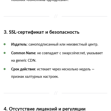
3. SSL-сертификат и безопасность
Издатель:
самоподписанный или неизвестный центр.
Common Name:
не совпадает с swapcoiner.net, указывает
на generic CDN.
Срок действия:
истекает через несколько недель —
признак халтурных настроек.
4. Отсутствие лицензий и регуляции