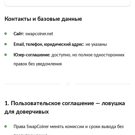
Контакты и базовые данные
Сайт:
swapcoiner.net
Email, телефон, юридический адрес:
не указаны
Юзер-соглашение:
доступно, но полное односторонних
правок без уведомления
1. Пользовательское соглашение — ловушка
для доверчивых
Права SwapCoiner менять комиссии и сроки вывода без