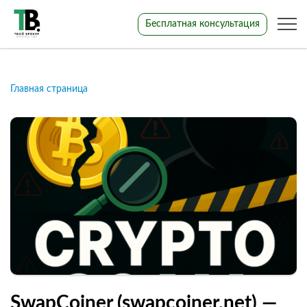
Бесплатная консультация
Главная страница
SwapCoiner (swapcoiner.net) —