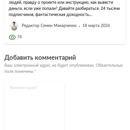
людей, правду о проекте или инструкцию, как вывести
деньги, если уже попали? Давайте разбираться. 24 тысячи
подписчиков, фантастическая доходность...
Редактор Семен Макарченко
18 марта 2026
74
Добавить комментарий
Ваш электронный адрес не будет опубликован.
Обязательные
поля помечены
*