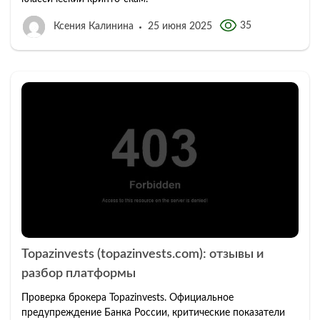
35
Ксения Калинина
25 июня 2025
Topazinvests (topazinvests.com): отзывы и
разбор платформы
Проверка брокера Topazinvests. Официальное
предупреждение Банка России, критические показатели