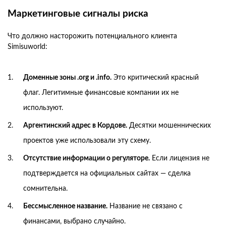
Маркетинговые сигналы риска
Что должно насторожить потенциального клиента
Simisuworld:
Доменные зоны .org и .info.
Это критический красный
флаг. Легитимные финансовые компании их не
используют.
Аргентинский адрес в Кордове.
Десятки мошеннических
проектов уже использовали эту схему.
Отсутствие информации о регуляторе.
Если лицензия не
подтверждается на официальных сайтах — сделка
сомнительна.
Бессмысленное название.
Название не связано с
финансами, выбрано случайно.