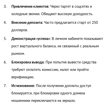
Привлечение клиентов:
Через таргет в соцсетях и
холодные звонки. Обещают высокую доходность.
Внесение депозита:
Часто предлагается старт от 250
долларов.
Демонстрация «успеха»:
В личном кабинете показывают
рост виртуального баланса, не связанный с реальным
рынком.
Блокировка вывода:
При попытке вывести средства
требуют оплатить комиссию, налог или пройти
верификацию.
Исчезновение:
После получения доплаты доступ
блокируется, при блокировке одного домена
мошенники переключаются на зеркало.