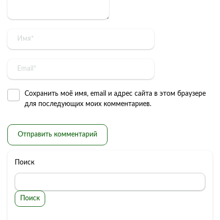
Сохранить моё имя, email и адрес сайта в этом браузере
для последующих моих комментариев.
Поиск
Поиск