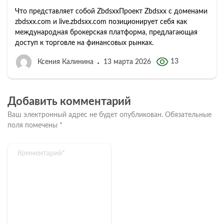
Что представляет собой ZbdsxxПроект Zbdsxx с доменами
zbdsxx.com и live.zbdsxx.com позиционирует себя как
международная брокерская платформа, предлагающая
доступ к торговле на финансовых рынках.
13
Ксения Калинина
13 марта 2026
Добавить комментарий
Ваш электронный адрес не будет опубликован.
Обязательные
поля помечены
*