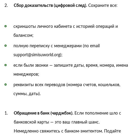
Сбор доказательств (цифровой след).
Сохраните все:
скриншоты личного кабинета с историей операций и
балансом;
полную переписку с менеджерами (по email
support@simisuworld.org);
если были звонки — запишите даты, время, номера, имена
менеджеров;
реквизиты всех переводов (номера счетов, кошельков,
суммы, даты).
Обращение в банк (чарджбэк).
Если пополнение шло с
банковской карты — это ваш главный шанс.
Немедленно свяжитесь с банком-эмитентом. Подайте