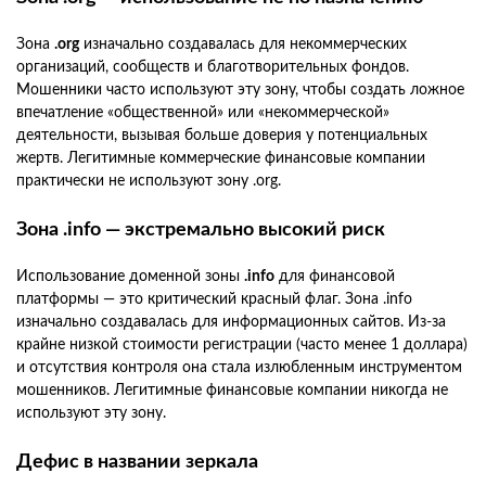
Зона
.org
изначально создавалась для некоммерческих
организаций, сообществ и благотворительных фондов.
Мошенники часто используют эту зону, чтобы создать ложное
впечатление «общественной» или «некоммерческой»
деятельности, вызывая больше доверия у потенциальных
жертв. Легитимные коммерческие финансовые компании
практически не используют зону .org.
Зона .info — экстремально высокий риск
Использование доменной зоны
.info
для финансовой
платформы — это критический красный флаг. Зона .info
изначально создавалась для информационных сайтов. Из-за
крайне низкой стоимости регистрации (часто менее 1 доллара)
и отсутствия контроля она стала излюбленным инструментом
мошенников. Легитимные финансовые компании никогда не
используют эту зону.
Дефис в названии зеркала