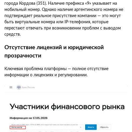
города Кордова (351). Наличие префикса «9» указывает на
мобильный номер. Однако наличие аргентинского номера не
подтверждает реальное присутствие компании — это могут
быть виртуальные номера или IP-телефония, которые
перестают отвечать при возникновении проблем с выводом
средств.
Отсутствие лицензий и юридической
прозрачности
Ключевая проблема платформы — полное отсутствие
информации о лицензиях и регулировании.