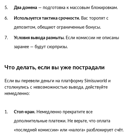
Два домена
— подготовка к массовым блокировкам.
Используется тактика срочности.
Вас торопят с
депозитом, обещают ограниченные бонусы.
Условия вывода размыты.
Если комиссии не описаны
заранее — будут сюрпризы.
Что делать, если вы уже пострадали
Если вы перевели деньги на платформу Simisuworld и
столкнулись с невозможностью вывода, действуйте
немедленно:
Стоп-кран.
Немедленно прекратите все
дополнительные платежи. Не верьте, что оплата
«последней комиссии» или «налога» разблокирует счёт.