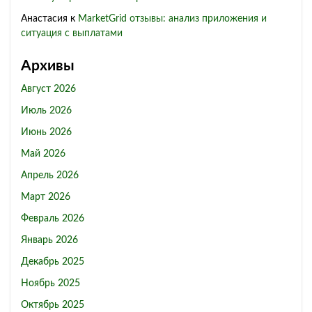
Анастасия
к
MarketGrid отзывы: анализ приложения и
ситуация с выплатами
Архивы
Август 2026
Июль 2026
Июнь 2026
Май 2026
Апрель 2026
Март 2026
Февраль 2026
Январь 2026
Декабрь 2025
Ноябрь 2025
Октябрь 2025