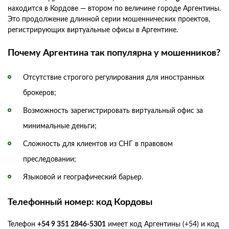
находится в Кордове — втором по величине городе Аргентины.
Это продолжение длинной серии мошеннических проектов,
регистрирующих виртуальные офисы в Аргентине.
Почему Аргентина так популярна у мошенников?
Отсутствие строгого регулирования для иностранных
брокеров;
Возможность зарегистрировать виртуальный офис за
минимальные деньги;
Сложность для клиентов из СНГ в правовом
преследовании;
Языковой и географический барьер.
Телефонный номер: код Кордовы
Телефон
+54 9 351 2846-5301
имеет код Аргентины (+54) и код