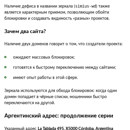
simius-wd
Наличие дефиса в названии зеркала (
) также
является характерным приемом, позволяющим обойти
блокировки и создавать видимость «разных» проектов.
Зачем два сайта?
Наличие двух доменов говорит о том, что создатели проекта:
ожидают массовых блокировок;
готовятся к быстрому переключению между сайтами;
имеют опыт работы в этой сфере.
Зеркала используются для обхода блокировок: когда один
домен попадает в чёрные списки, мошенники быстро
переключаются на другой.
Аргентинский адрес: продолжение серии
Указанный адрес
La Tablada 495, X5000 Córdoba, Argentina