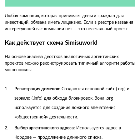
Любая компания, которая принимает деньги граждан для
инвестиций, обязана иметь лицензию. Если в реестре названия
интересующей вас компании нет — это нелегальный проект.
Как действует схема Simisuworld
На основе анализа десятков аналогичных аргентинских
проектов можно реконструировать типичный алгоритм работы
мошенников:
Регистрация доменов:
Создаются основной сайт (.org) и
зеркало (.info) для обхода блокировок. Зона .org
используется для создания ложного впечатления
«общественной» деятельности.
Выбор аргентинского адреса:
Используется адрес в
Кордове — продолжение длинного списка.