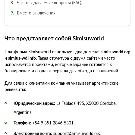
Часто задаваемые вопросы (FAQ)
Вместо заключения
Что представляет собой Simisuworld
Платформа Simisuworld использует два домена:
simisuworld.org
и
simius-wd.info
. Такая структура с двумя сайтами часто
используется проектами, которые заранее готовятся к
блокировкам и создают зеркала для обхода ограничений.
Для связи с клиентами компания указывает аргентинские
реквизиты:
Юридический адрес:
La Tablada 495, X5000 Córdoba,
Argentina
Телефон:
+54 9 351 2846-5301
Электронная почта:
support@simisuworld.org