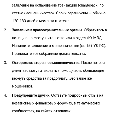
заявление на оспаривание транзакции (chargeback) по
статье «мошенничество». Сроки ограничены — обычно
120-180 дней с момента платежа.
Заявление в правоохранительные органы.
Обратитесь в
полицию по месту жительства или в отдел «К» МВД.
Напишите заявление о мошенничестве (ст. 159 УК РФ).
Приложите все собранные доказательства.
Осторожно: вторичное мошенничество.
После потери
денег вас могут атаковать «помощники», обещающие
вернуть средства за предоплату. Это такие же
мошенники.
Предупредите других.
Оставьте подробный отзыв на
независимых финансовых форумах, в тематических
сообществах, на сайтах-отзовиках.