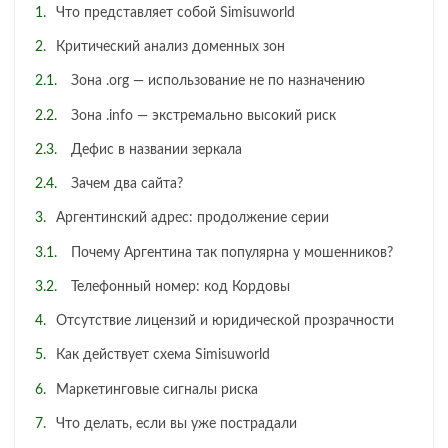
Что представляет собой Simisuworld
Критический анализ доменных зон
Зона .org — использование не по назначению
Зона .info — экстремально высокий риск
Дефис в названии зеркала
Зачем два сайта?
Аргентинский адрес: продолжение серии
Почему Аргентина так популярна у мошенников?
Телефонный номер: код Кордовы
Отсутствие лицензий и юридической прозрачности
Как действует схема Simisuworld
Маркетинговые сигналы риска
Что делать, если вы уже пострадали