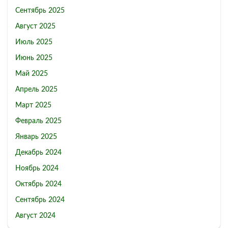
Сентябрь 2025
Август 2025
Июль 2025
Июнь 2025
Май 2025
Апрель 2025
Март 2025
Февраль 2025
Январь 2025
Декабрь 2024
Ноябрь 2024
Октябрь 2024
Сентябрь 2024
Август 2024