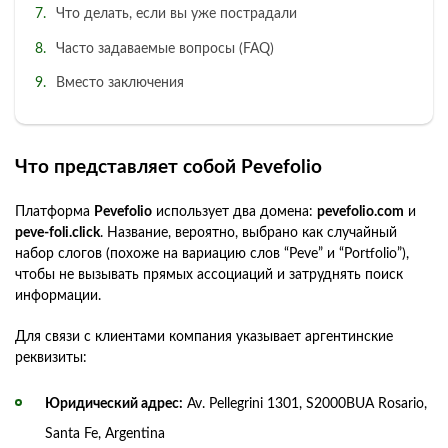
Что делать, если вы уже пострадали
Часто задаваемые вопросы (FAQ)
Вместо заключения
Что представляет собой Pevefolio
Платформа
Pevefolio
использует два домена:
pevefolio.com
и
peve-foli.click
. Название, вероятно, выбрано как случайный
набор слогов (похоже на вариацию слов “Peve” и “Portfolio”),
чтобы не вызывать прямых ассоциаций и затруднять поиск
информации.
Для связи с клиентами компания указывает аргентинские
реквизиты:
Юридический адрес:
Av. Pellegrini 1301, S2000BUA Rosario,
Santa Fe, Argentina