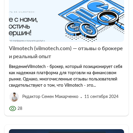
Vilmotech (vilmotech.com) — отзывы о брокере
и реальный опыт
ВведениеVilmotech - брокер, который позиционирует себя
как надежная платформа для торговли на финансовом
рынке. Однако, многочисленные отзывы пользователей
свидетельствуют о том, что Vilmotech - это...
Редактор Семен Макарченко
11 сентября 2024
28