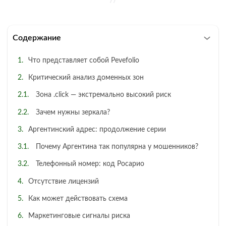
Содержание
Что представляет собой Pevefolio
Критический анализ доменных зон
Зона .click — экстремально высокий риск
Зачем нужны зеркала?
Аргентинский адрес: продолжение серии
Почему Аргентина так популярна у мошенников?
Телефонный номер: код Росарио
Отсутствие лицензий
Как может действовать схема
Маркетинговые сигналы риска