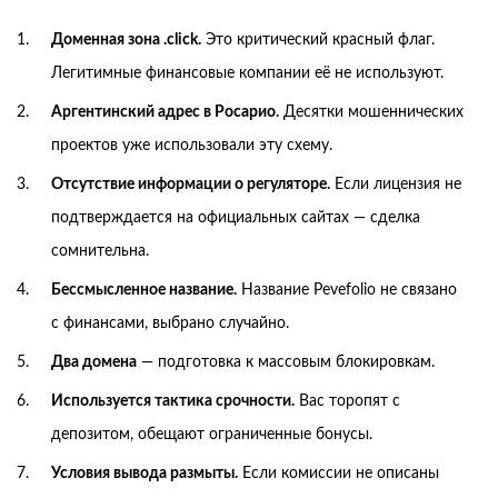
Доменная зона .click.
Это критический красный флаг.
Легитимные финансовые компании её не используют.
Аргентинский адрес в Росарио.
Десятки мошеннических
проектов уже использовали эту схему.
Отсутствие информации о регуляторе.
Если лицензия не
подтверждается на официальных сайтах — сделка
сомнительна.
Бессмысленное название.
Название Pevefolio не связано
с финансами, выбрано случайно.
Два домена
— подготовка к массовым блокировкам.
Используется тактика срочности.
Вас торопят с
депозитом, обещают ограниченные бонусы.
Условия вывода размыты.
Если комиссии не описаны