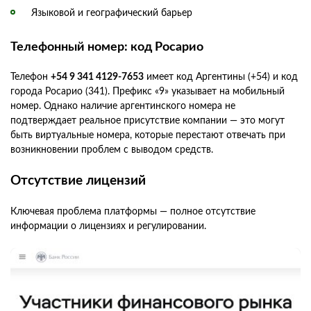
Языковой и географический барьер
Телефонный номер: код Росарио
Телефон
+54 9 341 4129-7653
имеет код Аргентины (+54) и код
города Росарио (341). Префикс «9» указывает на мобильный
номер. Однако наличие аргентинского номера не
подтверждает реальное присутствие компании — это могут
быть виртуальные номера, которые перестают отвечать при
возникновении проблем с выводом средств.
Отсутствие лицензий
Ключевая проблема платформы — полное отсутствие
информации о лицензиях и регулировании.