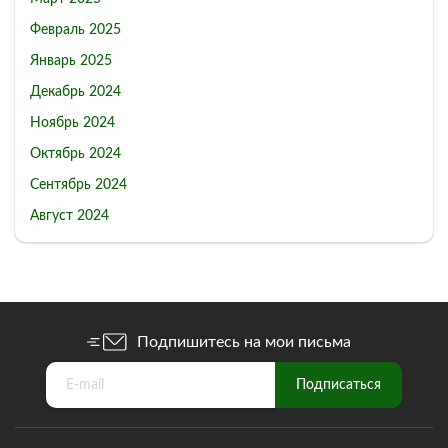
Февраль 2025
Январь 2025
Декабрь 2024
Ноябрь 2024
Октябрь 2024
Сентябрь 2024
Август 2024
Подпишитесь на мои письма