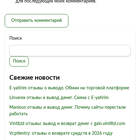
для последующих моих комментариев.
Поиск
Поиск
Свежие новости
E-yatirim отзывы о выводе. Обман на торговой платформе
Linvarex отзывы и вывод денег. Схема с E-yatirim
Manious отзывы и вывод денег. Почему сайты перестали
работать
VintlLtd отзывы: вывод и возврат денег с gain.vintlltd.com
Vcptlentry: отзывы о возврате средств в 2026 году