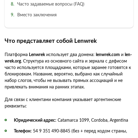
Часто задаваемые вопросы (FAQ)
Вместо заключения
Что представляет собой Lenwrek
Платформа
Lenwrek
использует два домена:
lenwrek.com
и
len-
wrek.org
. Структура из основного сайта и зеркала с дефисом
часто используется площадками, которые заранее готовятся к
блокировкам. Название, вероятно, выбрано как случайный
набор слогов, чтобы не вызывать прямых ассоциаций и не
привлекать внимания на ранних этапах.
Для связи с клиентами компания указывает аргентинские
реквизиты:
Юридический адрес:
Catamarca 1099, Cordoba, Argentina
Телефон:
54 9 351 490-8845 (без + перед кодом страны,