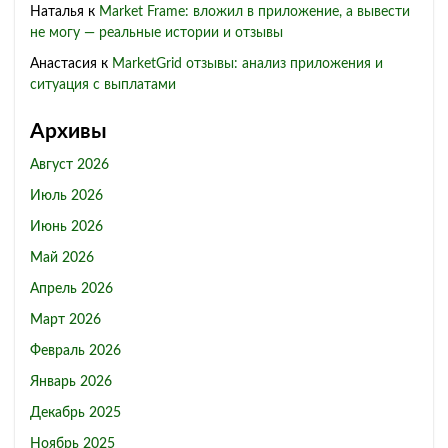
Наталья
к
Market Frame: вложил в приложение, а вывести
не могу — реальные истории и отзывы
Анастасия
к
MarketGrid отзывы: анализ приложения и
ситуация с выплатами
Архивы
Август 2026
Июль 2026
Июнь 2026
Май 2026
Апрель 2026
Март 2026
Февраль 2026
Январь 2026
Декабрь 2025
Ноябрь 2025