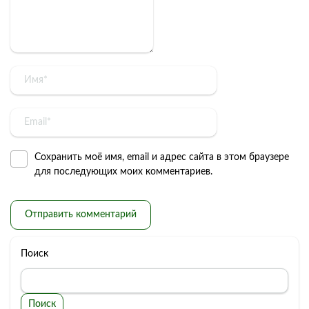
Сохранить моё имя, email и адрес сайта в этом браузере
для последующих моих комментариев.
Поиск
Поиск