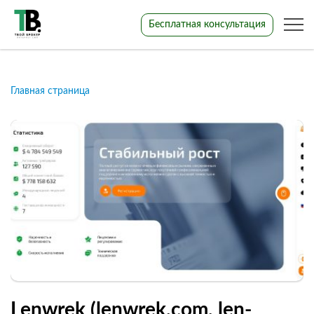
Бесплатная консультация
Главная страница
Lenwrek (lenwrek.com, len-