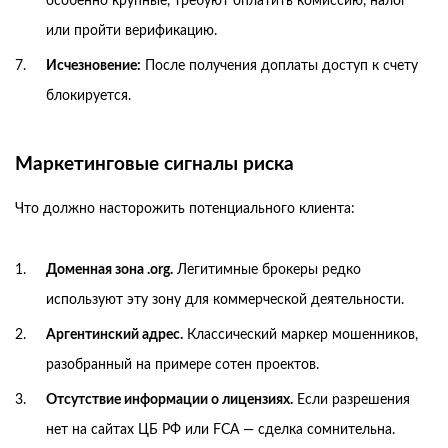
особенно крупные, требуют оплатить комиссию, налог
или пройти верификацию.
Исчезновение:
После получения доплаты доступ к счету
блокируется.
Маркетинговые сигналы риска
Что должно насторожить потенциального клиента:
Доменная зона .org.
Легитимные брокеры редко
используют эту зону для коммерческой деятельности.
Аргентинский адрес.
Классический маркер мошенников,
разобранный на примере сотен проектов.
Отсутствие информации о лицензиях.
Если разрешения
нет на сайтах ЦБ РФ или FCA — сделка сомнительна.