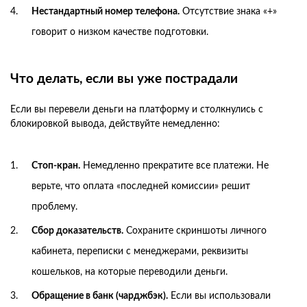
Нестандартный номер телефона.
Отсутствие знака «+»
говорит о низком качестве подготовки.
Что делать, если вы уже пострадали
Если вы перевели деньги на платформу и столкнулись с
блокировкой вывода, действуйте немедленно:
Стоп-кран.
Немедленно прекратите все платежи. Не
верьте, что оплата «последней комиссии» решит
проблему.
Сбор доказательств.
Сохраните скриншоты личного
кабинета, переписки с менеджерами, реквизиты
кошельков, на которые переводили деньги.
Обращение в банк (чарджбэк).
Если вы использовали