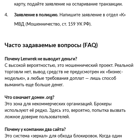
карту, подайте заявление на оспаривание транзакции.
Заявление в полицию.
Напишите заявление в отдел «К»
МВД (Мошенничество, ст. 159 УК РФ).
Часто задаваемые вопросы (FAQ)
Почему Lenwrek не выводит деньги?
С высокой вероятностью, это мошеннический проект. Реальной
торговли нет, вывод средств не предусмотрен их «бизнес-
моделью», а любые требования доплат — лишь способ
выманить еще больше денег.
Что означает домен .org?
Это зона для некоммерческих организаций. Брокеры
используют её редко. Здесь это, вероятно, попытка вызвать
ложное доверие пользователей.
Почему у компании два сайта?
Это система «зеркал» для обхода блокировок. Когда один