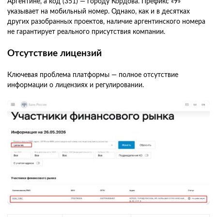
Аргентине, а код (351) — городу Кордова. Префикс «9»
указывает на мобильный номер. Однако, как и в десятках
других разобранных проектов, наличие аргентинского номера
не гарантирует реального присутствия компании.
Отсутствие лицензий
Ключевая проблема платформы — полное отсутствие
информации о лицензиях и регулировании.