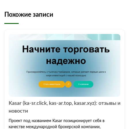
Похожие записи
Kasar (ka-sr.click, kas-ar.top, kasar.xyz): отзывы и
новости
Проект под названием Kasar позиционирует себя в
качестве международной брокерской компании,