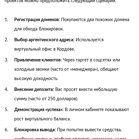
проектов можно предположить следующий сценарий:
Регистрация доменов:
Покупаются два похожих домена
для обхода блокировок.
Выбор аргентинского адреса:
Используется
виртуальный офис в Кордове.
Привлечение клиентов:
Через таргет в соцсетях или
холодные звонки (часто от «менеджера»), обещают
высокую доходность.
Внесение депозита:
Вас просят внести небольшую
сумму (часто от 250 долларов).
Демонстрация «успеха»:
В личном кабинете показывают
рост виртуального баланса.
Блокировка вывода:
При попытке вывести средства,