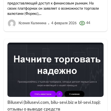
предоставляющей доступ к финансовым рынкам. На
своих платформах он заявляет о возможности торговли
валютами (Форекс),...
44
Ксения Калинина
4 февраля 2026
Bilusevi (bilusevi.com, bilu-sevi.biz и bl-sevi.top):
отзывы о выводе средств