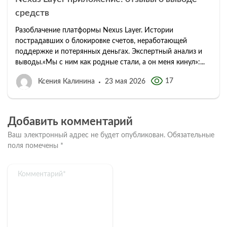
средств
Разоблачение платформы Nexus Layer. Истории
пострадавших о блокировке счетов, неработающей
поддержке и потерянных деньгах. Экспертный анализ и
выводы.«Мы с ним как родные стали, а он меня кинул»:...
17
Ксения Калинина
23 мая 2026
Добавить комментарий
Ваш электронный адрес не будет опубликован.
Обязательные
поля помечены
*