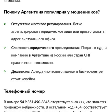
компаний.
Почему Аргентина популярна у мошенников?
Отсутствие жесткого регулирования.
Легко
зарегистрировать юридическое лицо или просто указать
адрес виртуального офиса.
Сложность юридического преследования.
Подать в суд на
компанию в Аргентине из России или стран СНГ
практически невозможно.
Дешевизна.
Аренда «почтового ящика» в бизнес-центре
стоит копейки.
Телефонный номер
В номере
54 9 351 490-8845
отсутствует знак «+», что является
признаком небрежности. В остальном код (+54) соответствует