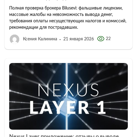
Полная проверка брокера Bilusevi: фальшивые лицензии,
массовые жалобы на невозможность вывода денег,
требования оплаты несуществующих налогов и комиссий,
рекомендации для пострадавших.
22
Ксения Калинина
21 января 2026
Nexus Layer приложение: отзывы о выводе