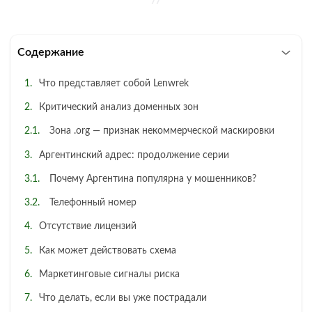
Содержание
Что представляет собой Lenwrek
Критический анализ доменных зон
Зона .org — признак некоммерческой маскировки
Аргентинский адрес: продолжение серии
Почему Аргентина популярна у мошенников?
Телефонный номер
Отсутствие лицензий
Как может действовать схема
Маркетинговые сигналы риска
Что делать, если вы уже пострадали