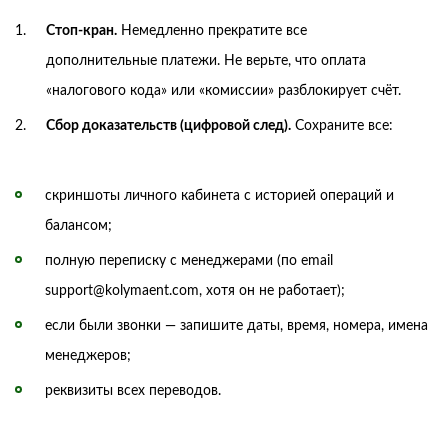
Стоп-кран.
Немедленно прекратите все
дополнительные платежи. Не верьте, что оплата
«налогового кода» или «комиссии» разблокирует счёт.
Сбор доказательств (цифровой след).
Сохраните все:
скриншоты личного кабинета с историей операций и
балансом;
полную переписку с менеджерами (по email
support@kolymaent.com, хотя он не работает);
если были звонки — запишите даты, время, номера, имена
менеджеров;
реквизиты всех переводов.