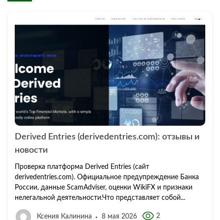
Derived Entries (derivedentries.com): отзывы и
новости
Проверка платформа Derived Entries (сайт
derivedentries.com). Официальное предупреждение Банка
России, данные ScamAdviser, оценки WikiFX и признаки
нелегальной деятельности.Что представляет собой...
2
Ксения Калинина
8 мая 2026