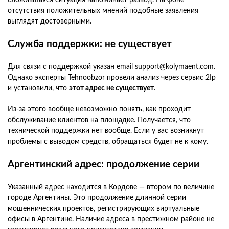
отсутствия положительных мнений подобные заявления
выглядят достоверными.
Служба поддержки: не существует
Для связи с поддержкой указан email support@kolymaent.com.
Однако эксперты Tehnoobzor провели анализ через сервис 2Ip
и установили, что
этот адрес не существует
.
Из-за этого вообще невозможно понять, как проходит
обслуживание клиентов на площадке. Получается, что
технической поддержки нет вообще. Если у вас возникнут
проблемы с выводом средств, обращаться будет не к кому.
Аргентинский адрес: продолжение серии
Указанный адрес находится в Кордове — втором по величине
городе Аргентины. Это продолжение длинной серии
мошеннических проектов, регистрирующих виртуальные
офисы в Аргентине. Наличие адреса в престижном районе не