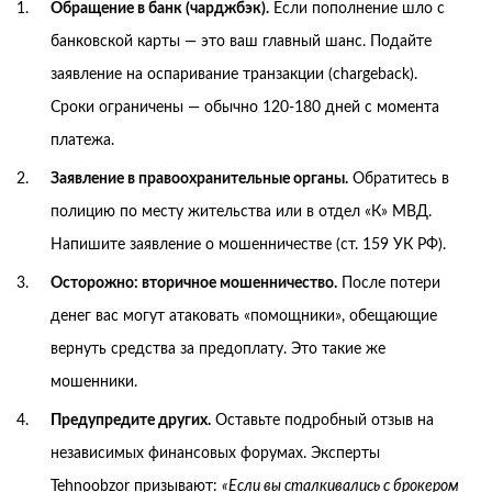
Обращение в банк (чарджбэк).
Если пополнение шло с
банковской карты — это ваш главный шанс. Подайте
заявление на оспаривание транзакции (chargeback).
Сроки ограничены — обычно 120-180 дней с момента
платежа.
Заявление в правоохранительные органы.
Обратитесь в
полицию по месту жительства или в отдел «К» МВД.
Напишите заявление о мошенничестве (ст. 159 УК РФ).
Осторожно: вторичное мошенничество.
После потери
денег вас могут атаковать «помощники», обещающие
вернуть средства за предоплату. Это такие же
мошенники.
Предупредите других.
Оставьте подробный отзыв на
независимых финансовых форумах. Эксперты
Tehnoobzor призывают:
«Если вы сталкивались с брокером