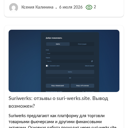
2
Ксения Калинина
6 июля 2026
Suriwerks: отзывы о suri-werks.site. Вывод
возможен?
Suriwerks предлагают как платформу для торговли
товарными фьючерсами и другими финансовыми