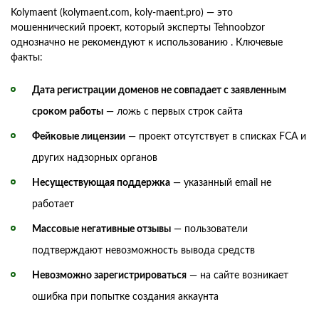
Kolymaent (kolymaent.com, koly-maent.pro) — это
мошеннический проект, который эксперты Tehnoobzor
однозначно не рекомендуют к использованию . Ключевые
факты:
Дата регистрации доменов не совпадает с заявленным
сроком работы
— ложь с первых строк сайта
Фейковые лицензии
— проект отсутствует в списках FCA и
других надзорных органов
Несуществующая поддержка
— указанный email не
работает
Массовые негативные отзывы
— пользователи
подтверждают невозможность вывода средств
Невозможно зарегистрироваться
— на сайте возникает
ошибка при попытке создания аккаунта