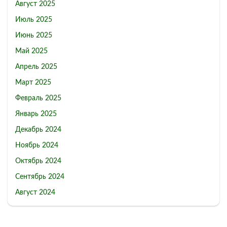
Август 2025
Июль 2025
Июнь 2025
Май 2025
Апрель 2025
Март 2025
Февраль 2025
Январь 2025
Декабрь 2024
Ноябрь 2024
Октябрь 2024
Сентябрь 2024
Август 2024