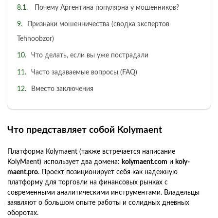
Почему Аргентина популярна у мошенников?
Признаки мошенничества (сводка экспертов
Tehnoobzor)
Что делать, если вы уже пострадали
Часто задаваемые вопросы (FAQ)
Вместо заключения
Что представляет собой Kolymaent
Платформа Kolymaent (также встречается написание
KolyMaent) использует два домена:
kolymaent.com
и
koly-
maent.pro
. Проект позиционирует себя как надежную
платформу для торговли на финансовых рынках с
современными аналитическими инструментами. Владельцы
заявляют о большом опыте работы и солидных дневных
оборотах.