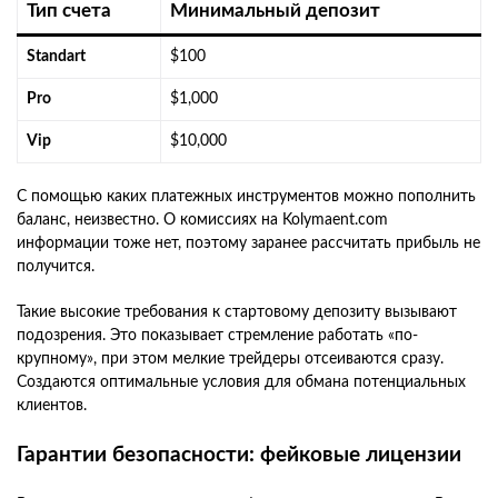
Тип счета
Минимальный депозит
Standart
$100
Pro
$1,000
Vip
$10,000
С помощью каких платежных инструментов можно пополнить
баланс, неизвестно. О комиссиях на Kolymaent.com
информации тоже нет, поэтому заранее рассчитать прибыль не
получится.
Такие высокие требования к стартовому депозиту вызывают
подозрения. Это показывает стремление работать «по-
крупному», при этом мелкие трейдеры отсеиваются сразу.
Создаются оптимальные условия для обмана потенциальных
клиентов.
Гарантии безопасности: фейковые лицензии