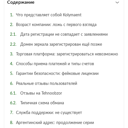
Содержание
Что представляет собой Kolymaent
Возраст компании: ложь с первого взгляда
Дата регистрации не совпадает с заявлениями
Домен зеркала зарегистрирован ещё позже
Торговая платформа: зарегистрироваться невозможно
Способы приема платежей и типы счетов
Гарантии безопасности: фейковые лицензии
Реальные отзывы пользователей
Отзывы на Tehnoobzor
Типичная схема обмана
Служба поддержки: не существует
Аргентинский адрес: продолжение серии