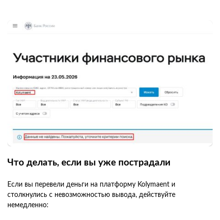
Что делать, если вы уже пострадали
Если вы перевели деньги на платформу Kolymaent и
столкнулись с невозможностью вывода, действуйте
немедленно: