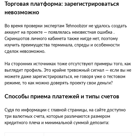
Торговая платформа: зарегистрироваться
невозможно
Во время проверки экспертам Tehnoobzor не удалось создать
аккаунт на проекте — появлялась неизвестная ошибка .
Скриншотов личного кабинета также нигде нет, поэтому
изучить преимущества терминала, спреды и особенности
сделок невозможно.
На сторонних источниках тоже отсутствуют примеры того, как
выглядит профиль. Это крайне тревожный сигнал — если вы не
можете даже зарегистрироваться, не говоря уже о тестовом
режиме, то как можно доверять проекту свои деньги?
Способы приема платежей и типы счетов
Судя по информации с главной страницы, на сайте доступно
три валютных счета, которые различаются размером
кредитного плеча и минимальной суммой депозита: