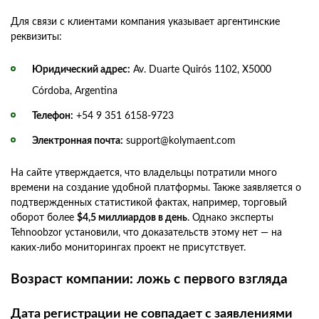
Для связи с клиентами компания указывает аргентинские
реквизиты:
Юридический адрес:
Av. Duarte Quirós 1102, X5000
Córdoba, Argentina
Телефон:
+54 9 351 6158-9723
Электронная почта:
support@kolymaent.com
На сайте утверждается, что владельцы потратили много
времени на создание удобной платформы. Также заявляется о
подтвержденных статистикой фактах, например, торговый
оборот более
$4,5 миллиардов в день
. Однако эксперты
Tehnoobzor установили, что доказательств этому нет — на
каких-либо мониторингах проект не присутствует.
Возраст компании: ложь с первого взгляда
Дата регистрации не совпадает с заявлениями