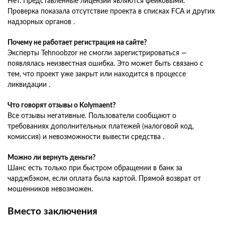
Нет. Представленные лицензии являются фейковыми.
Проверка показала отсутствие проекта в списках FCA и других
надзорных органов .
Почему не работает регистрация на сайте?
Эксперты Tehnoobzor не смогли зарегистрироваться —
появлялась неизвестная ошибка. Это может быть связано с
тем, что проект уже закрыт или находится в процессе
ликвидации .
Что говорят отзывы о Kolymaent?
Все отзывы негативные. Пользователи сообщают о
требованиях дополнительных платежей (налоговой код,
комиссия) и невозможности вывести средства .
Можно ли вернуть деньги?
Шанс есть только при быстром обращении в банк за
чарджбэком, если оплата была картой. Прямой возврат от
мошенников невозможен.
Вместо заключения