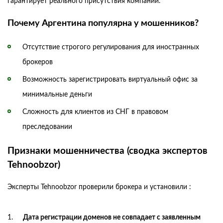
гарантирует реального присутствия компании.
Почему Аргентина популярна у мошенников?
Отсутствие строгого регулирования для иностранных
брокеров
Возможность зарегистрировать виртуальный офис за
минимальные деньги
Сложность для клиентов из СНГ в правовом
преследовании
Признаки мошенничества (сводка экспертов
Tehnoobzor)
Эксперты Tehnoobzor проверили брокера и установили :
Дата регистрации доменов не совпадает с заявленным