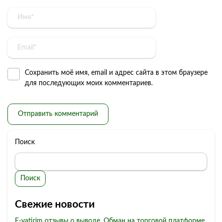
Сохранить моё имя, email и адрес сайта в этом браузере
для последующих моих комментариев.
Поиск
Поиск
Свежие новости
E-yatirim отзывы о выводе. Обман на торговой платформе