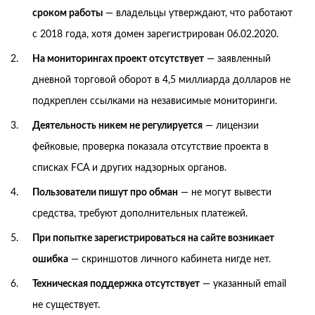
сроком работы
— владельцы утверждают, что работают
с 2018 года, хотя домен зарегистрирован 06.02.2020.
На мониторингах проект отсутствует
— заявленный
дневной торговой оборот в 4,5 миллиарда долларов не
подкреплен ссылками на независимые мониторинги.
Деятельность никем не регулируется
— лицензии
фейковые, проверка показала отсутствие проекта в
списках FCA и других надзорных органов.
Пользователи пишут про обман
— не могут вывести
средства, требуют дополнительных платежей.
При попытке зарегистрироваться на сайте возникает
ошибка
— скриншотов личного кабинета нигде нет.
Техническая поддержка отсутствует
— указанный email
не существует.