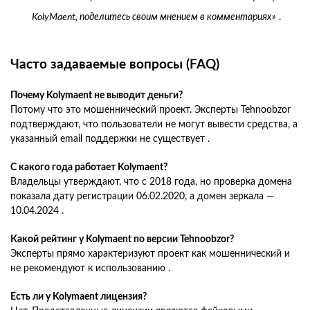
KolyMaent, поделитесь своим мнением в комментариях»
.
Часто задаваемые вопросы (FAQ)
Почему Kolymaent не выводит деньги?
Потому что это мошеннический проект. Эксперты Tehnoobzor
подтверждают, что пользователи не могут вывести средства, а
указанный email поддержки не существует .
С какого года работает Kolymaent?
Владельцы утверждают, что с 2018 года, но проверка домена
показала дату регистрации 06.02.2020, а домен зеркала —
10.04.2024 .
Какой рейтинг у Kolymaent по версии Tehnoobzor?
Эксперты прямо характеризуют проект как мошеннический и
не рекомендуют к использованию .
Есть ли у Kolymaent лицензия?