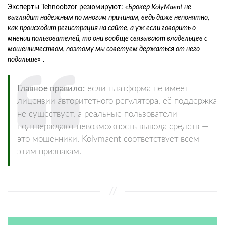
Эксперты Tehnoobzor резюмируют:
«Брокер KolyMaent не
выглядит надежным по многим причинам, ведь даже непонятно,
как происходит регистрация на сайте, а уж если говорить о
мнении пользователей, то они вообще связывают владельцев с
мошенничеством, поэтому мы советуем держаться от него
подальше»
.
Главное правило:
если платформа не имеет
лицензии авторитетного регулятора, её поддержка
не существует, а реальные пользователи
подтверждают невозможность вывода средств —
это мошенники. Kolymaent соответствует всем
этим признакам.