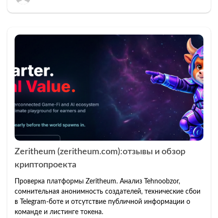
Zeritheum (zeritheum.com):отзывы и обзор
криптопроекта
Проверка платформы Zeritheum. Анализ Tehnoobzor,
сомнительная анонимность создателей, технические сбои
в Telegram-боте и отсутствие публичной информации о
команде и листинге токена.