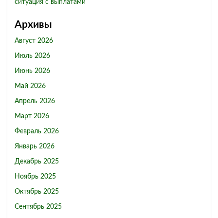
ситуация с выплатами
Архивы
Август 2026
Июль 2026
Июнь 2026
Май 2026
Апрель 2026
Март 2026
Февраль 2026
Январь 2026
Декабрь 2025
Ноябрь 2025
Октябрь 2025
Сентябрь 2025