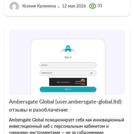
31
Ксения Калинина
12 мая 2026
Ambersgate Global (user.ambersgate-global.ltd):
отзывы и разоблачение
Ambersgate Global позиционирует себя как инновационный
инвестиционный хаб с персональным кабинетом и
«умными» инструментами — но за субдоменами