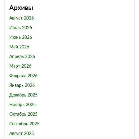
Архивы
Август 2026
Июль 2026
Июнь 2026
Май 2026
Апрель 2026
Март 2026
Февраль 2026
Январь 2026
Декабрь 2025
Ноябрь 2025
Октябрь 2025
Сентябрь 2025
Август 2025