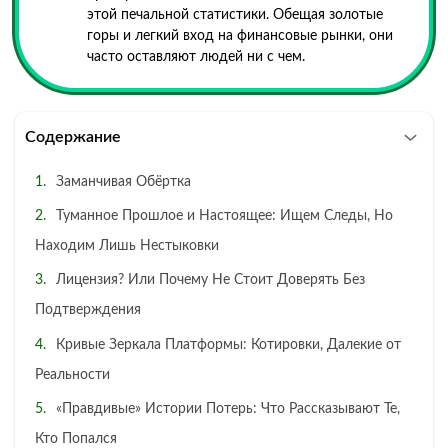
этой печальной статистики. Обещая золотые
горы и легкий вход на финансовые рынки, они
часто оставляют людей ни с чем.
Содержание
Заманчивая Обёртка
Туманное Прошлое и Настоящее: Ищем Следы, Но
Находим Лишь Нестыковки
Лицензия? Или Почему Не Стоит Доверять Без
Подтверждения
Кривые Зеркала Платформы: Котировки, Далекие от
Реальности
«Правдивые» Истории Потерь: Что Рассказывают Те,
Кто Попался