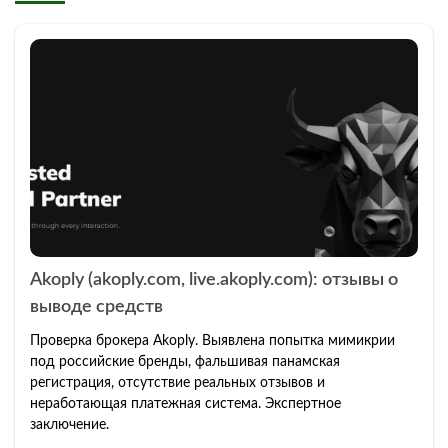
Akoply (akoply.com, live.akoply.com): отзывы о
выводе средств
Проверка брокера Akoply. Выявлена попытка мимикрии
под российские бренды, фальшивая панамская
регистрация, отсутствие реальных отзывов и
неработающая платежная система. Экспертное
заключение.