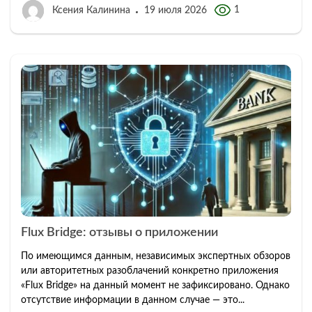
1
Ксения Калинина
19 июля 2026
Flux Bridge: отзывы о приложении
По имеющимся данным, независимых экспертных обзоров
или авторитетных разоблачений конкретно приложения
«Flux Bridge» на данный момент не зафиксировано. Однако
отсутствие информации в данном случае — это...