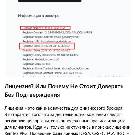
Лицензия? Или Почему Не Стоит Доверять
Без Подтверждения
Лицензия – это как знак качества для финансового брокера.
Это гарантия того, что за деятельностью компании следят
регулирующие органы, есть определенные правила и защита
для клиентов. Куда мы только не стучались в поисках лицензии
Kemtex PKG! Проверили базы данных DFSA, CySEC, FCA, IFSC –