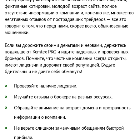
фиктивные котировки, молодой возраст сайта, полное
отсутствие информации о компании и, конечно же, множество
негативных отзывов от пострадавших трейдеров — все это
говорит о том, что перед нами, скорее всего, обыкновенные
мошенники.
Если вы дорожите своими деньгами и нервами, держитесь
подальше от Kemtex PKG и ищите надежных и проверенных
брокеров. Помните, что честные компании всегда открыты,
имеют лицензии и дорожат своей репутацией. Будьте
бдительны и не дайте себя обмануть!
Проверяйте наличие лицензии.
Изучайте отзывы о брокере на разных ресурсах.
Обращайте внимание на возраст домена и прозрачность
информации о компании.
Не верьте слишком заманчивым обещаниям быстрой
прибыли.