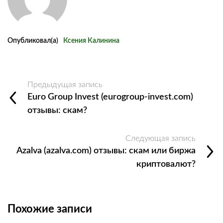
Опубликовал(а)
Ксения Калинина
Предыдущая запись
Euro Group Invest (eurogroup-invest.com)
отзывы: скам?
Следующая запись
Azalva (azalva.com) отзывы: скам или биржа
криптовалют?
Похожие записи