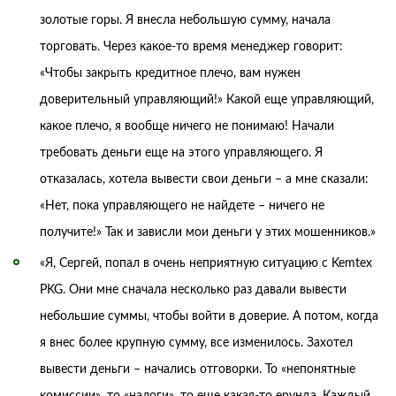
золотые горы. Я внесла небольшую сумму, начала
торговать. Через какое-то время менеджер говорит:
«Чтобы закрыть кредитное плечо, вам нужен
доверительный управляющий!» Какой еще управляющий,
какое плечо, я вообще ничего не понимаю! Начали
требовать деньги еще на этого управляющего. Я
отказалась, хотела вывести свои деньги – а мне сказали:
«Нет, пока управляющего не найдете – ничего не
получите!» Так и зависли мои деньги у этих мошенников.»
«Я, Сергей, попал в очень неприятную ситуацию с Kemtex
PKG. Они мне сначала несколько раз давали вывести
небольшие суммы, чтобы войти в доверие. А потом, когда
я внес более крупную сумму, все изменилось. Захотел
вывести деньги – начались отговорки. То «непонятные