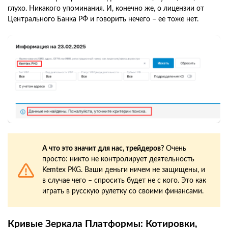
глухо. Никакого упоминания. И, конечно же, о лицензии от
Центрального Банка РФ и говорить нечего – ее тоже нет.
А что это значит для нас, трейдеров?
Очень
просто: никто не контролирует деятельность
Kemtex PKG. Ваши деньги ничем не защищены, и
в случае чего – спросить будет не с кого. Это как
играть в русскую рулетку со своими финансами.
Кривые Зеркала Платформы: Котировки,