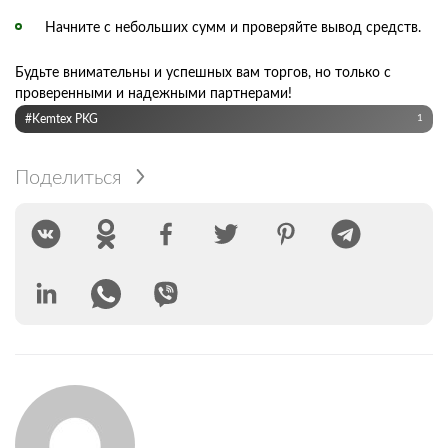
Начните с небольших сумм и проверяйте вывод средств.
Будьте внимательны и успешных вам торгов, но только с
проверенными и надежными партнерами!
#Kemtex PKG
1
Поделиться