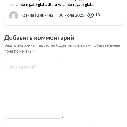
user.ambersgate-global.ltd и wt.ambersgate-global.
18
Ксения Калинина
30 июля 2025
Добавить комментарий
Ваш электронный адрес не будет опубликован.
Обязательные
поля помечены
*