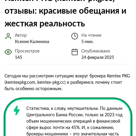
отзывы: красивые обещания и
жесткая реальность
Автор
На чтение
Ксения Калинина
5 мин.
Просмотров
Опубликовано
145
24 февраля 2025
Сегодня мы рассмотрим ситуацию вокруг брокера Kemtex PKG
(kemtexpkg.com, kemtex-pkg.cc) и разберемся, почему стоит
быть особенно осторожным.
Статистика, к слову, неутешительна. По данным
Центрального Банка России, только за 2023 год
объем мошеннических операций в финансовой
сфере вырос почти на 45%. И, к сожалению,
брокеры-мошенники – это значительная часть