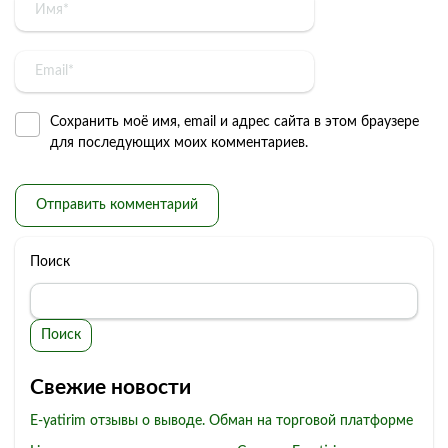
Сохранить моё имя, email и адрес сайта в этом браузере
для последующих моих комментариев.
Поиск
Поиск
Свежие новости
E-yatirim отзывы о выводе. Обман на торговой платформе