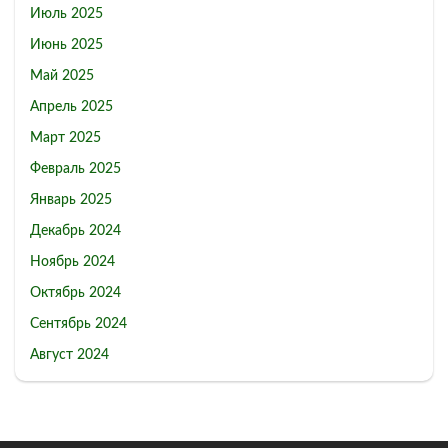
Июль 2025
Июнь 2025
Май 2025
Апрель 2025
Март 2025
Февраль 2025
Январь 2025
Декабрь 2024
Ноябрь 2024
Октябрь 2024
Сентябрь 2024
Август 2024