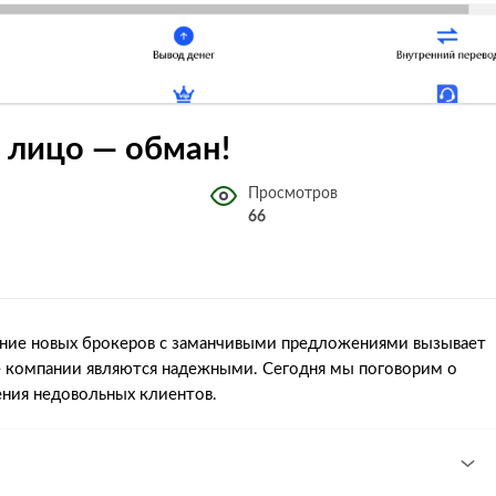
3 лицо — обман!
Просмотров
66
ние новых брокеров с заманчивыми предложениями вызывает
е компании являются надежными. Сегодня мы поговорим о
ения недовольных клиентов.