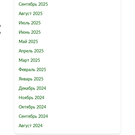
Сентябрь 2025
Август 2025
Июль 2025
о
Июнь 2025
о
Май 2025
Апрель 2025
Март 2025
Февраль 2025
Январь 2025
Декабрь 2024
Ноябрь 2024
Октябрь 2024
Сентябрь 2024
Август 2024