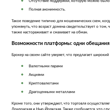
Отсутствие поддержки, которую можно было 
Полная анонимность.
Такое поведение типично для мошеннических схем, когд
упомянуть, что возраст домена свидетельствует о том, 
также настораживает и смахивает на обман.
Возможности платформы: одни обещания
Брокер на своем сайте уверяет, что предлагает широкий
Валютными парами
Акциями
Криптовалютами
Драгоценными металлами
Кроме того, они утверждают, что торговля осуществляе
Лондонская и Нью-Йоркская. Также сообщается, что сл