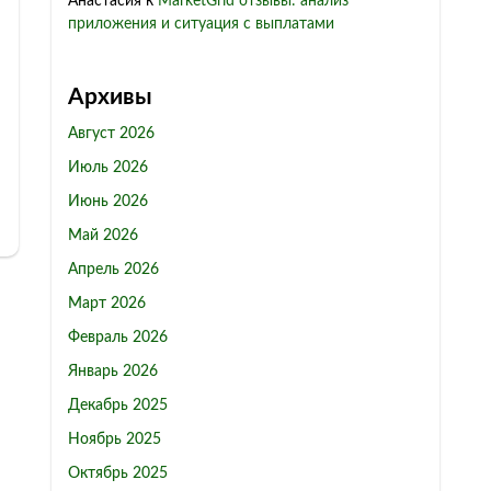
Анастасия
к
MarketGrid отзывы: анализ
приложения и ситуация с выплатами
Архивы
Август 2026
Июль 2026
Июнь 2026
Май 2026
Апрель 2026
Март 2026
Февраль 2026
Январь 2026
Декабрь 2025
Ноябрь 2025
Октябрь 2025