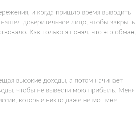
ережения, и когда пришло время выводить
я нашел доверительное лицо, чтобы закрыть
твовало. Как только я понял, что это обман,
ещая высокие доходы, а потом начинает
воды, чтобы не вывести мою прибыль. Меня
иссии, которые никто даже не мог мне