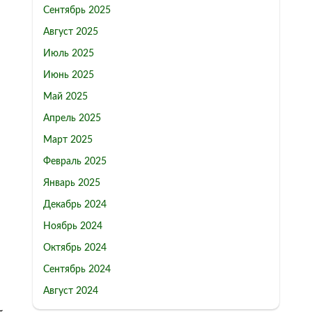
Сентябрь 2025
Август 2025
Июль 2025
Июнь 2025
Май 2025
Апрель 2025
Март 2025
Февраль 2025
Январь 2025
Декабрь 2024
Ноябрь 2024
Октябрь 2024
Сентябрь 2024
Август 2024