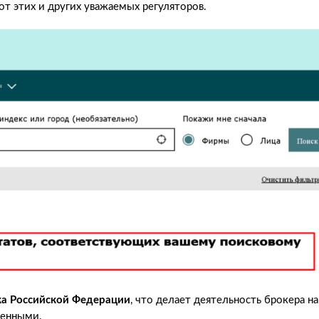
 от этих и других уважаемых регуляторов.
ка Российской Федерации
, что делает деятельность брокера на
щенными.