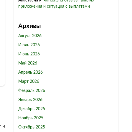
Анастасия
к
MarketGrid отзывы: анализ
приложения и ситуация с выплатами
Архивы
Август 2026
Июль 2026
Июнь 2026
Май 2026
Апрель 2026
Март 2026
Февраль 2026
Январь 2026
Декабрь 2025
Ноябрь 2025
т и
Октябрь 2025