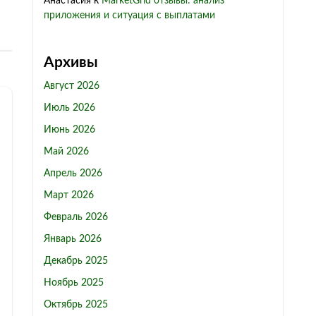
Анастасия
к
MarketGrid отзывы: анализ
приложения и ситуация с выплатами
Архивы
Август 2026
Июль 2026
Июнь 2026
Май 2026
Апрель 2026
Март 2026
Февраль 2026
Январь 2026
Декабрь 2025
Ноябрь 2025
Октябрь 2025