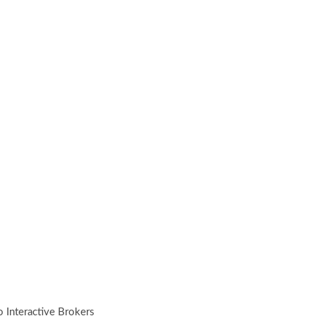
Interactive Brokers