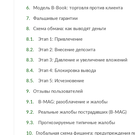
Модель B-Book: торговля против клиента
Фальшивые гарантии
Схема обмана: как выводят деньги
Этап 1: Привлечение
Этап 2: Внесение депозита
Этап 3: Давление и увеличение вложений
Этап 4: Блокировка вывода
Этап 5: Исчезновение
Отзывы пользователей
B-MAG: разоблачение и жалобы
Реальные жалобы пострадавших (B-MAG)
Прогнозируемые типичные жалобы
Глобальная схема фишинга: предупреждения по 