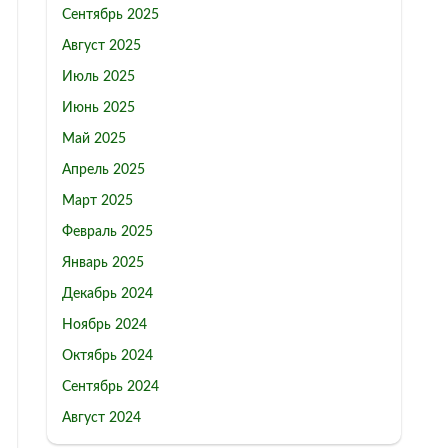
Сентябрь 2025
Август 2025
Июль 2025
Июнь 2025
Май 2025
Апрель 2025
Март 2025
Февраль 2025
Январь 2025
Декабрь 2024
Ноябрь 2024
Октябрь 2024
Сентябрь 2024
Август 2024