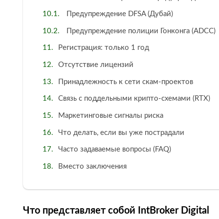
Предупреждение DFSA (Дубай)
Предупреждение полиции Гонконга (ADCC)
Регистрация: только 1 год
Отсутствие лицензий
Принадлежность к сети скам-проектов
Связь с поддельными крипто-схемами (RTX)
Маркетинговые сигналы риска
Что делать, если вы уже пострадали
Часто задаваемые вопросы (FAQ)
Вместо заключения
Что представляет собой IntBroker Digital