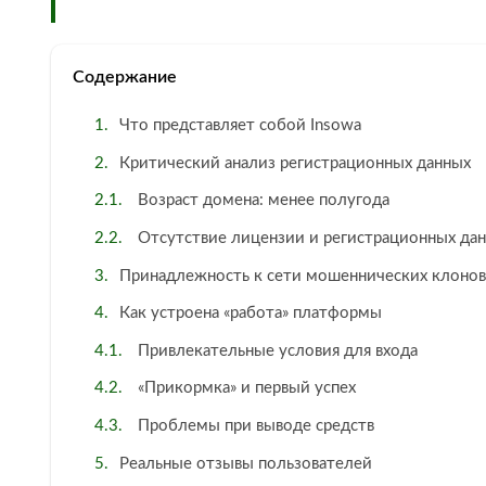
Содержание
Что представляет собой Insowa
Критический анализ регистрационных данных
Возраст домена: менее полугода
Отсутствие лицензии и регистрационных да
Принадлежность к сети мошеннических клонов
Как устроена «работа» платформы
Привлекательные условия для входа
«Прикормка» и первый успех
Проблемы при выводе средств
Реальные отзывы пользователей