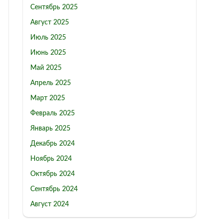
Сентябрь 2025
Август 2025
Июль 2025
Июнь 2025
Май 2025
Апрель 2025
Март 2025
Февраль 2025
Январь 2025
Декабрь 2024
Ноябрь 2024
Октябрь 2024
Сентябрь 2024
Август 2024