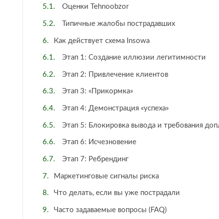
Оценки Tehnoobzor
Типичные жалобы пострадавших
Как действует схема Insowa
Этап 1: Создание иллюзии легитимности
Этап 2: Привлечение клиентов
Этап 3: «Прикормка»
Этап 4: Демонстрация «успеха»
Этап 5: Блокировка вывода и требования доп
Этап 6: Исчезновение
Этап 7: Ребрендинг
Маркетинговые сигналы риска
Что делать, если вы уже пострадали
Часто задаваемые вопросы (FAQ)