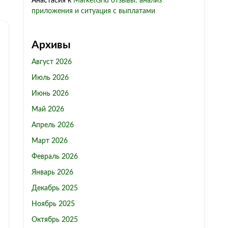
Анастасия
к
MarketGrid отзывы: анализ
приложения и ситуация с выплатами
Архивы
Август 2026
Июль 2026
Июнь 2026
Май 2026
Апрель 2026
Март 2026
Февраль 2026
Январь 2026
Декабрь 2025
Ноябрь 2025
Октябрь 2025