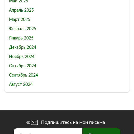
Май 2025
Апрель 2025
Март 2025
Февраль 2025
Январь 2025
Декабрь 2024
Ноябрь 2024
Октябрь 2024
Сентябрь 2024
Август 2024
Подпишитесь на мои письма