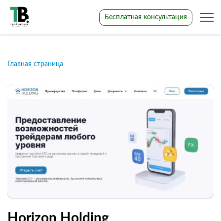
Бесплатная консультация
Главная страница
Horizon Holding