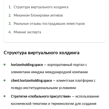
Структура виртуального холдинга
Механизм блокировки активов
Реальные отзывы пострадавших инвесторов
Мнение эксперта
Структура виртуального холдинга
horizonholding.space
— корпоративный портал с
элементами имиджа международной компании
client.horizonholding.space
— клиентская платформа с
псевдо-институциональными условиями
Стратегия «глобального присутствия»
— использование
космической тематики и терминологии для создания