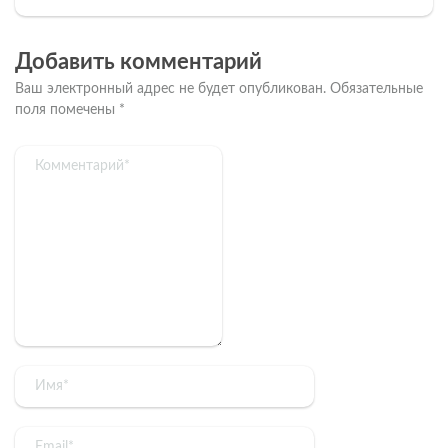
Добавить комментарий
Ваш электронный адрес не будет опубликован.
Обязательные
поля помечены
*