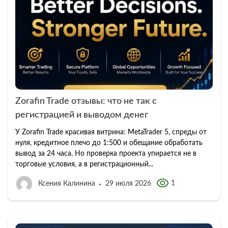
Zorafin Trade отзывы: что не так с
регистрацией и выводом денег
У Zorafin Trade красивая витрина: MetaTrader 5, спреды от
нуля, кредитное плечо до 1:500 и обещание обработать
вывод за 24 часа. Но проверка проекта упирается не в
торговые условия, а в регистрационный...
1
Ксения Калинина
29 июля 2026