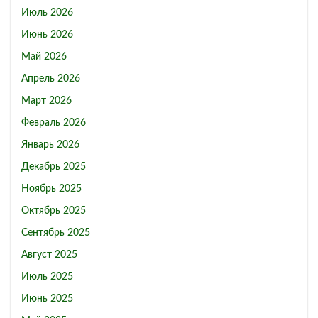
Июль 2026
Июнь 2026
Май 2026
Апрель 2026
Март 2026
Февраль 2026
Январь 2026
Декабрь 2025
Ноябрь 2025
Октябрь 2025
Сентябрь 2025
Август 2025
Июль 2025
Июнь 2025