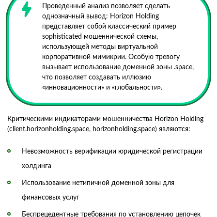
Проведенный анализ позволяет сделать
однозначный вывод: Horizon Holding
представляет собой классический пример
sophisticated мошеннической схемы,
использующей методы виртуальной
корпоративной мимикрии. Особую тревогу
вызывает использование доменной зоны .space,
что позволяет создавать иллюзию
«инновационности» и «глобальности».
Критическими индикаторами мошенничества Horizon Holding
(client.horizonholding.space, horizonholding.space) являются:
Невозможность верификации юридической регистрации
холдинга
Использование нетипичной доменной зоны для
финансовых услуг
Беспрецедентные требования по установлению цепочек