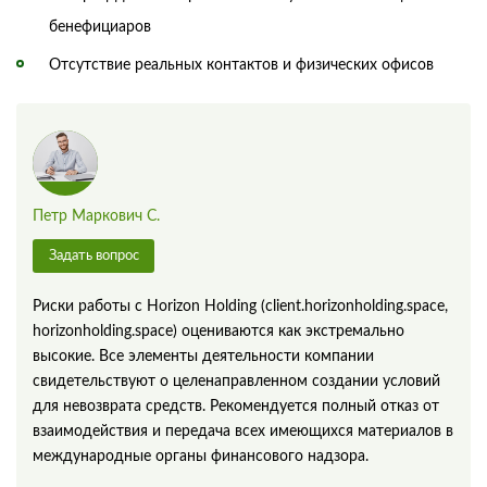
бенефициаров
Отсутствие реальных контактов и физических офисов
Петр Маркович С.
Задать вопрос
Риски работы с Horizon Holding (client.horizonholding.space,
horizonholding.space) оцениваются как экстремально
высокие. Все элементы деятельности компании
свидетельствуют о целенаправленном создании условий
для невозврата средств. Рекомендуется полный отказ от
взаимодействия и передача всех имеющихся материалов в
международные органы финансового надзора.