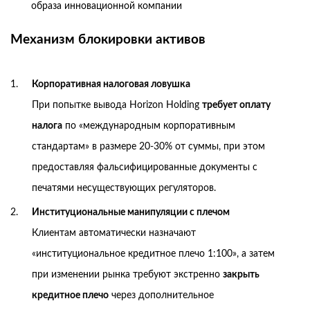
образа инновационной компании
Механизм блокировки активов
Корпоративная налоговая ловушка
При попытке вывода Horizon Holding
требует оплату
налога
по «международным корпоративным
стандартам» в размере 20-30% от суммы, при этом
предоставляя фальсифицированные документы с
печатями несуществующих регуляторов.
Институциональные манипуляции с плечом
Клиентам автоматически назначают
«институциональное кредитное плечо 1:100», а затем
при изменении рынка требуют экстренно
закрыть
кредитное плечо
через дополнительное