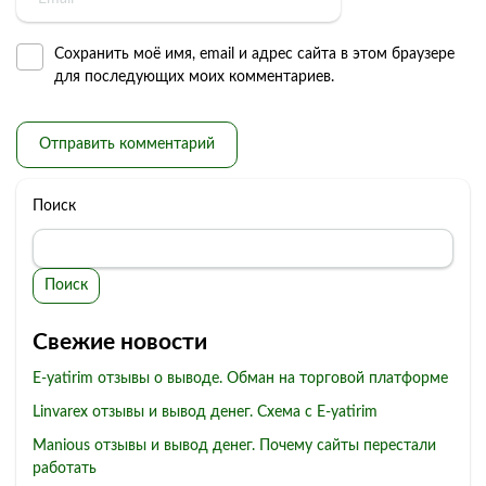
Сохранить моё имя, email и адрес сайта в этом браузере
для последующих моих комментариев.
Поиск
Поиск
Свежие новости
E-yatirim отзывы о выводе. Обман на торговой платформе
Linvarex отзывы и вывод денег. Схема с E-yatirim
Manious отзывы и вывод денег. Почему сайты перестали
работать